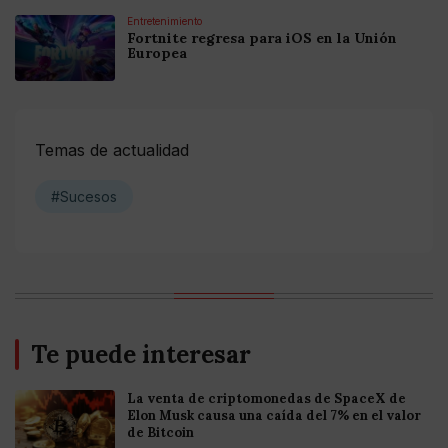
Entretenimiento
Fortnite regresa para iOS en la Unión
Europea
Temas de actualidad
#Sucesos
Te puede interesar
La venta de criptomonedas de SpaceX de
Elon Musk causa una caída del 7% en el valor
de Bitcoin