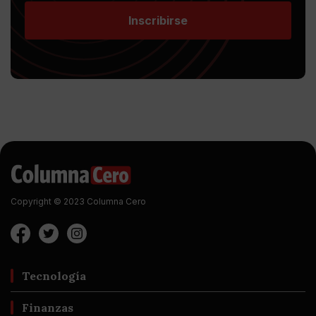
Inscribirse
Copyright © 2023 Columna Cero
Tecnología
Finanzas