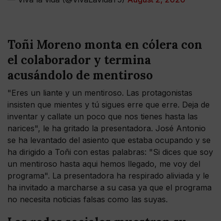
Toñi Moreno monta en cólera con
el colaborador y termina
acusándolo de mentiroso
"Eres un liante y un mentiroso. Las protagonistas
insisten que mientes y tú sigues erre que erre. Deja de
inventar y callate un poco que nos tienes hasta las
narices", le ha gritado la presentadora. José Antonio
se ha levantado del asiento que estaba ocupando y se
ha dirigido a Toñi con estas palabras: "Si dices que soy
un mentiroso hasta aqui hemos llegado, me voy del
programa". La presentadora ha respirado aliviada y le
ha invitado a marcharse a su casa ya que el programa
no necesita noticias falsas como las suyas.