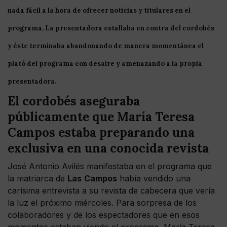
nada fácil a la hora de ofrecer noticias y titulares en el
programa. La presentadora estallaba en contra del cordobés
y éste terminaba abandonando de manera momentánea el
plató del programa con desaire y amenazando a la propia
presentadora.
El cordobés aseguraba
públicamente que María Teresa
Campos estaba preparando una
exclusiva en una conocida revista
José Antonio Avilés manifestaba en el programa que
la matriarca de
Las
Campos
había vendido una
carísima entrevista a su revista de cabecera que vería
la luz el próximo miércoles. Para sorpresa de los
colaboradores y de los espectadores que en esos