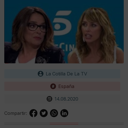
La Cotilla De La TV
España
14.08.2020
Compartir: