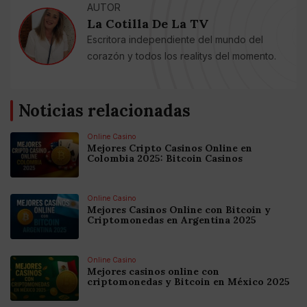
AUTOR
La Cotilla De La TV
Escritora independiente del mundo del
corazón y todos los realitys del momento.
Noticias relacionadas
Online Casino
Mejores Cripto Casinos Online en
Colombia 2025: Bitcoin Casinos
Online Casino
Mejores Casinos Online con Bitcoin y
Criptomonedas en Argentina 2025
Online Casino
Mejores casinos online con
criptomonedas y Bitcoin en México 2025