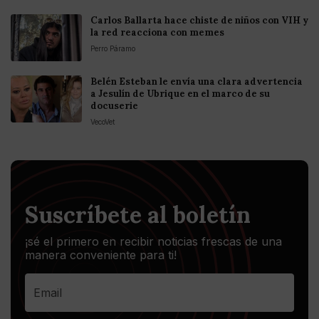
Carlos Ballarta hace chiste de niños con VIH y
la red reacciona con memes
Perro Páramo
Belén Esteban le envía una clara advertencia
a Jesulín de Ubrique en el marco de su
docuserie
VecoVet
Suscríbete al boletín
¡sé el primero en recibir noticias frescas de una
manera conveniente para ti!