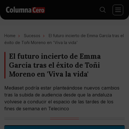
Home
Sucesos
El futuro incierto de Emma García tras el
éxito de Toñi Moreno en 'Viva la vida'
El futuro incierto de Emma
García tras el éxito de Toñi
Moreno en 'Viva la vida'
Mediaset podría estar planteándose nuevos cambios
tras la subida de audiencia desde que la andaluza
volviese a conducir el espacio de las tardes de los
fines de semana en Telecinco