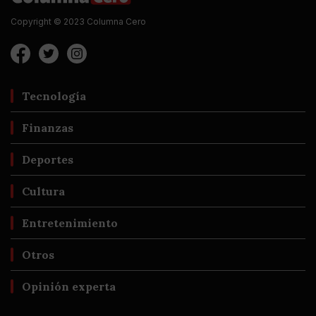
Copyright © 2023 Columna Cero
Tecnología
Finanzas
Deportes
Cultura
Entretenimiento
Otros
Opinión experta