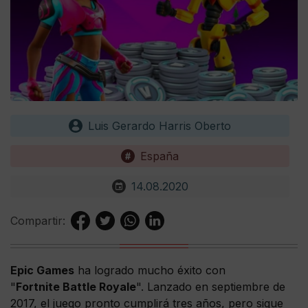
Luis Gerardo Harris Oberto
España
14.08.2020
Compartir:
Epic Games
ha logrado mucho éxito con
"
Fortnite Battle Royale
". Lanzado en septiembre de
2017, el juego pronto cumplirá tres años, pero sigue