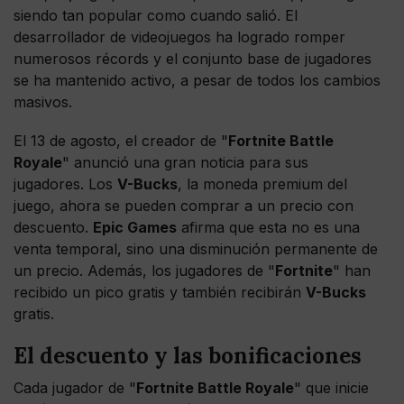
siendo tan popular como cuando salió. El
desarrollador de videojuegos ha logrado romper
numerosos récords y el conjunto base de jugadores
se ha mantenido activo, a pesar de todos los cambios
masivos.
El 13 de agosto, el creador de "
Fortnite Battle
Royale
" anunció una gran noticia para sus
jugadores. Los
V-Bucks
, la moneda premium del
juego, ahora se pueden comprar a un precio con
descuento.
Epic Games
afirma que esta no es una
venta temporal, sino una disminución permanente de
un precio. Además, los jugadores de "
Fortnite
" han
recibido un pico gratis y también recibirán
V-Bucks
gratis.
El descuento y las bonificaciones
Cada jugador de "
Fortnite Battle Royale
" que inicie