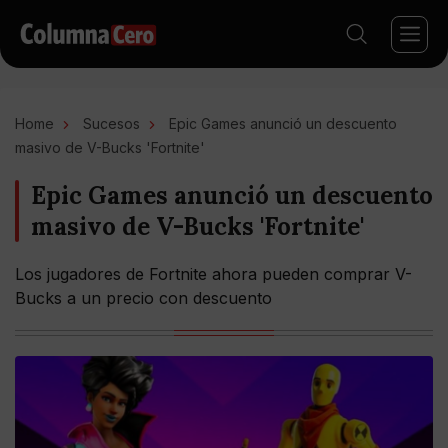
Home
Sucesos
Epic Games anunció un descuento
masivo de V-Bucks 'Fortnite'
Epic Games anunció un descuento
masivo de V-Bucks 'Fortnite'
Los jugadores de Fortnite ahora pueden comprar V-
Bucks a un precio con descuento