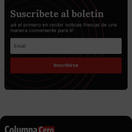
Suscríbete al boletín
¡sé el primero en recibir noticias frescas de una
manera conveniente para ti!
Inscribirse