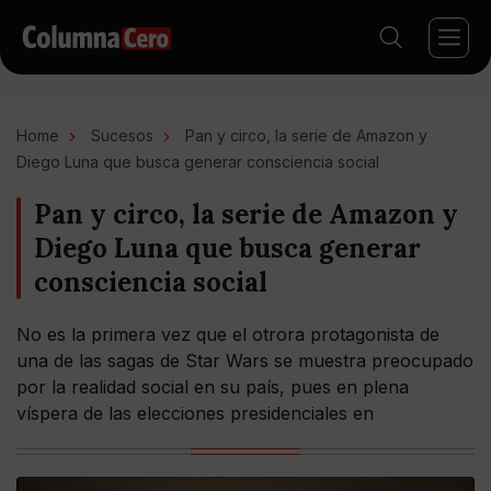
Home
Sucesos
Pan y circo, la serie de Amazon y
Diego Luna que busca generar consciencia social
Pan y circo, la serie de Amazon y
Diego Luna que busca generar
consciencia social
No es la primera vez que el otrora protagonista de
una de las sagas de Star Wars se muestra preocupado
por la realidad social en su país, pues en plena
víspera de las elecciones presidenciales en