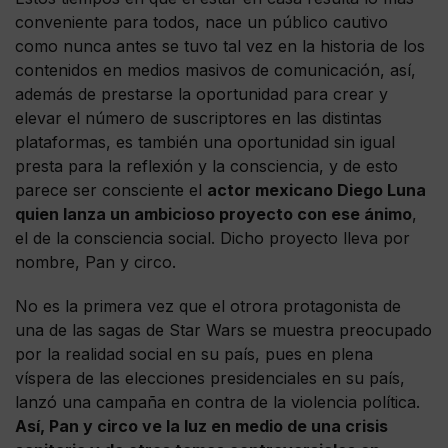
conveniente para todos, nace un público cautivo
como nunca antes se tuvo tal vez en la historia de los
contenidos en medios masivos de comunicación, así,
además de prestarse la oportunidad para crear y
elevar el número de suscriptores en las distintas
plataformas, es también una oportunidad sin igual
presta para la reflexión y la consciencia, y de esto
parece ser consciente el
actor mexicano Diego Luna
quien lanza un ambicioso proyecto con ese ánimo
,
el de la consciencia social. Dicho proyecto lleva por
nombre, Pan y circo.
No es la primera vez que el otrora protagonista de
una de las sagas de Star Wars se muestra preocupado
por la realidad social en su país, pues en plena
víspera de las elecciones presidenciales en su país,
lanzó una campaña en contra de la violencia política.
Así, Pan y circo ve la luz en medio de una crisis