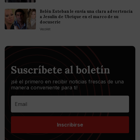
Belén Esteban le envía una clara advertencia
a Jesulín de Ubrique en el marco de su
docuserie
VecoVet
Suscríbete al boletín
¡sé el primero en recibir noticias frescas de una
manera conveniente para ti!
Inscribirse