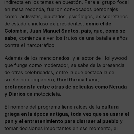
indirecta en los temas en cuestión. Para el grupo focal
en mesa redonda, fueron convocados personajes
como, activistas, diputados, psicólogos, ex secretarios
de estado e incluso ex presidentes,
como el de
Colombia, Juan Manuel Santos, país, que, como se
sabe
, comienza a ver los frutos de una batalla e años
contra el narcotráfico.
Además de los mencionados, y el actor de Hollywood
que funge como moderador, se sabe de la presencia
de otras celebridades, entre la que destaca la de
su eterno compañero,
Gael García Luna,
protagonista entre otras de películas como Neruda
y Diarios
de motocicleta.
El nombre del programa tiene raíces de la
cultura
griega en la época antigua, toda vez que se usara el
pan y el entretenimiento para distraer al pueblo
y
tomar decisiones importantes en ese momento, el