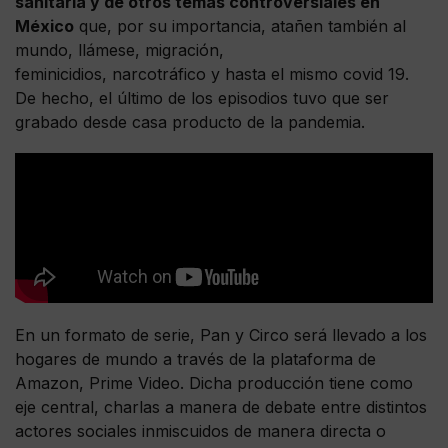
sanitaria y de otros temas controversiales en
México
que, por su importancia, atañen también al
mundo, llámese, migración,
feminicidios, narcotráfico y hasta el mismo covid 19.
De hecho, el último de los episodios tuvo que ser
grabado desde casa producto de la pandemia.
En un formato de serie, Pan y Circo será llevado a los
hogares de mundo a través de la plataforma de
Amazon, Prime Video. Dicha producción tiene como
eje central, charlas a manera de debate entre distintos
actores sociales inmiscuidos de manera directa o