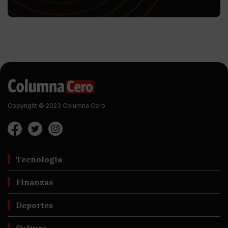
Copyright © 2023 Columna Cero
Tecnología
Finanzas
Deportes