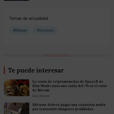
Temas de actualidad
#Manga
#Sucesos
Te puede interesar
La venta de criptomonedas de SpaceX de
Elon Musk causa una caída del 7% en el valor
de Bitcoin
Santi Ramirez
Sálvame deberá pagar una cuantiosa multa
por transmitir imágenes prohibidas