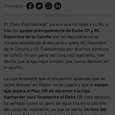
Compartir:
El “Caso Fuenlabrada” parece que no llega a su fin, y
tras las
quejas principalmente de Elche CF y RC
Deportivo de la Coruña
por no disputarse en el
horario establecido el encuentro entre RC Deportivo
de la Coruña y CF Fuenlabrada por diversos positivos
de COVID-19 por parte del conjunto madrileño, han
hecho que la liga haya tomado una nueva decisión en
el asunto.
La Liga dictaminó que el encuentro aplazado que se
debía disputar en Riazor no se jugará y que el
equipo
que jugará el Play Off de ascenso a la Liga
Santander será finalmente el Elche CF.
Esta decisión
ha sentado como un jarro de agua fría en la plantilla
del conjunto madrileño, ya que se siente
víctima del