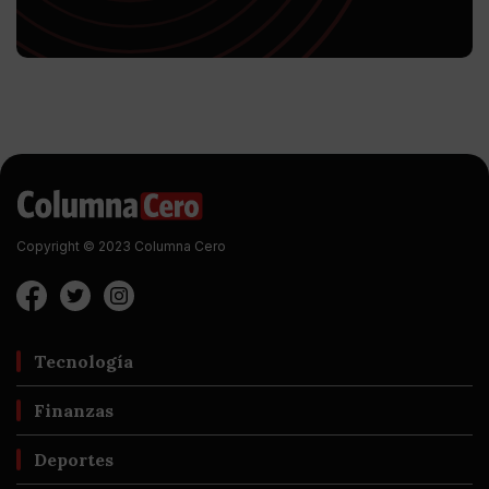
Copyright © 2023 Columna Cero
Tecnología
Finanzas
Deportes