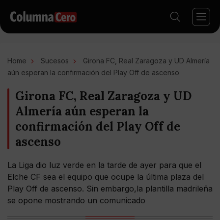
Home
Sucesos
Girona FC, Real Zaragoza y UD Almería
aún esperan la confirmación del Play Off de ascenso
Girona FC, Real Zaragoza y UD
Almería aún esperan la
confirmación del Play Off de
ascenso
La Liga dio luz verde en la tarde de ayer para que el
Elche CF sea el equipo que ocupe la última plaza del
Play Off de ascenso. Sin embargo,la plantilla madrileña
se opone mostrando un comunicado