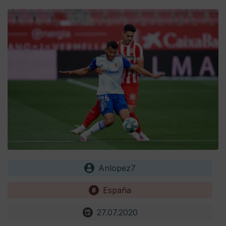
Anlopez7
España
27.07.2020