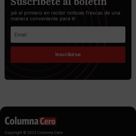
Suscríbete al boletín
¡sé el primero en recibir noticias frescas de una
manera conveniente para ti!
Inscribirse
Copyright © 2023 Columna Cero