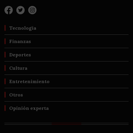
Tecnología
Finanzas
Deportes
Cultura
Entretenimiento
Otros
Opinión experta