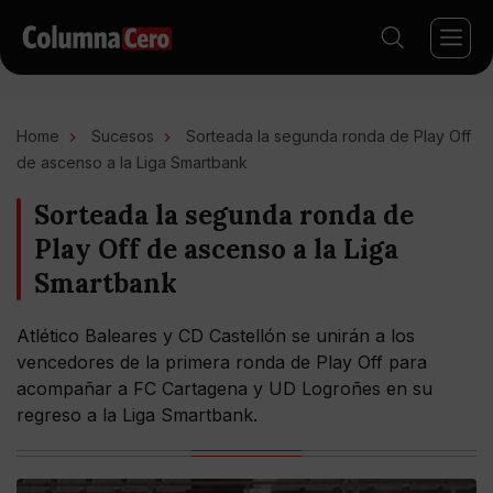
Home
Sucesos
Sorteada la segunda ronda de Play Off
de ascenso a la Liga Smartbank
Sorteada la segunda ronda de
Play Off de ascenso a la Liga
Smartbank
Atlético Baleares y CD Castellón se unirán a los
vencedores de la primera ronda de Play Off para
acompañar a FC Cartagena y UD Logroñes en su
regreso a la Liga Smartbank.