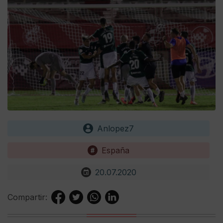
Anlopez7
España
20.07.2020
Compartir: