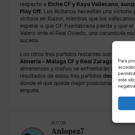
respecto a
Elche CF y Rayo Vallecano, aunq
Play Off.
Los ilicitanos necesitan una victoria
victoria en Riazor, mientras que los vallecanos
esperar a que CF Fuenlabrada pierda y que el E
Valero ante el Real Oviedo, una carambola m
suceda.
Los otros tres partidos restantes son los que 
Para pro
Almería – Málaga CF y Real Zaragoza – SD 
acceder 
almerienses y maños se enfrentarán a tres con
permitir
resultados de estos tres partidos
decantará c
este sit
donde el que quede mejor posicionado en la c
negativa
empate.
AUTOR
Anlopez7