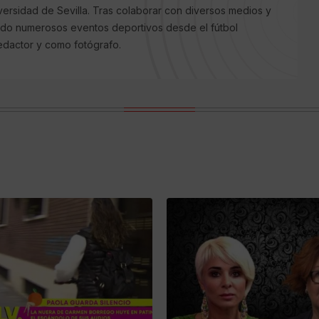
versidad de Sevilla. Tras colaborar con diversos medios y
ndo numerosos eventos deportivos desde el fútbol
edactor y como fotógrafo.