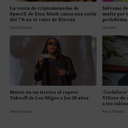
La venta de criptomonedas de
Sálvame de
SpaceX de Elon Musk causa una caída
multa por 
del 7% en el valor de Bitcoin
prohibidas
Santi Ramirez
VecoVet
Muere en un tiroteo al rapero
'Cochiloco'
Takeoff de Los Migos a los 28 años
Villoro de 
a los talón
Perro Páramo
Perro Páramo