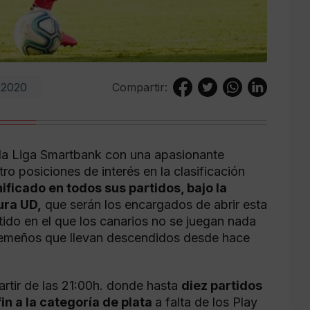
.2020
Compartir:
 la Liga Smartbank con una apasionante
o posiciones de interés en la clasificación
ificado en todos sus partidos, bajo la
ura UD,
que serán los encargados de abrir esta
tido en el que los canarios no se juegan nada
extremeños que llevan descendidos desde hace
partir de las 21:00h. donde hasta
diez partidos
in a la categoría de plata
a falta de los Play