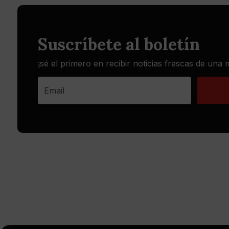
Suscríbete al boletín
¡sé el primero en recibir noticias frescas de una