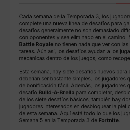
Cada semana de la Temporada 3, los jugador
complete una nueva línea de desafíos para g
desafíos generalmente no son demasiado difíc
con oponentes y sea eliminado en el camino. 
Battle Royale
no tienen nada que ver con las 
tareas. Aún así, los desafíos ayudan a los ju
mecánicas dentro de los juegos, como recoger 
Esta semana, hay siete desafíos nuevos para 
deberían ser bastante simples, los jugadores 
de bonificación fácil. Además, los jugadores 
desafío
Build-A-Brella
para completar, desbl
de los siete desafíos básicos, también hay d
jugadores interesados en desbloquear la piel
de esta semana. Aquí está todo lo que los jug
Semana 5 en la Temporada 3 de
Fortnite
.