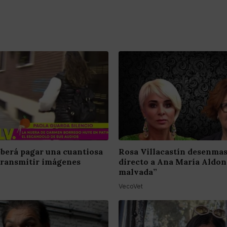
berá pagar una cuantiosa
Rosa Villacastín desenma
transmitir imágenes
directo a Ana María Aldon
malvada”
VecoVet