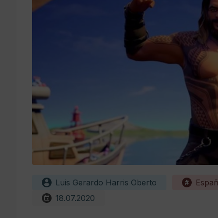
Luis Gerardo Harris Oberto
Espa
18.07.2020