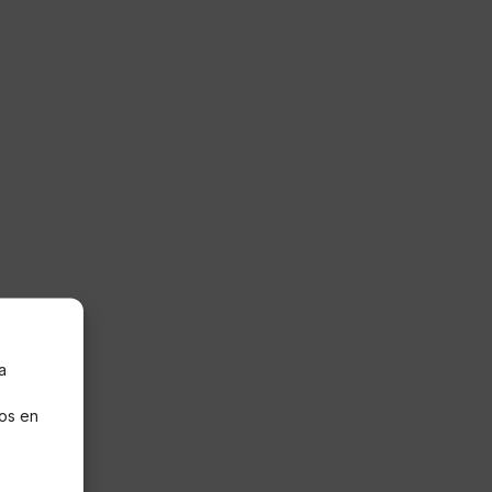
a
s
os en