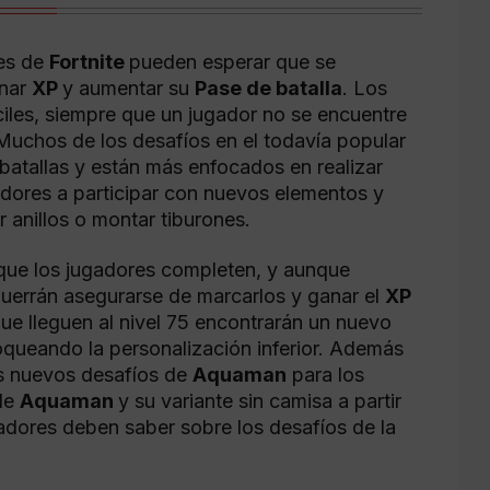
es de
Fortnite
pueden esperar que se
anar
XP
y aumentar su
Pase de batalla
. Los
iles, siempre que un jugador no se encuentre
Muchos de los desafíos en el todavía popular
batallas y están más enfocados en realizar
gadores a participar con nuevos elementos y
anillos o montar tiburones.
que los jugadores completen, y aunque
querrán asegurarse de marcarlos y ganar el
XP
que lleguen al nivel 75 encontrarán un nuevo
oqueando la personalización inferior. Además
os nuevos desafíos de
Aquaman
para los
 de
Aquaman
y su variante sin camisa a partir
adores deben saber sobre los desafíos de la