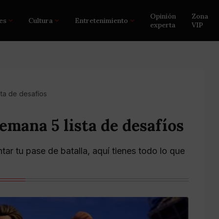
Opinión
Zona
es
Cultura
Entretenimiento
experta
VIP
sta de desafíos
emana 5 lista de desafíos
r tu pase de batalla, aquí tienes todo lo que