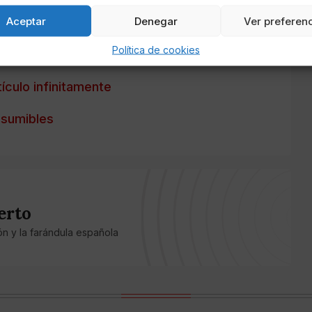
 aspecto "hermano" de
Thor en Avengers:
Aceptar
Denegar
Ver preferen
Política de cookies
ículo infinitamente
onsumibles
erto
ón y la farándula española