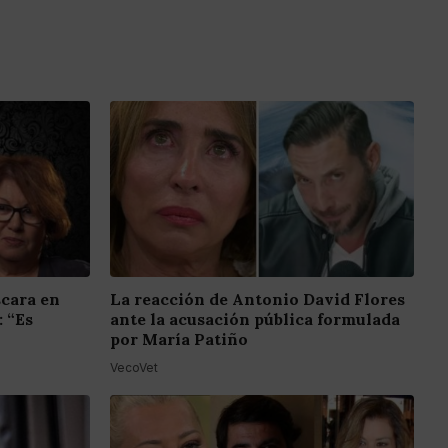
scara en
La reacción de Antonio David Flores
: “Es
ante la acusación pública formulada
por María Patiño
VecoVet