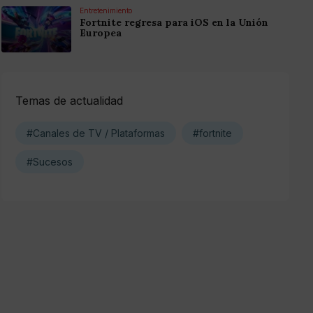
Entretenimiento
Fortnite regresa para iOS en la Unión
Europea
Temas de actualidad
#Canales de TV / Plataformas
#fortnite
#Sucesos