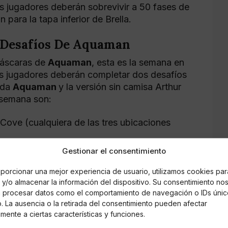
los jugadores deberán sobrevivir a 50 fases de
para la tapa inferior de Brella.
: Desafíos De Aquaman
 máscaras de
Aquaman
, esta es la semana en
os jugadores deberán completar dos desafíos
dada
Aquaman
y la versión sin camisa Arthur
 semana son:
 Cove (cualquiera de las tres ubicaciones
e mientras usas la piel
Aquaman
Gestionar el consentimiento
porcionar una mejor experiencia de usuario, utilizamos cookies par
ples, y los jugadores pueden esperar ver a
y/o almacenar la información del dispositivo. Su consentimiento no
 de esta semana. Debido a que estas máscaras
á procesar datos como el comportamiento de navegación o IDs únic
 final de la temporada, los jugadores deben
io. La ausencia o la retirada del consentimiento pueden afectar
man
para desbloquearlos. En cuanto al nuevo
mente a ciertas características y funciones.
e datos reciente que los jugadores pueden