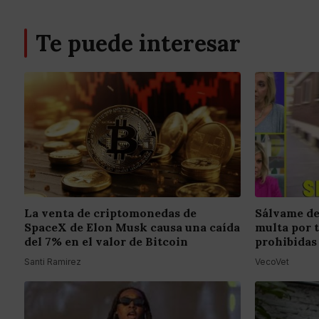
Te puede interesar
La venta de criptomonedas de
Sálvame de
SpaceX de Elon Musk causa una caída
multa por 
del 7% en el valor de Bitcoin
prohibidas
Santi Ramirez
VecoVet