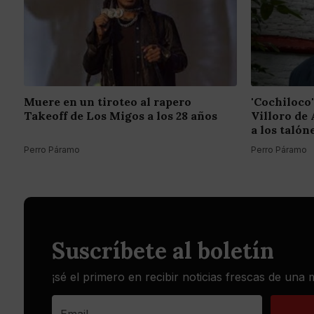
Muere en un tiroteo al rapero
'Cochiloco'
Takeoff de Los Migos a los 28 años
Villoro de 
a los talón
Perro Páramo
Perro Páramo
Suscríbete al boletín
¡sé el primero en recibir noticias frescas de una