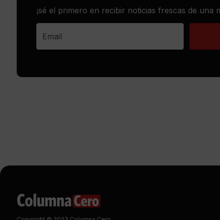
¡sé el primero en recibir noticias frescas de una
Copyright © 2023 Columna Cero