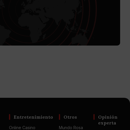
Entretenimiento
Otros
Opinión
experta
Online Casino
Mundo Rosa