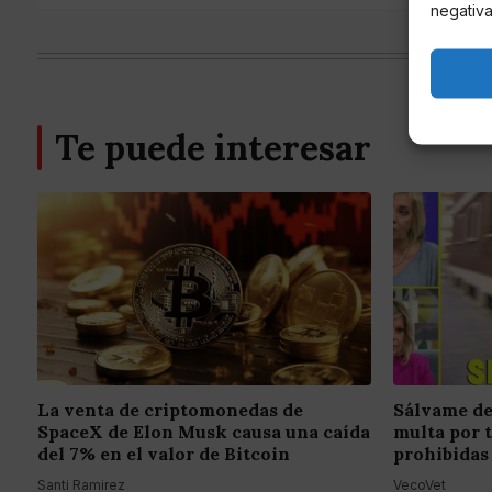
negativa
Te puede interesar
La venta de criptomonedas de
Sálvame de
SpaceX de Elon Musk causa una caída
multa por 
del 7% en el valor de Bitcoin
prohibidas
Santi Ramirez
VecoVet