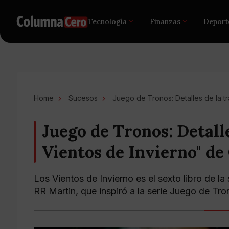
Tecnología
Finanzas
Deport
Home
Sucesos
Juego de Tronos: Detalles de la t
Juego de Tronos: Detalle
Vientos de Invierno" d
Los Vientos de Invierno es el sexto libro de 
RR Martin, que inspiró a la serie Juego de Tr