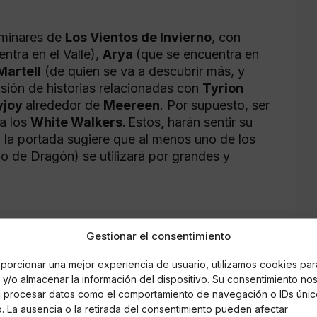
iminares de
Los Vientos de Invierno
, con
ntra en el Valle),
Arya
(que se encuentra en
Martell
(de quien se va a descubrir más, y
usión de historias relacionadas con
Tyrion
yjoy
alrededor de
Meereen
. Por supuesto, ser
 a los
White Walkers.
Estos
,
harán sentir su
 la portada sugiere que al menos uno de los
no de Dragón) se utilizará por grandes y
Gestionar el consentimiento
porcionar una mejor experiencia de usuario, utilizamos cookies par
erto
y/o almacenar la información del dispositivo. Su consentimiento no
ón y la farándula española
á procesar datos como el comportamiento de navegación o IDs únic
io. La ausencia o la retirada del consentimiento pueden afectar