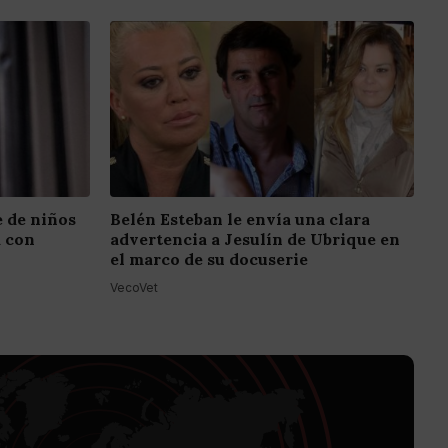
e de niños
Belén Esteban le envía una clara
a con
advertencia a Jesulín de Ubrique en
el marco de su docuserie
VecoVet