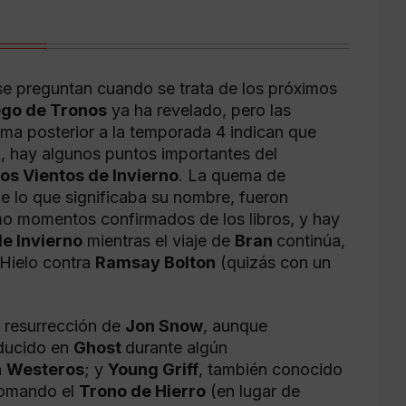
se preguntan cuando se trata de los próximos
go de Tronos
ya ha revelado, pero las
rama posterior a la temporada 4 indican que
, hay algunos puntos importantes del
os Vientos de Invierno
. La quema de
de lo que significaba su nombre, fueron
o momentos confirmados de los libros, y hay
de Invierno
mientras el viaje de
Bran
continúa,
 Hielo contra
Ramsay Bolton
(quizás con un
a resurrección de
Jon Snow
, aunque
oducido en
Ghost
durante algún
a
Westeros
; y
Young Griff
, también conocido
 tomando el
Trono de Hierro
(en lugar de