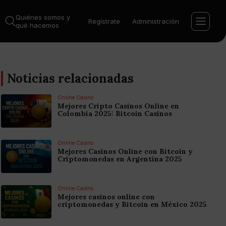
Quiénes somos y
Regístrate
Administración
qué hacemos
Noticias relacionadas
Online Casino
Mejores Cripto Casinos Online en
Colombia 2025: Bitcoin Casinos
Online Casino
Mejores Casinos Online con Bitcoin y
Criptomonedas en Argentina 2025
Online Casino
Mejores casinos online con
criptomonedas y Bitcoin en México 2025