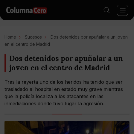
Home
Sucesos
Dos detenidos por apuñalar a un joven
en el centro de Madrid
Dos detenidos por apuñalar a un
joven en el centro de Madrid
Tras la reyerta uno de los heridos ha tenido que ser
trasladado al hospital en estado muy grave mientras
que la policía localiza a los atacantes en las
inmediaciones donde tuvo lugar la agresión.