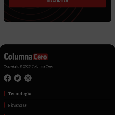
Inscribirse
Copyright © 2023 Columna Cero
Tecnología
Finanzas