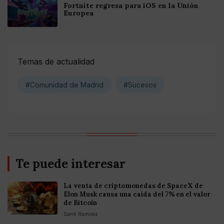
Fortnite regresa para iOS en la Unión
Europea
Temas de actualidad
#Comunidad de Madrid
#Sucesos
Te puede interesar
La venta de criptomonedas de SpaceX de
Elon Musk causa una caída del 7% en el valor
de Bitcoin
Santi Ramirez