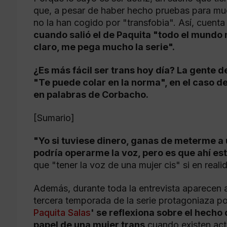
que, a pesar de haber hecho pruebas para muc
no la han cogido por "transfobia". Así, cuenta
cuando salió el de Paquita "todo el mundo
claro, me pega mucho la serie".
¿Es más fácil ser trans hoy día? La gente d
"Te puede colar en la norma", en el caso d
en palabras de Corbacho.
[Sumario]
"Yo si tuviese dinero, ganas de meterme a
podría operarme la voz, pero es que ahí está
que "tener la voz de una mujer cis" si en real
Además, durante toda la entrevista aparecen a
tercera temporada de la serie protagoniaza p
Paquita Salas
' se reflexiona sobre el hecho 
papel de una mujer trans
cuando existen act