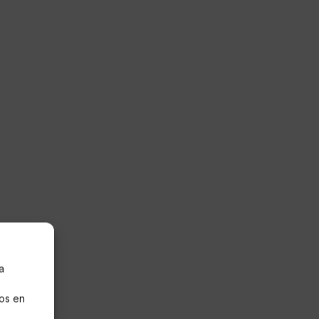
a
s
os en