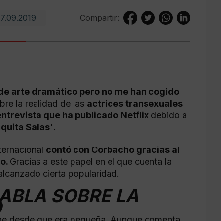
7.09.2019
Compartir:
de arte dramático pero no me han cogido
re la realidad de las
actrices transexuales
ntrevista que ha publicado Netflix
debido a
quita Salas'
.
nternacional
contó con Corbacho gracias al
po.
Gracias a este papel en el que cuenta la
 alcanzado cierta popularidad.
ABLA SOBRE LA
O
tiene desde que era pequeña. Aunque comenta