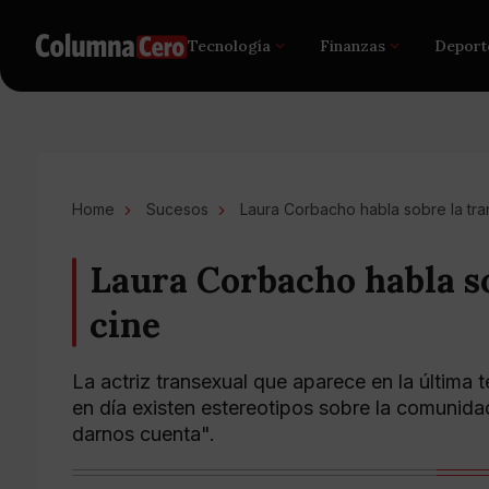
Tecnología
Finanzas
Deport
Home
Sucesos
Laura Corbacho habla sobre la tra
Laura Corbacho habla so
cine
La actriz transexual que aparece en la última 
en día existen estereotipos sobre la comunid
darnos cuenta".