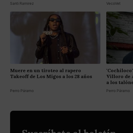
Santi Ramirez
VecoVet
Muere en un tiroteo al rapero
'Cochiloco'
Takeoff de Los Migos a los 28 años
Villoro de 
a los talón
Perro Páramo
Perro Páramo