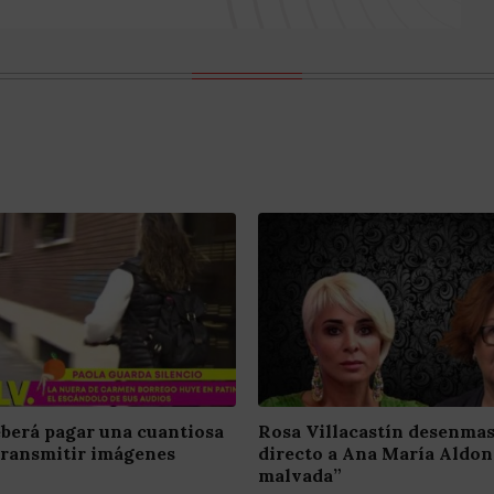
berá pagar una cuantiosa
Rosa Villacastín desenma
transmitir imágenes
directo a Ana María Aldon
malvada”