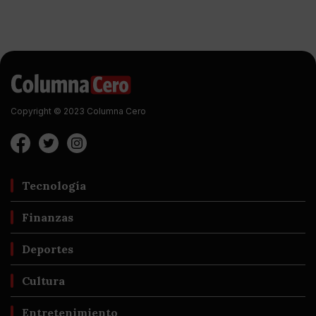
Copyright © 2023 Columna Cero
Tecnología
Finanzas
Deportes
Cultura
Entretenimiento