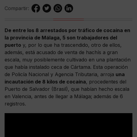
Compartir:
De entre los 8 arrestados por tráfico de cocaína en
la provincia de Málaga, 5 son trabajadores del
puerto
y, por lo que ha trascendido, otro de ellos,
además, está acusado de venta de hachís a gran
escala, muy posiblemente cultivado en una plantación
que había instalado ceca de Cártama. Esta operación
de Policía Nacional y Agencia Tributaria, arroja
una
incautación de 8 kilos de cocaína
, procedentes del
Puerto de Salvador (Brasil), que habían hecho escala
en Valencia, antes de llegar a Málaga; además de 6
registros.