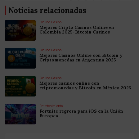
Noticias relacionadas
Online Casino
Mejores Cripto Casinos Online en
Colombia 2025: Bitcoin Casinos
Online Casino
Mejores Casinos Online con Bitcoin y
Criptomonedas en Argentina 2025
Online Casino
Mejores casinos online con
criptomonedas y Bitcoin en México 2025
Entretenimiento
Fortnite regresa para iOS en la Unión
Europea