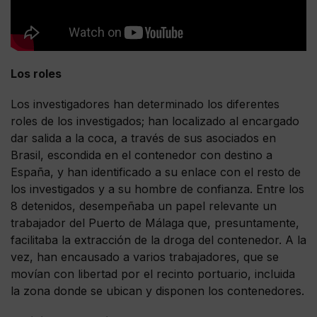
Los roles
Los investigadores han determinado los diferentes
roles de los investigados; han localizado al encargado
dar salida a la coca, a través de sus asociados en
Brasil, escondida en el contenedor con destino a
España, y han identificado a su enlace con el resto de
los investigados y a su hombre de confianza. Entre los
8 detenidos, desempeñaba un papel relevante un
trabajador del Puerto de Málaga que, presuntamente,
facilitaba la extracción de la droga del contenedor. A la
vez, han encausado a varios trabajadores, que se
movían con libertad por el recinto portuario, incluida
la zona donde se ubican y disponen los contenedores.