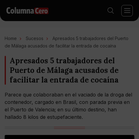
Home
Sucesos
Apresados 5 trabajadores del Puerto
de Málaga acusados de facilitar la entrada de cocaína
Apresados 5 trabajadores del
Puerto de Málaga acusados de
facilitar la entrada de cocaína
Parece que colaboraban en el vaciado de la droga del
contenedor, cargado en Brasil, con parada previa en
el Puerto de Valencia; en su último destino, han
hallado 8 kilos de estupefaciente.