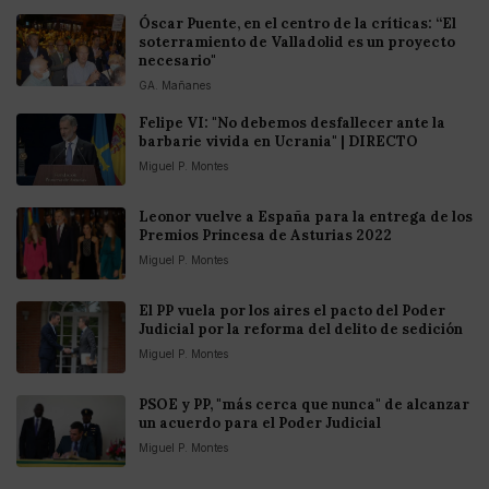
Óscar Puente, en el centro de la críticas: “El
soterramiento de Valladolid es un proyecto
necesario"
GA. Mañanes
Felipe VI: "No debemos desfallecer ante la
barbarie vivida en Ucrania" | DIRECTO
Miguel P. Montes
Leonor vuelve a España para la entrega de los
Premios Princesa de Asturias 2022
Miguel P. Montes
El PP vuela por los aires el pacto del Poder
Judicial por la reforma del delito de sedición
Miguel P. Montes
PSOE y PP, "más cerca que nunca" de alcanzar
un acuerdo para el Poder Judicial
Miguel P. Montes