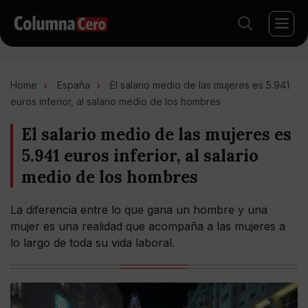
Home
España
El salario medio de las mujeres es 5.941
euros inferior, al salario medio de los hombres
El salario medio de las mujeres es
5.941 euros inferior, al salario
medio de los hombres
La diferencia entre lo que gana un hombre y una
mujer es una realidad que acompaña a las mujeres a
lo largo de toda su vida laboral.