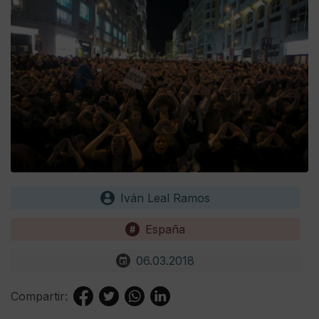
Iván Leal Ramos
España
06.03.2018
Compartir: