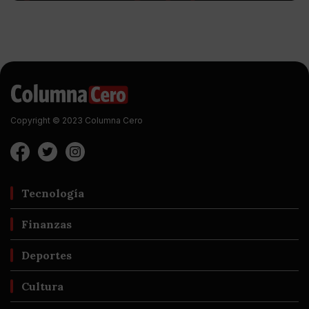
Copyright © 2023 Columna Cero
Tecnología
Finanzas
Deportes
Cultura