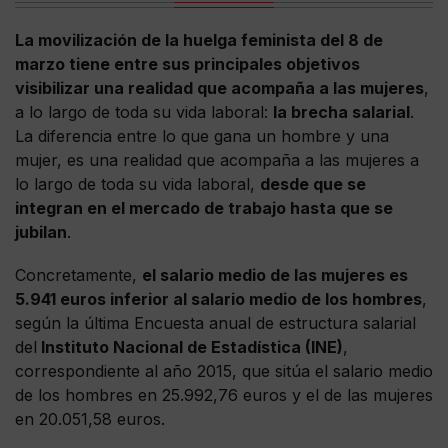
La movilización de la huelga feminista del 8 de
marzo tiene entre sus principales objetivos
visibilizar una realidad que acompaña a las mujeres
,
a lo largo de toda su vida laboral:
la brecha salarial
.
La diferencia entre lo que gana un hombre y una
mujer, es una realidad que acompaña a las mujeres a
lo largo de toda su vida laboral,
desde que se
integran en el mercado de trabajo hasta que se
jubilan
.
Concretamente,
el salario medio de las mujeres es
5.941 euros inferior al salario medio de los hombres
,
según la última Encuesta anual de estructura salarial
del
Instituto Nacional de Estadística (INE)
,
correspondiente al año 2015, que sitúa el salario medio
de los hombres en 25.992,76 euros y el de las mujeres
en 20.051,58 euros.