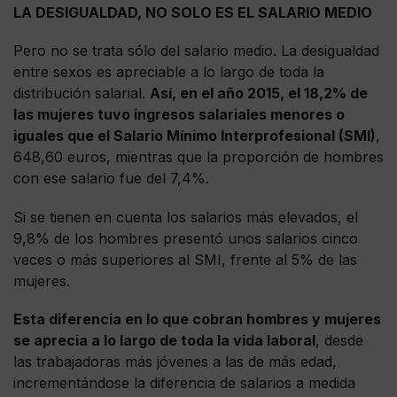
LA DESIGUALDAD, NO SOLO ES EL SALARIO MEDIO
Pero no se trata sólo del salario medio. La desigualdad
entre sexos es apreciable a lo largo de toda la
distribución salarial.
Así, en el año 2015, el 18,2% de
las mujeres tuvo ingresos salariales menores o
iguales que el Salario Mínimo Interprofesional (SMI)
,
648,60 euros, mientras que la proporción de hombres
con ese salario fue del 7,4%.
Si se tienen en cuenta los salarios más elevados, el
9,8% de los hombres presentó unos salarios cinco
veces o más superiores al SMI, frente al 5% de las
mujeres.
Esta diferencia en lo que cobran hombres y mujeres
se aprecia a lo largo de toda la vida laboral
, desde
las trabajadoras más jóvenes a las de más edad,
incrementándose la diferencia de salarios a medida