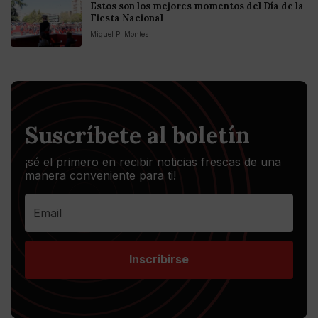
Estos son los mejores momentos del Día de la
Fiesta Nacional
Miguel P. Montes
Suscríbete al boletín
¡sé el primero en recibir noticias frescas de una
manera conveniente para ti!
Inscribirse