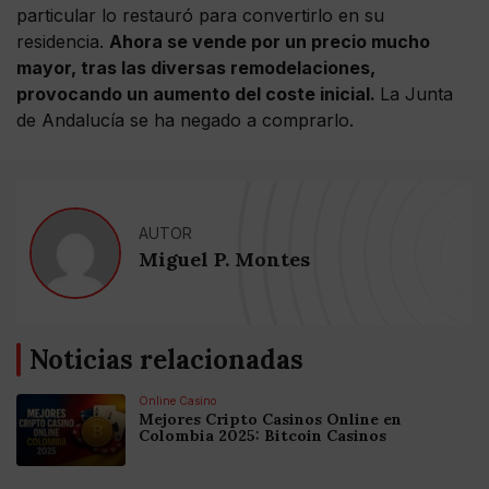
particular lo restauró para convertirlo en su
residencia.
Ahora se vende por un precio mucho
mayor, tras las diversas remodelaciones,
provocando un aumento del coste inicial.
La Junta
de Andalucía se ha negado a comprarlo.
AUTOR
Miguel P. Montes
Noticias relacionadas
Online Casino
Mejores Cripto Casinos Online en
Colombia 2025: Bitcoin Casinos