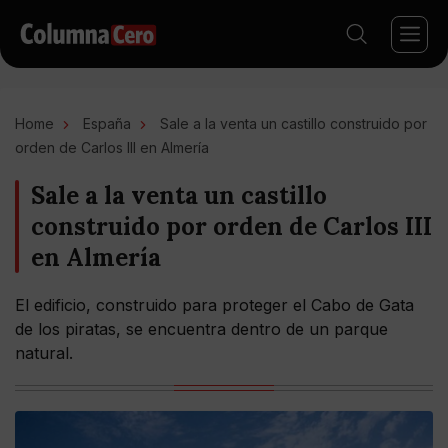
Home
España
Sale a la venta un castillo construido por
orden de Carlos III en Almería
Sale a la venta un castillo
construido por orden de Carlos III
en Almería
El edificio, construido para proteger el Cabo de Gata
de los piratas, se encuentra dentro de un parque
natural.