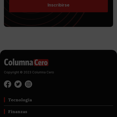
Inscribirse
Copyright © 2023 Columna Cero
Tecnología
Finanzas