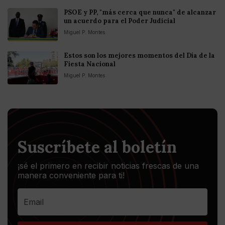
PSOE y PP, "más cerca que nunca" de alcanzar
un acuerdo para el Poder Judicial
Miguel P. Montes
Estos son los mejores momentos del Día de la
Fiesta Nacional
Miguel P. Montes
Suscríbete al boletín
¡sé el primero en recibir noticias frescas de una
manera conveniente para ti!