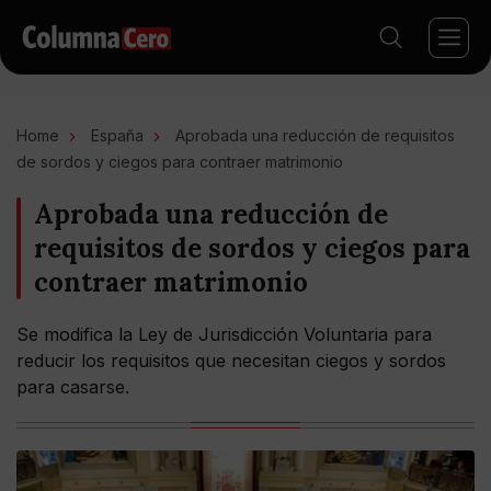
Home
España
Aprobada una reducción de requisitos
de sordos y ciegos para contraer matrimonio
Aprobada una reducción de
requisitos de sordos y ciegos para
contraer matrimonio
Se modifica la Ley de Jurisdicción Voluntaria para
reducir los requisitos que necesitan ciegos y sordos
para casarse.