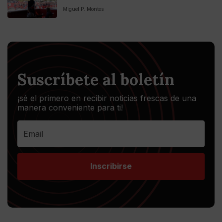
Miguel P. Montes
Suscríbete al boletín
¡sé el primero en recibir noticias frescas de una
manera conveniente para ti!
Inscribirse