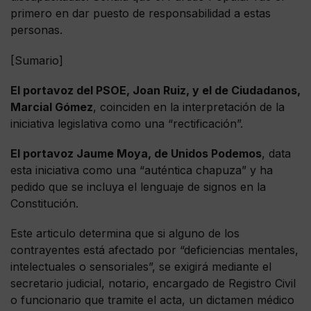
primero en dar puesto de responsabilidad a estas
personas.
[Sumario]
El portavoz del PSOE, Joan Ruiz, y el de Ciudadanos,
Marcial Gómez
, coinciden en la interpretación de la
iniciativa legislativa como una “rectificación”.
El portavoz Jaume Moya, de Unidos Podemos
, data
esta iniciativa como una “auténtica chapuza” y ha
pedido que se incluya el lenguaje de signos en la
Constitución.
Este articulo determina que si alguno de los
contrayentes está afectado por “deficiencias mentales,
intelectuales o sensoriales”, se exigirá mediante el
secretario judicial, notario, encargado de Registro Civil
o funcionario que tramite el acta, un dictamen médico