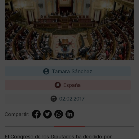
Tamara Sánchez
España
02.02.2017
Compartir:
El Congreso de los Diputados ha decidido por