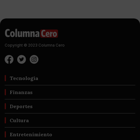
Copyright © 2023 Columna Cero
Tecnología
Finanzas
Deportes
Cultura
Entretenimiento