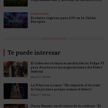
Entretenimiento
Fortnite regresa para iOS en la Unión
Europea
Te puede interesar
El Gobierno rechaza la mediación de Felipe VI
para desatascar las negociaciones del Poder
Judicial
Miguel P. Montes
La Princesa Leonor: "Me importa el devenir
de los jóvenes porque somos el futuro"
Miguel P. Montes
Óscar Puente, en el centro de la críticas: “El