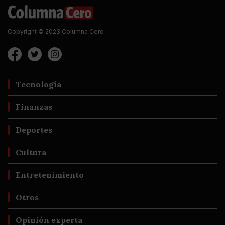
Copyright © 2023 Columna Cero
Tecnología
Finanzas
Deportes
Cultura
Entretenimiento
Otros
Opinión experta