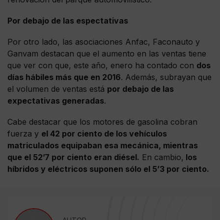
Por debajo de las espectativas
Por otro lado, las asociaciones Anfac, Faconauto y
Ganvam destacan que el aumento en las ventas tiene
que ver con que, este año, enero ha contado con
dos
días hábiles más que en 2016
. Además, subrayan que
el volumen de ventas está
por debajo de las
expectativas generadas
.
Cabe destacar que los motores de gasolina cobran
fuerza y
el 42 por ciento de los vehículos
matriculados equipaban esa mecánica, mientras
que el 52’7 por ciento eran diésel.
En cambio,
los
híbridos y eléctricos suponen sólo el 5’3 por ciento.