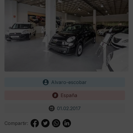
Alvaro-escobar
España
01.02.2017
Compartir: