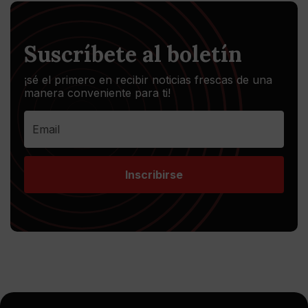
Suscríbete al boletín
¡sé el primero en recibir noticias frescas de una
manera conveniente para ti!
Inscribirse