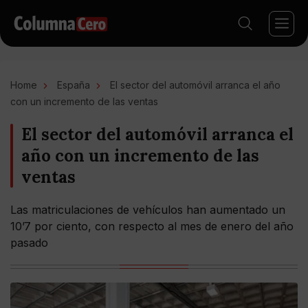
Home
España
El sector del automóvil arranca el año
con un incremento de las ventas
El sector del automóvil arranca el
año con un incremento de las
ventas
Las matriculaciones de vehículos han aumentado un
10’7 por ciento, con respecto al mes de enero del año
pasado