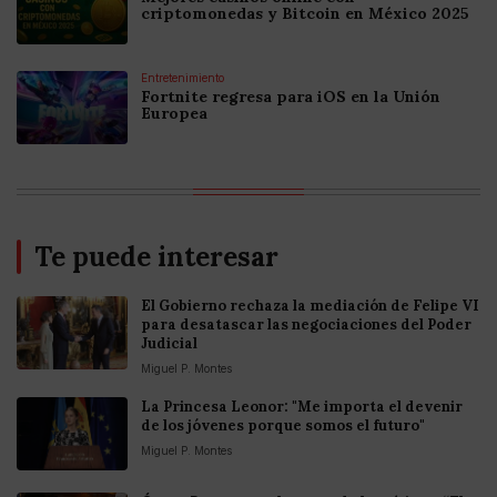
criptomonedas y Bitcoin en México 2025
Entretenimiento
Fortnite regresa para iOS en la Unión
Europea
Te puede interesar
El Gobierno rechaza la mediación de Felipe VI
para desatascar las negociaciones del Poder
Judicial
Miguel P. Montes
La Princesa Leonor: "Me importa el devenir
de los jóvenes porque somos el futuro"
Miguel P. Montes