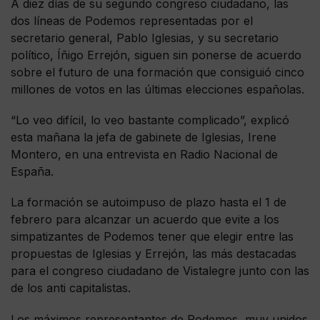
A diez días de su segundo congreso ciudadano, las
dos líneas de Podemos representadas por el
secretario general, Pablo Iglesias, y su secretario
político, Íñigo Errejón, siguen sin ponerse de acuerdo
sobre el futuro de una formación que consiguió cinco
millones de votos en las últimas elecciones españolas.
“Lo veo difícil, lo veo bastante complicado”, explicó
esta mañana la jefa de gabinete de Iglesias, Irene
Montero, en una entrevista en Radio Nacional de
España.
La formación se autoimpuso de plazo hasta el 1 de
febrero para alcanzar un acuerdo que evite a los
simpatizantes de Podemos tener que elegir entre las
propuestas de Iglesias y Errejón, las más destacadas
para el congreso ciudadano de Vistalegre junto con las
de los anti capitalistas.
Los máximos representantes de Podemos, muy unidos