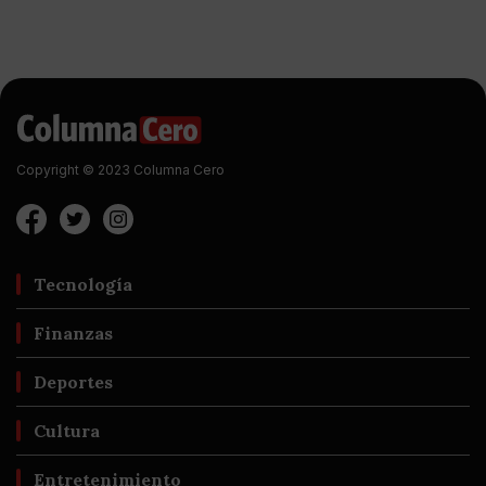
Copyright © 2023 Columna Cero
Tecnología
Finanzas
Deportes
Cultura
Entretenimiento