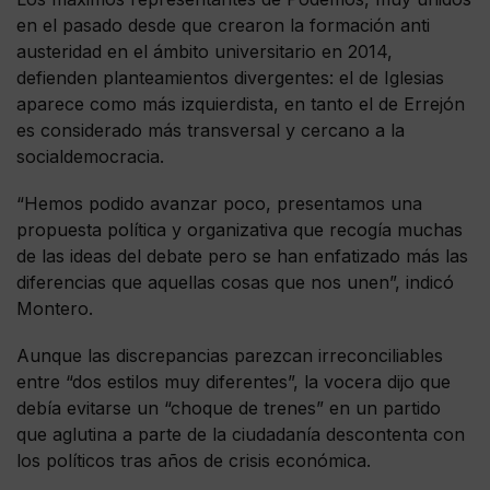
en el pasado desde que crearon la formación anti
austeridad en el ámbito universitario en 2014,
defienden planteamientos divergentes: el de Iglesias
aparece como más izquierdista, en tanto el de Errejón
es considerado más transversal y cercano a la
socialdemocracia.
“Hemos podido avanzar poco, presentamos una
propuesta política y organizativa que recogía muchas
de las ideas del debate pero se han enfatizado más las
diferencias que aquellas cosas que nos unen”, indicó
Montero.
Aunque las discrepancias parezcan irreconciliables
entre “dos estilos muy diferentes”, la vocera dijo que
debía evitarse un “choque de trenes” en un partido
que aglutina a parte de la ciudadanía descontenta con
los políticos tras años de crisis económica.