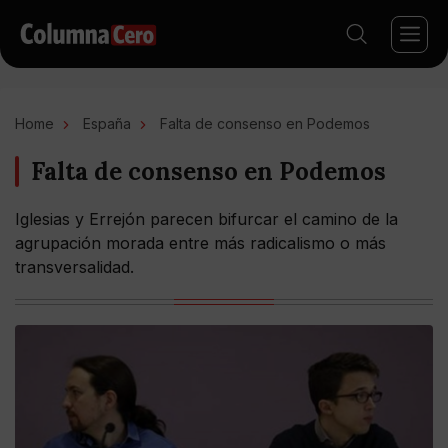
Home
España
Falta de consenso en Podemos
Falta de consenso en Podemos
Iglesias y Errejón parecen bifurcar el camino de la
agrupación morada entre más radicalismo o más
transversalidad.