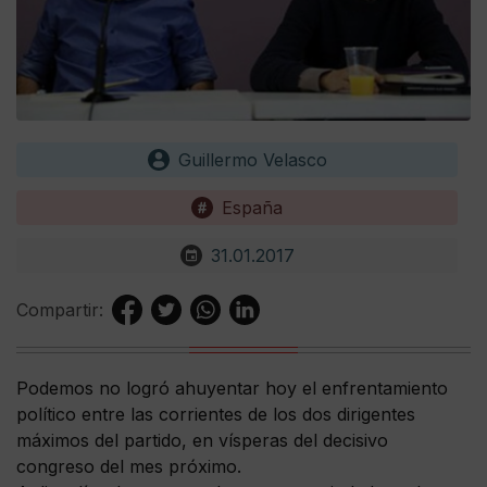
Guillermo Velasco
España
31.01.2017
Compartir:
Podemos no logró ahuyentar hoy el enfrentamiento
político entre las corrientes de los dos dirigentes
máximos del partido, en vísperas del decisivo
congreso del mes próximo.