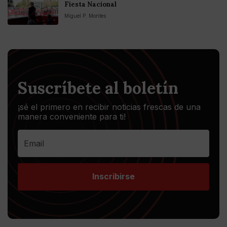
Fiesta Nacional
Miguel P. Montes
Suscríbete al boletín
¡sé el primero en recibir noticias frescas de una
manera conveniente para ti!
Inscribirse