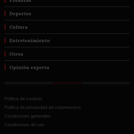
Finanzas
Deportes
Cultura
Entretenimiento
Otros
Opinión experta
Política de cookies
Política de privacidad de columnacero
Condiciones generales
Condiciones de uso