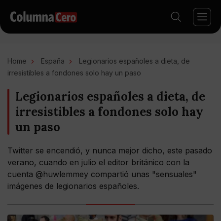
Home
España
Legionarios españoles a dieta, de
irresistibles a fondones solo hay un paso
Legionarios españoles a dieta, de
irresistibles a fondones solo hay
un paso
Twitter se encendió, y nunca mejor dicho, este pasado
verano, cuando en julio el editor británico con la
cuenta @huwlemmey compartió unas "sensuales"
imágenes de legionarios españoles.