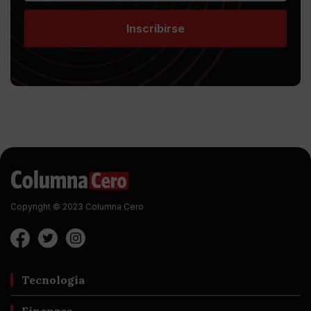
Inscribirse
Copyright © 2023 Columna Cero
Tecnología