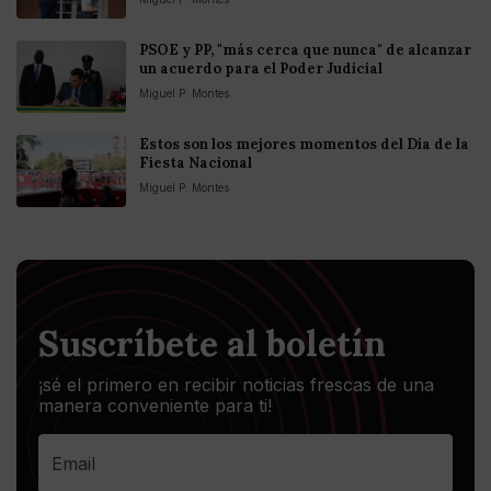
PSOE y PP, "más cerca que nunca" de alcanzar
un acuerdo para el Poder Judicial
Miguel P. Montes
Estos son los mejores momentos del Día de la
Fiesta Nacional
Miguel P. Montes
Suscríbete al boletín
¡sé el primero en recibir noticias frescas de una
manera conveniente para ti!