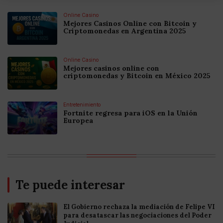
Online Casino
Mejores Casinos Online con Bitcoin y
Criptomonedas en Argentina 2025
Online Casino
Mejores casinos online con
criptomonedas y Bitcoin en México 2025
Entretenimiento
Fortnite regresa para iOS en la Unión
Europea
Te puede interesar
El Gobierno rechaza la mediación de Felipe VI
para desatascar las negociaciones del Poder