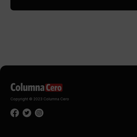
Copyright © 2023 Columna Cero