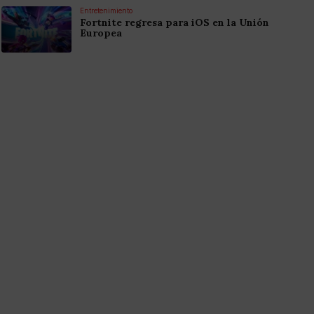
Entretenimiento
Fortnite regresa para iOS en la Unión
Europea