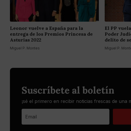
Leonor vuelve a España para la
El PP vuela
entrega de los Premios Princesa de
Poder Judic
Asturias 2022
delito de s
Miguel P. Montes
Miguel P. Mont
Suscríbete al boletín
¡sé el primero en recibir noticias frescas de una