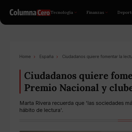
Tecnología
Finanzas
Deport
Home
España
Ciudadanos quiere fomentar la lect
Ciudadanos quiere fome
Premio Nacional y clube
Marta Rivera recuerda que 'las sociedades má
hábito de lectura'.