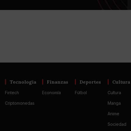
Tecnología
Finanzas
Deportes
Cultura
Fintech
Economía
Fútbol
Cultura
Criptomonedas
Manga
Anime
Sociedad