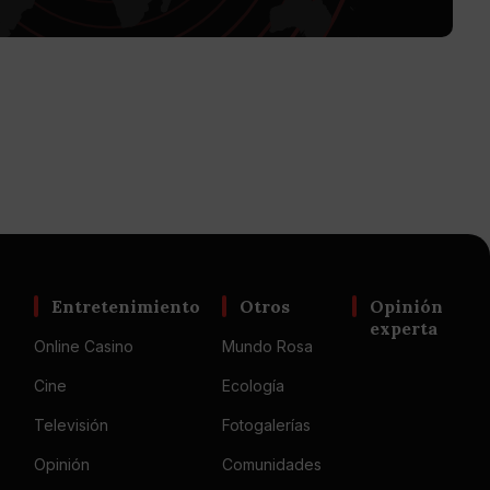
Entretenimiento
Otros
Opinión
experta
Online Casino
Mundo Rosa
Cine
Ecología
Televisión
Fotogalerías
Opinión
Comunidades