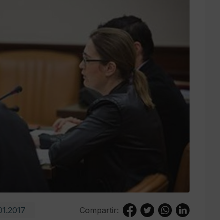
01.2017
Compartir: