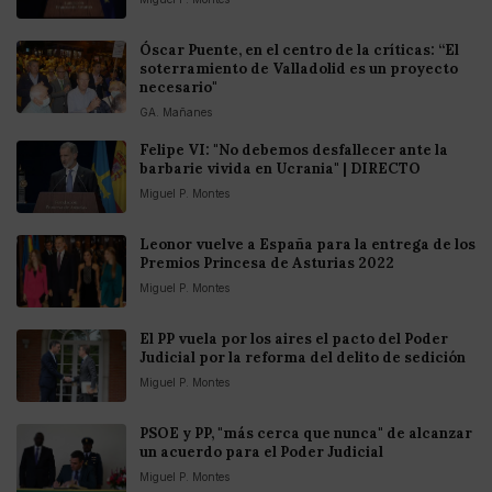
Óscar Puente, en el centro de la críticas: “El
soterramiento de Valladolid es un proyecto
necesario"
GA. Mañanes
Felipe VI: "No debemos desfallecer ante la
barbarie vivida en Ucrania" | DIRECTO
Miguel P. Montes
Leonor vuelve a España para la entrega de los
Premios Princesa de Asturias 2022
Miguel P. Montes
El PP vuela por los aires el pacto del Poder
Judicial por la reforma del delito de sedición
Miguel P. Montes
PSOE y PP, "más cerca que nunca" de alcanzar
un acuerdo para el Poder Judicial
Miguel P. Montes