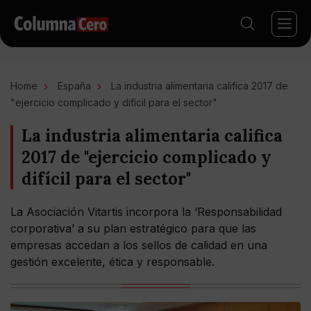
Home
España
La industria alimentaria califica 2017 de
"ejercicio complicado y difícil para el sector"
La industria alimentaria califica
2017 de "ejercicio complicado y
difícil para el sector"
La Asociación Vitartis incorpora la ‘Responsabilidad
corporativa’ a su plan estratégico para que las
empresas accedan a los sellos de calidad en una
gestión excelente, ética y responsable.