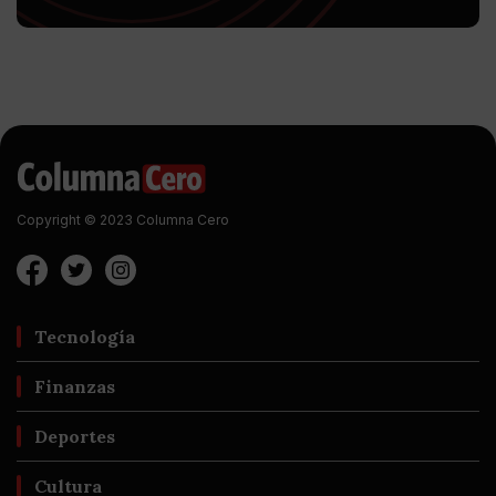
Copyright © 2023 Columna Cero
Tecnología
Finanzas
Deportes
Cultura