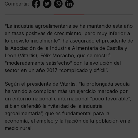
Compartir:
“La industria agroalimentaria se ha mantenido este año
en tasas positivas de crecimiento, pero muy inferior a
lo previsto inicialmente”, ha asegurado el presidente de
la Asociación de la Industria Alimentaria de Castilla y
León (Vitartis), Félix Moracho, que se mostró
“moderadamente satisfecho” con la evolución del
sector en un año 2017 “complicado y difícil”.
Según el presidente de Vitartis, “la prolongada sequía
ha venido a complicar más un ejercicio marcado por
un entorno nacional e internacional “poco favorable”,
si bien defendió la “vitalidad de la industria
agroalimentaria”, que es fundamental para la
economía, el empleo y la fijación de la población en el
medio rural.