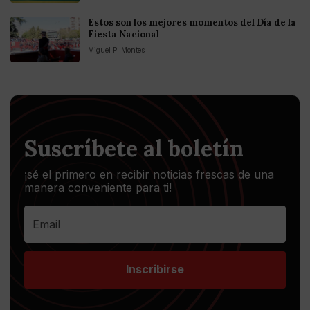
Estos son los mejores momentos del Día de la
Fiesta Nacional
Miguel P. Montes
Suscríbete al boletín
¡sé el primero en recibir noticias frescas de una
manera conveniente para ti!
Inscribirse