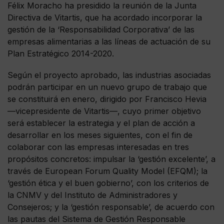
Félix Moracho ha presidido la reunión de la Junta
Directiva de Vitartis, que ha acordado incorporar la
gestión de la ‘Responsabilidad Corporativa’ de las
empresas alimentarias a las líneas de actuación de su
Plan Estratégico 2014-2020.
Según el proyecto aprobado, las industrias asociadas
podrán participar en un nuevo grupo de trabajo que
se constituirá en enero, dirigido por Francisco Hevia
—vicepresidente de Vitartis—, cuyo primer objetivo
será establecer la estrategia y el plan de acción a
desarrollar en los meses siguientes, con el fin de
colaborar con las empresas interesadas en tres
propósitos concretos: impulsar la ‘gestión excelente’, a
través de European Forum Quality Model (EFQM); la
‘gestión ética y el buen gobierno’, con los criterios de
la CNMV y del Instituto de Administradores y
Consejeros; y la ‘gestión responsable’, de acuerdo con
las pautas del Sistema de Gestión Responsable