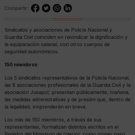
Compartir:
Sindicatos y asociaciones de Policía Nacional y
Guardia Civil coinciden en reivindicar la dignificación y
la equiparación salarial, con otros cuerpos de
seguridad autonómicos.
150 miembros
Los 5 sindicatos representativos de la Policía Nacional,
las 8 asociaciones profesionales de la Guardia Civil y la
asociación Jusapol, presentan públicamente, mañana,
las medidas administrativas y de presión que, dentro de
la legalidad, emprenderán en breve.
Los más de 150 miembros, a través de sus
representantes, formalizan distintos escritos en el
Registro del Ministerio de Interior, como primer paso.