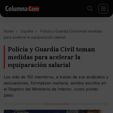
Home
España
Policía y Guardia Civil toman medidas
para acelerar la equiparación salarial
Policía y Guardia Civil toman
medidas para acelerar la
equiparación salarial
Los más de 150 miembros, a través de sus sindicatos y
asociaciones, formalizan mañana, sendos escritos en
el Registro del Ministerio de Interior, como primer
paso.