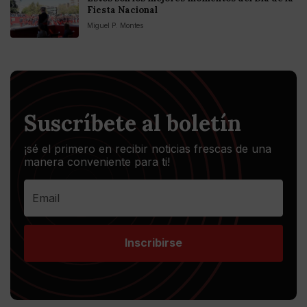
Fiesta Nacional
Miguel P. Montes
Suscríbete al boletín
¡sé el primero en recibir noticias frescas de una
manera conveniente para ti!
Inscribirse