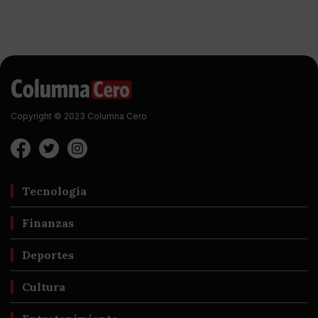
Copyright © 2023 Columna Cero
Tecnología
Finanzas
Deportes
Cultura