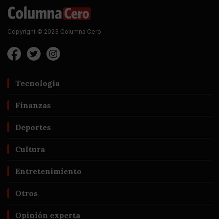
Copyright © 2023 Columna Cero
Tecnología
Finanzas
Deportes
Cultura
Entretenimiento
Otros
Opinión experta