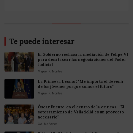
Te puede interesar
El Gobierno rechaza la mediación de Felipe VI
para desatascar las negociaciones del Poder
Judicial
Miguel P. Montes
La Princesa Leonor: "Me importa el devenir
de los jóvenes porque somos el futuro"
Miguel P. Montes
Óscar Puente, en el centro de la críticas: “El
soterramiento de Valladolid es un proyecto
necesario"
GA. Mañanes