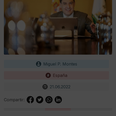
Miguel P. Montes
España
21.06.2022
Compartir: