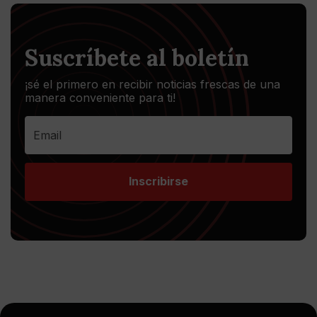
Suscríbete al boletín
¡sé el primero en recibir noticias frescas de una
manera conveniente para ti!
Inscribirse