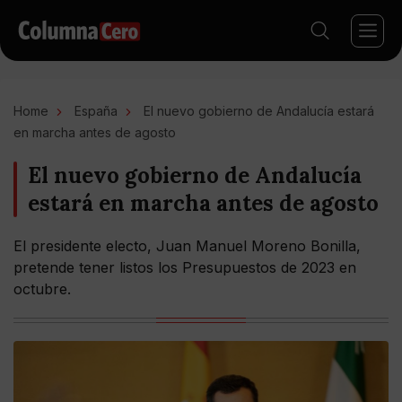
Home
España
El nuevo gobierno de Andalucía estará
en marcha antes de agosto
El nuevo gobierno de Andalucía
estará en marcha antes de agosto
El presidente electo, Juan Manuel Moreno Bonilla,
pretende tener listos los Presupuestos de 2023 en
octubre.