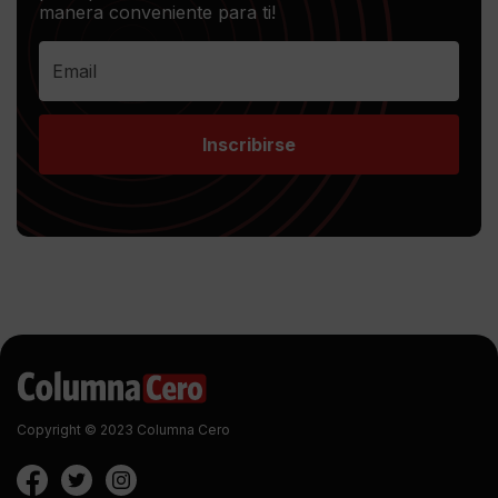
manera conveniente para ti!
Inscribirse
Copyright © 2023 Columna Cero