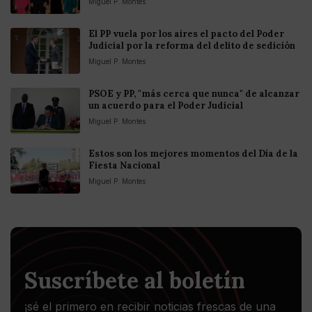
Miguel P. Montes
El PP vuela por los aires el pacto del Poder
Judicial por la reforma del delito de sedición
Miguel P. Montes
PSOE y PP, "más cerca que nunca" de alcanzar
un acuerdo para el Poder Judicial
Miguel P. Montes
Estos son los mejores momentos del Día de la
Fiesta Nacional
Miguel P. Montes
Suscríbete al boletín
¡sé el primero en recibir noticias frescas de una