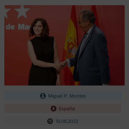
Miguel P. Montes
España
16.06.2022