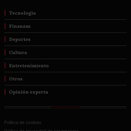
Tecnología
Finanzas
Deportes
Cultura
Entretenimiento
Otros
Opinión experta
Política de cookies
Política de privacidad de columnacero