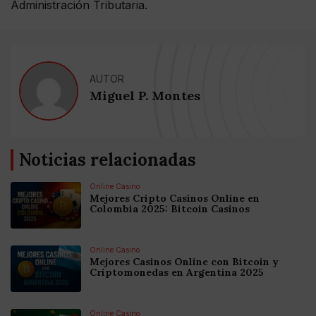
Administración Tributaria.
AUTOR
Miguel P. Montes
Noticias relacionadas
Online Casino
Mejores Cripto Casinos Online en
Colombia 2025: Bitcoin Casinos
Online Casino
Mejores Casinos Online con Bitcoin y
Criptomonedas en Argentina 2025
Online Casino