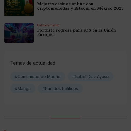
Mejores casinos online con
criptomonedas y Bitcoin en México 2025
Entretenimiento
Fortnite regresa para iOS en la Unión
Europea
Temas de actualidad
#Comunidad de Madrid
#Isabel Díaz Ayuso
#Manga
#Partidos Políticos