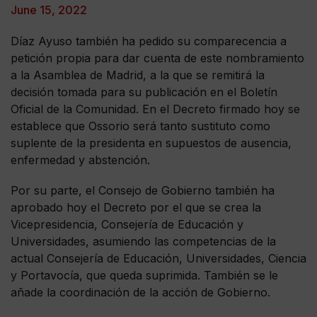
June 15, 2022
Díaz Ayuso también ha pedido su comparecencia a
petición propia para dar cuenta de este nombramiento
a la Asamblea de Madrid, a la que se remitirá la
decisión tomada para su publicación en el Boletín
Oficial de la Comunidad. En el Decreto firmado hoy se
establece que Ossorio será tanto sustituto como
suplente de la presidenta en supuestos de ausencia,
enfermedad y abstención.
Por su parte, el Consejo de Gobierno también ha
aprobado hoy el Decreto por el que se crea la
Vicepresidencia, Consejería de Educación y
Universidades, asumiendo las competencias de la
actual Consejería de Educación, Universidades, Ciencia
y Portavocía, que queda suprimida. También se le
añade la coordinación de la acción de Gobierno.