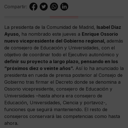
Compartir:
La presidenta de la Comunidad de Madrid,
Isabel Díaz
Ayuso,
ha nombrado este jueves a
Enrique Ossorio
nuevo vicepresidente del Gobierno regional,
además
de consejero de Educación y Universidades, con el
objetivo de coordinar todo el Ejecutivo autonómico y
definir su proyecto a largo plazo, pensando en los
“próximos diez o veinte años”.
Así lo ha anunciado la
presidenta en rueda de prensa posterior al Consejo de
Gobierno tras firmar el Decreto donde se denomina a
Ossorio vicepresidente, consejero de Educación y
Universidades –hasta ahora era consejero de
Educación, Universidades, Ciencia y portavoz-,
funciones que seguirá manteniendo. El resto de
consejeros conservará las competencias como hasta
ahora.