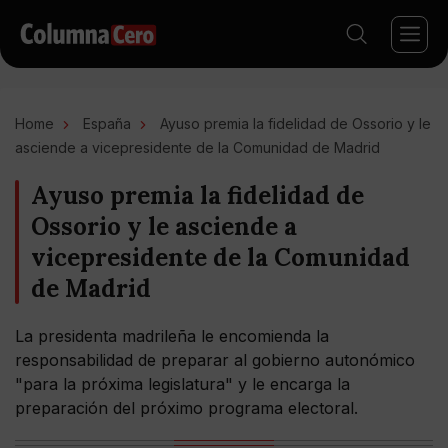
Home
España
Ayuso premia la fidelidad de Ossorio y le
asciende a vicepresidente de la Comunidad de Madrid
Ayuso premia la fidelidad de
Ossorio y le asciende a
vicepresidente de la Comunidad
de Madrid
La presidenta madrileña le encomienda la
responsabilidad de preparar al gobierno autonómico
"para la próxima legislatura" y le encarga la
preparación del próximo programa electoral.