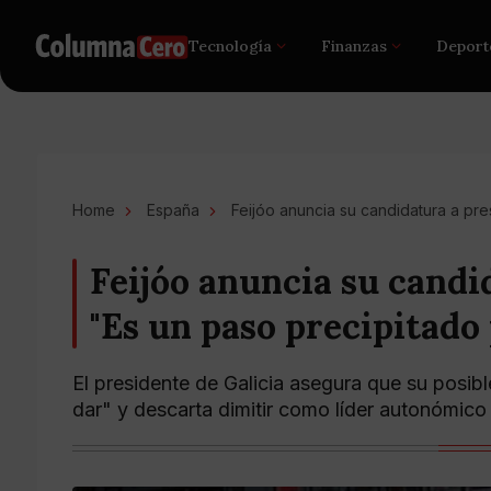
Tecnología
Finanzas
Deport
Home
España
Feijóo anuncia su candidatura a pre
Feijóo anuncia su candid
"Es un paso precipitado
El presidente de Galicia asegura que su posib
dar" y descarta dimitir como líder autonómico