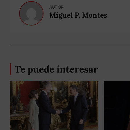
AUTOR
Miguel P. Montes
Te puede interesar