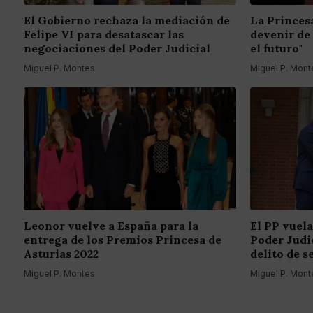
El Gobierno rechaza la mediación de
La Princes
Felipe VI para desatascar las
devenir de
negociaciones del Poder Judicial
el futuro"
Miguel P. Montes
Miguel P. Mont
Leonor vuelve a España para la
El PP vuela
entrega de los Premios Princesa de
Poder Judic
Asturias 2022
delito de s
Miguel P. Montes
Miguel P. Mont