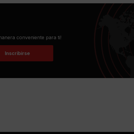
 manera conveniente para ti!
Inscribirse