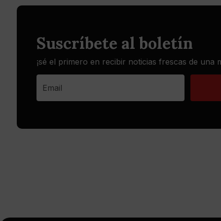
Suscríbete al boletín
¡sé el primero en recibir noticias frescas de una