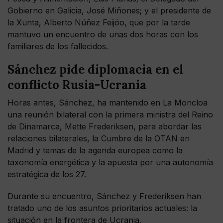
Gobierno en Galicia, José Miñones; y el presidente de
la Xunta, Alberto Núñez Feijóo, que por la tarde
mantuvo un encuentro de unas dos horas con los
familiares de los fallecidos.
Sánchez pide diplomacia en el
conflicto Rusia-Ucrania
Horas antes, Sánchez, ha mantenido en La Moncloa
una reunión bilateral con la primera ministra del Reino
de Dinamarca, Mette Frederiksen, para abordar las
relaciones bilaterales, la Cumbre de la OTAN en
Madrid y temas de la agenda europea como la
taxonomía energética y la apuesta por una autonomía
estratégica de los 27.
Durante su encuentro, Sánchez y Frederiksen han
tratado uno de los asuntos prioritarios actuales: la
situación en la frontera de Ucrania.