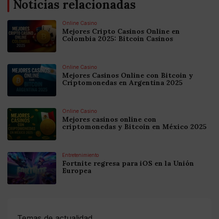
Noticias relacionadas
Online Casino
Mejores Cripto Casinos Online en
Colombia 2025: Bitcoin Casinos
Online Casino
Mejores Casinos Online con Bitcoin y
Criptomonedas en Argentina 2025
Online Casino
Mejores casinos online con
criptomonedas y Bitcoin en México 2025
Entretenimiento
Fortnite regresa para iOS en la Unión
Europea
Temas de actualidad