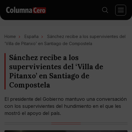
Home
España
Sánchez recibe a los supervivientes del
‘Villa de Pitanxo’ en Santiago de Compostela
Sánchez recibe a los
supervivientes del ‘Villa de
Pitanxo’ en Santiago de
Compostela
El presidente del Gobierno mantuvo una conversación
con los supervivientes del hundimiento en el que les
mostró el apoyo del país.