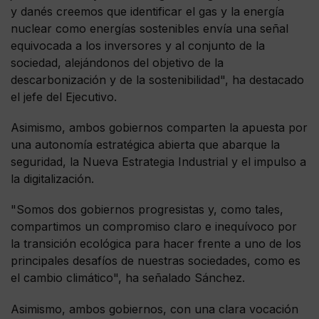
y danés creemos que identificar el gas y la energía
nuclear como energías sostenibles envía una señal
equivocada a los inversores y al conjunto de la
sociedad, alejándonos del objetivo de la
descarbonización y de la sostenibilidad", ha destacado
el jefe del Ejecutivo.
Asimismo, ambos gobiernos comparten la apuesta por
una autonomía estratégica abierta que abarque la
seguridad, la Nueva Estrategia Industrial y el impulso a
la digitalización.
"Somos dos gobiernos progresistas y, como tales,
compartimos un compromiso claro e inequívoco por
la transición ecológica para hacer frente a uno de los
principales desafíos de nuestras sociedades, como es
el cambio climático", ha señalado Sánchez.
Asimismo, ambos gobiernos, con una clara vocación