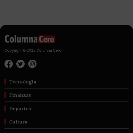
Copyright © 2023 Columna Cero
Tecnología
Finanzas
Deportes
Cultura