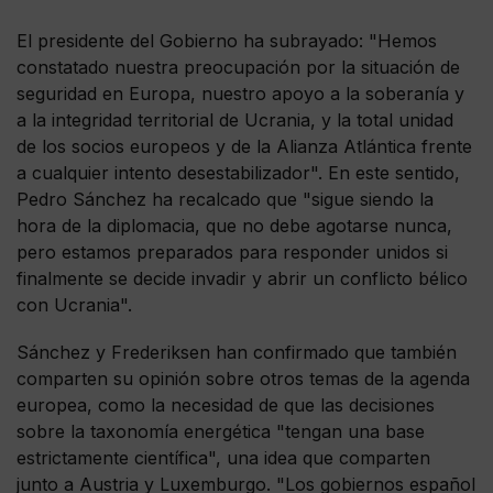
El presidente del Gobierno ha subrayado: "Hemos
constatado nuestra preocupación por la situación de
seguridad en Europa, nuestro apoyo a la soberanía y
a la integridad territorial de Ucrania, y la total unidad
de los socios europeos y de la Alianza Atlántica frente
a cualquier intento desestabilizador". En este sentido,
Pedro Sánchez ha recalcado que "sigue siendo la
hora de la diplomacia, que no debe agotarse nunca,
pero estamos preparados para responder unidos si
finalmente se decide invadir y abrir un conflicto bélico
con Ucrania".
Sánchez y Frederiksen han confirmado que también
comparten su opinión sobre otros temas de la agenda
europea, como la necesidad de que las decisiones
sobre la taxonomía energética "tengan una base
estrictamente científica", una idea que comparten
junto a Austria y Luxemburgo. "Los gobiernos español