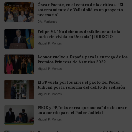
Óscar Puente, en el centro de la críticas: “El
soterramiento de Valladolid es un proyecto
necesario"
GA. Mañanes
Felipe VI: "No debemos desfallecer ante la
barbarie vivida en Ucrania" | DIRECTO
Miguel P. Montes
Leonor vuelve a España para la entrega de los
Premios Princesa de Asturias 2022
Miguel P. Montes
El PP vuela por los aires el pacto del Poder
Judicial por la reforma del delito de sedición
Miguel P. Montes
PSOE y PP, "más cerca que nunca" de alcanzar
un acuerdo para el Poder Judicial
Miguel P. Montes