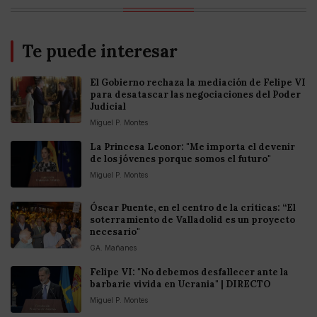
Te puede interesar
El Gobierno rechaza la mediación de Felipe VI
para desatascar las negociaciones del Poder
Judicial
Miguel P. Montes
La Princesa Leonor: "Me importa el devenir
de los jóvenes porque somos el futuro"
Miguel P. Montes
Óscar Puente, en el centro de la críticas: “El
soterramiento de Valladolid es un proyecto
necesario"
GA. Mañanes
Felipe VI: "No debemos desfallecer ante la
barbarie vivida en Ucrania" | DIRECTO
Miguel P. Montes