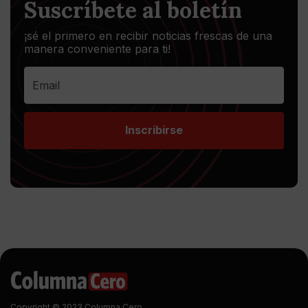
Suscríbete al boletín
¡sé el primero en recibir noticias frescas de una
manera conveniente para ti!
Inscribirse
Copyright © 2023 Columna Cero