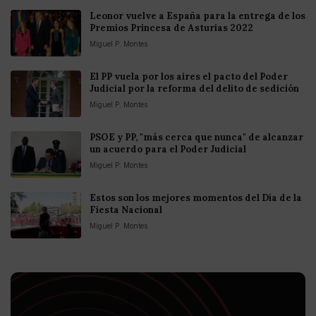
Leonor vuelve a España para la entrega de los
Premios Princesa de Asturias 2022
Miguel P. Montes
El PP vuela por los aires el pacto del Poder
Judicial por la reforma del delito de sedición
Miguel P. Montes
PSOE y PP, "más cerca que nunca" de alcanzar
un acuerdo para el Poder Judicial
Miguel P. Montes
Estos son los mejores momentos del Día de la
Fiesta Nacional
Miguel P. Montes