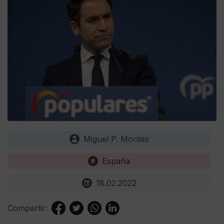
Miguel P. Montes
España
18.02.2022
Compartir: