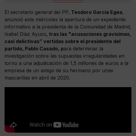
El secretario general del PP,
Teodoro García Egea
,
anunció este miércoles la apertura de un expediente
informativo a la presidenta de la Comunidad de Madrid,
Isabel Díaz Ayuso
, tras las "acusaciones gravísimas,
casi delictivas” vertidas sobre el presidente del
partido, Pablo Casado, p
ara determinar la
investigación sobre las supuestas irregularidades en
torno a una adjudicación de 1,5 millones de euros a la
empresa de un amigo de su hermano por unas
mascarillas en abril de 2020.