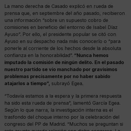
La mano derecha de Casado explicó en rueda de
prensa que, en septiembre del año pasado, recibieron
una información “sobre un supuesto cobro de
comisiones en beneficio del entorno de Isabel Díaz
Ayuso”. Por ello, el presidente popular se citó con
Ayuso en su despacho nada más conocerlo o “para
ponerle al corriente de los hechos desde la absoluta
confianza en la honorabilidad”.
“Nunca hemos
imputado la comisión de ningún delito. En el pasado
nuestro partido se vio manchado por gravísimos
problemas precisamente por no haber sabido
atajarlos a tiempo”,
subrayó Egea.
“Todavía estamos a la espera y la primera respuesta
ha sido esta rueda de prensa”, lamentó García Egea.
Según lo que narra, la investigación interna es el
trasfondo del choque interno por la celebración del
congreso del PP de Madrid. “Muchos se preguntan si