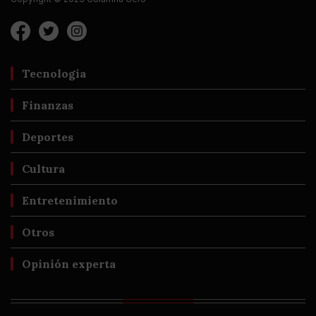
Tecnología
Finanzas
Deportes
Cultura
Entretenimiento
Otros
Opinión experta