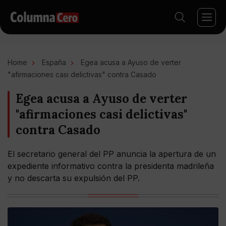
Home
España
Egea acusa a Ayuso de verter
"afirmaciones casi delictivas" contra Casado
Egea acusa a Ayuso de verter
"afirmaciones casi delictivas"
contra Casado
El secretario general del PP anuncia la apertura de un
expediente informativo contra la presidenta madrileña
y no descarta su expulsión del PP.