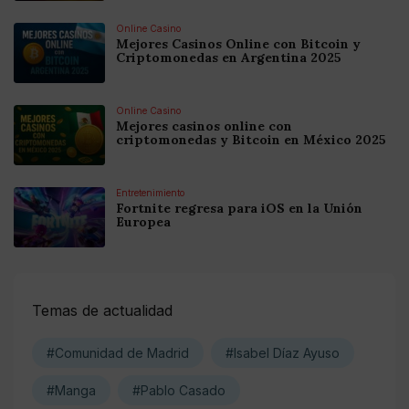
Online Casino
Mejores Casinos Online con Bitcoin y
Criptomonedas en Argentina 2025
Online Casino
Mejores casinos online con
criptomonedas y Bitcoin en México 2025
Entretenimiento
Fortnite regresa para iOS en la Unión
Europea
Temas de actualidad
#Comunidad de Madrid
#Isabel Díaz Ayuso
#Manga
#Pablo Casado