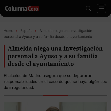
Home
España
Almeida niega una investigación
personal a Ayuso y a su familia desde el ayuntamiento
Almeida niega una investigación
personal a Ayuso y a su familia
desde el ayuntamiento
El alcalde de Madrid asegura que se depurarán
responsabilidades en el caso de que se haya algún tipo
de irregularidad.