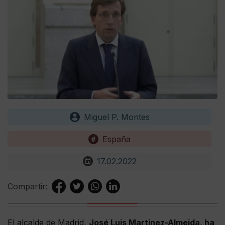
Miguel P. Montes
España
17.02.2022
Compartir:
El alcalde de Madrid,
José Luis Martínez-Almeida, ha