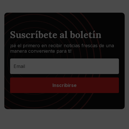
Suscríbete al boletín
¡sé el primero en recibir noticias frescas de una
manera conveniente para ti!
Inscribirse