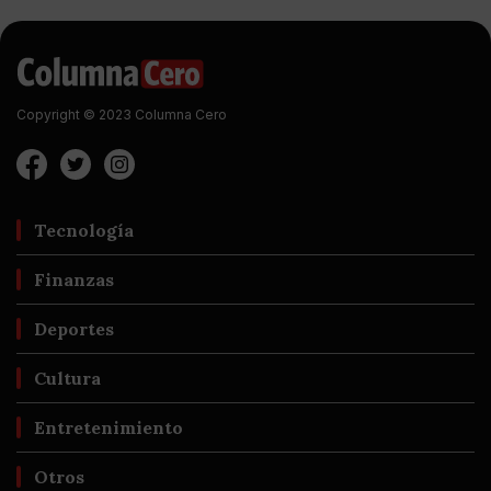
Copyright © 2023 Columna Cero
Tecnología
Finanzas
Deportes
Cultura
Entretenimiento
Otros