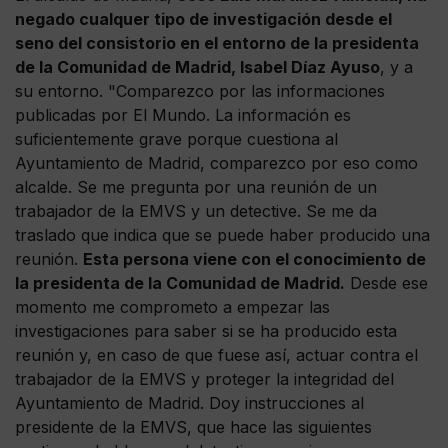
negado cualquer tipo de investigación desde el
seno del consistorio en el entorno de la presidenta
de la Comunidad de Madrid, Isabel Díaz Ayuso
, y a
su entorno. "Comparezco por las informaciones
publicadas por El Mundo. La información es
suficientemente grave porque cuestiona al
Ayuntamiento de Madrid, comparezco por eso como
alcalde. Se me pregunta por una reunión de un
trabajador de la EMVS y un detective. Se me da
traslado que indica que se puede haber producido una
reunión.
Esta persona viene con el conocimiento de
la presidenta de la Comunidad de Madrid.
Desde ese
momento me comprometo a empezar las
investigaciones para saber si se ha producido esta
reunión y, en caso de que fuese así, actuar contra el
trabajador de la EMVS y proteger la integridad del
Ayuntamiento de Madrid. Doy instrucciones al
presidente de la EMVS, que hace las siguientes