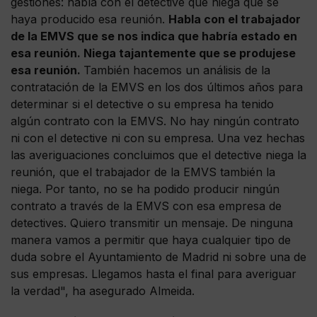
gestiones: habla con el detective que niega que se
haya producido esa reunión.
Habla con el trabajador
de la EMVS que se nos indica que habría estado en
esa reunión. Niega tajantemente que se produjese
esa reunión.
También hacemos un análisis de la
contratación de la EMVS en los dos últimos años para
determinar si el detective o su empresa ha tenido
algún contrato con la EMVS. No hay ningún contrato
ni con el detective ni con su empresa. Una vez hechas
las averiguaciones concluimos que el detective niega la
reunión, que el trabajador de la EMVS también la
niega. Por tanto, no se ha podido producir ningún
contrato a través de la EMVS con esa empresa de
detectives. Quiero transmitir un mensaje. De ninguna
manera vamos a permitir que haya cualquier tipo de
duda sobre el Ayuntamiento de Madrid ni sobre una de
sus empresas. Llegamos hasta el final para averiguar
la verdad", ha asegurado Almeida.