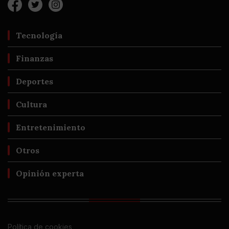
Tecnología
Finanzas
Deportes
Cultura
Entretenimiento
Otros
Opinión experta
Política de cookies