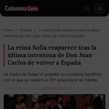
Home
España
La reina Sofía reaparece tras la última
intentona de Don Juan Carlos de volver a España
La reina Sofía reaparece tras la
última intentona de Don Juan
Carlos de volver a España
La madre de Felipe VI presidió un concierto benéfico
con el que se celebró el 75º aniversario de Cáritas.