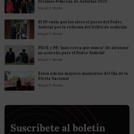
Premios Princesa de Asturias 2022
Miguel P. Montes
El PP vuela por los aires el pacto del Poder
Judicial por la reforma del delito de sedición
Miguel P. Montes
PSOE y PP, "más cerca que nunca" de alcanzar
un acuerdo para el Poder Judicial
Miguel P. Montes
Estos son los mejores momentos del Día de la
Fiesta Nacional
Miguel P. Montes
Suscríbete al boletín