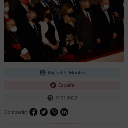
Miguel P. Montes
España
11.01.2022
Compartir: