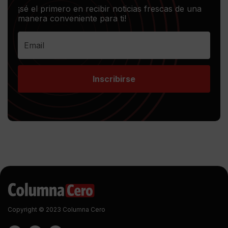
¡sé el primero en recibir noticias frescas de una
manera conveniente para ti!
Inscribirse
Copyright © 2023 Columna Cero