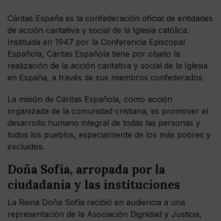
Cáritas España es la confederación oficial de entidades
de acción caritativa y social de la Iglesia católica.
Instituida en 1947 por la Conferencia Episcopal
Española, Cáritas Española tiene por objeto la
realización de la acción caritativa y social de la Iglesia
en España, a través de sus miembros confederados.
La misión de Cáritas Española, como acción
organizada de la comunidad cristiana, es promover el
desarrollo humano integral de todas las personas y
todos los pueblos, especialmente de los más pobres y
excluidos.
Doña Sofía, arropada por la
ciudadanía y las instituciones
La Reina Doña Sofía recibió en audiencia a una
representación de la Asociación Dignidad y Justicia,