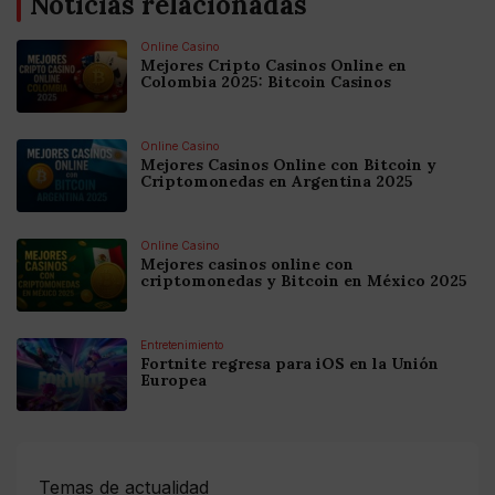
Noticias relacionadas
Online Casino
Mejores Cripto Casinos Online en
Colombia 2025: Bitcoin Casinos
Online Casino
Mejores Casinos Online con Bitcoin y
Criptomonedas en Argentina 2025
Online Casino
Mejores casinos online con
criptomonedas y Bitcoin en México 2025
Entretenimiento
Fortnite regresa para iOS en la Unión
Europea
Temas de actualidad