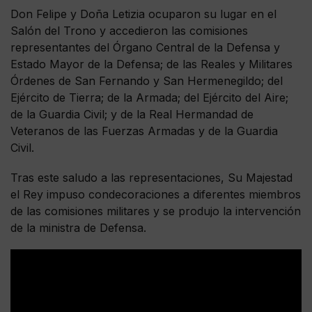
Don Felipe y Doña Letizia ocuparon su lugar en el
Salón del Trono y accedieron las comisiones
representantes del Órgano Central de la Defensa y
Estado Mayor de la Defensa; de las Reales y Militares
Órdenes de San Fernando y San Hermenegildo; del
Ejército de Tierra; de la Armada; del Ejército del Aire;
de la Guardia Civil; y de la Real Hermandad de
Veteranos de las Fuerzas Armadas y de la Guardia
Civil.
Tras este saludo a las representaciones, Su Majestad
el Rey impuso condecoraciones a diferentes miembros
de las comisiones militares y se produjo la intervención
de la ministra de Defensa.