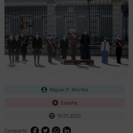
Miguel P. Montes
España
10.01.2022
Compartir: