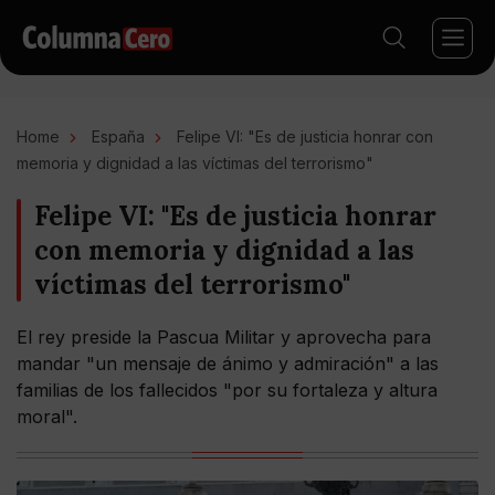
Home
España
Felipe VI: "Es de justicia honrar con
memoria y dignidad a las víctimas del terrorismo"
Felipe VI: "Es de justicia honrar
con memoria y dignidad a las
víctimas del terrorismo"
El rey preside la Pascua Militar y aprovecha para
mandar "un mensaje de ánimo y admiración" a las
familias de los fallecidos "por su fortaleza y altura
moral".