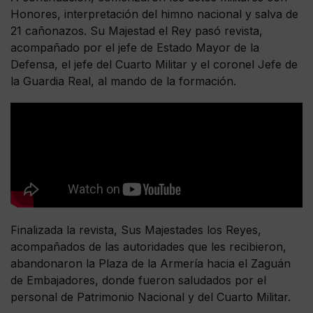
Honores, interpretación del himno nacional y salva de
21 cañonazos. Su Majestad el Rey pasó revista,
acompañado por el jefe de Estado Mayor de la
Defensa, el jefe del Cuarto Militar y el coronel Jefe de
la Guardia Real, al mando de la formación.
Finalizada la revista, Sus Majestades los Reyes,
acompañados de las autoridades que les recibieron,
abandonaron la Plaza de la Armería hacia el Zaguán
de Embajadores, donde fueron saludados por el
personal de Patrimonio Nacional y del Cuarto Militar.