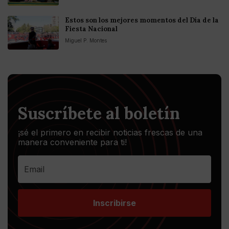
Estos son los mejores momentos del Día de la
Fiesta Nacional
Miguel P. Montes
Suscríbete al boletín
¡sé el primero en recibir noticias frescas de una
manera conveniente para ti!
Inscribirse