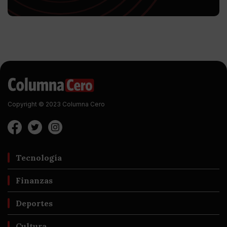
Copyright © 2023 Columna Cero
Tecnología
Finanzas
Deportes
Cultura