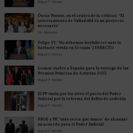
Miguel P. Montes
Óscar Puente, en el centro de la críticas: “El
soterramiento de Valladolid es un proyecto
necesario"
GA. Mañanes
Felipe VI: "No debemos desfallecer ante la
barbarie vivida en Ucrania" | DIRECTO
Miguel P. Montes
Leonor vuelve a España para la entrega de los
Premios Princesa de Asturias 2022
Miguel P. Montes
El PP vuela por los aires el pacto del Poder
Judicial por la reforma del delito de sedición
Miguel P. Montes
PSOE y PP, "más cerca que nunca" de alcanzar
un acuerdo para el Poder Judicial
Miguel P. Montes