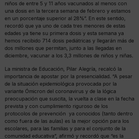
niños de entre 5 y 11 años vacunados al menos con
una dosis en la tercera semana de febrero y estamos
en un porcentaje superior al 28%”. En este sentido,
recordó que ya uno de cada tres menores de estas
edades ya tiene su primera dosis y esta semana ya
hemos recibido 714 dosis pediátricas y llegarán más de
dos millones que permitan, junto a las llegadas en
diciembre, vacunar a los 3,3 millones de niños y niñas.
La ministra de Educación, Pilar Alegría, recalcó la
importancia de apostar por la presencialidad. “A pesar
de la situación epidemiológica provocada por la
variante Ómicron del coronavirus y de la lógica
preocupación que suscita, la vuelta a clase en la fecha
prevista y con cumplimiento riguroso de los
protocolos de prevención ya conocidos (tanto dentro
como fuera de las aulas) es la mejor opción para los
escolares, para las familias y para el conjunto de la
comunidad educativa”, afirmó y recordó que “es la