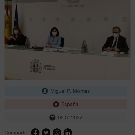
Miguel P. Montes
España
05.01.2022
Compartir: