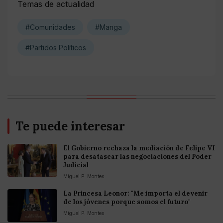
Temas de actualidad
#Comunidades
#Manga
#Partidos Políticos
Te puede interesar
El Gobierno rechaza la mediación de Felipe VI
para desatascar las negociaciones del Poder
Judicial
Miguel P. Montes
La Princesa Leonor: "Me importa el devenir
de los jóvenes porque somos el futuro"
Miguel P. Montes