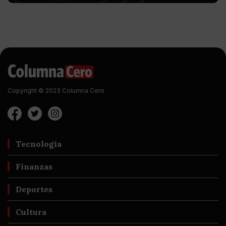
Copyright © 2023 Columna Cero
Tecnología
Finanzas
Deportes
Cultura