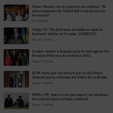
Óscar Puente, en el centro de la críticas: “El
soterramiento de Valladolid es un proyecto
necesario"
GA. Mañanes
Felipe VI: "No debemos desfallecer ante la
barbarie vivida en Ucrania" | DIRECTO
Miguel P. Montes
Leonor vuelve a España para la entrega de los
Premios Princesa de Asturias 2022
Miguel P. Montes
El PP vuela por los aires el pacto del Poder
Judicial por la reforma del delito de sedición
Miguel P. Montes
PSOE y PP, "más cerca que nunca" de alcanzar
un acuerdo para el Poder Judicial
Miguel P. Montes