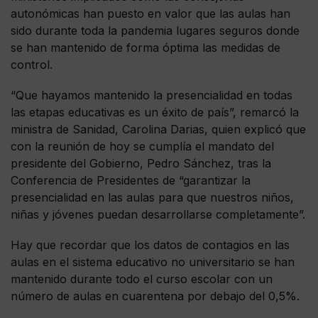
autonómicas han puesto en valor que las aulas han
sido durante toda la pandemia lugares seguros donde
se han mantenido de forma óptima las medidas de
control.
“Que hayamos mantenido la presencialidad en todas
las etapas educativas es un éxito de país”, remarcó la
ministra de Sanidad, Carolina Darias, quien explicó que
con la reunión de hoy se cumplía el mandato del
presidente del Gobierno, Pedro Sánchez, tras la
Conferencia de Presidentes de “garantizar la
presencialidad en las aulas para que nuestros niños,
niñas y jóvenes puedan desarrollarse completamente”.
Hay que recordar que los datos de contagios en las
aulas en el sistema educativo no universitario se han
mantenido durante todo el curso escolar con un
número de aulas en cuarentena por debajo del 0,5%.