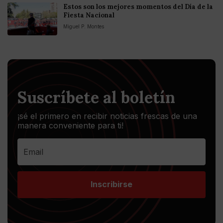
Estos son los mejores momentos del Día de la
Fiesta Nacional
Miguel P. Montes
Suscríbete al boletín
¡sé el primero en recibir noticias frescas de una
manera conveniente para ti!
Inscribirse