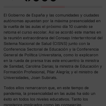
El Gobierno de España y las comunidades y ciudades
autónomas apuestan por la máxima presencialidad en
la vuelta de las aulas el próximo día 10 cuando se
retoma el curso escolar. Así se acordó este martes en
la reunión extraordinaria del Consejo Interterritorial del
Sistema Nacional de Salud (CISNS) junto con la
Conferencia Sectorial de Educación y la Conferencia
General de Política Universitaria, como lo explicaron
en la rueda de prensa tras este encuentro la ministra
de Sanidad, Carolina Darias; la ministra de Educación y
Formación Profesional, Pilar Alegría; y el ministro de
Universidades, Joan Subirats.
Todos ellos remarcaron que, en este tiempo de
pandemia, la presencialidad en las aulas ha sido un
éxito en todos los niveles educativos. Tanto los
ministerios implicados como las consejerías