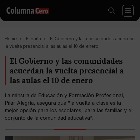
Home
España
El Gobierno y las comunidades acuerdan
la vuelta presencial a las aulas el 10 de enero
El Gobierno y las comunidades
acuerdan la vuelta presencial a
las aulas el 10 de enero
La minstra de Educación y Formación Profesional,
Pilar Alegría, asegura que "la vuelta a clase es la
mejor opción para los escolares, para las familias y el
conjunto de la comunidad educativa”.