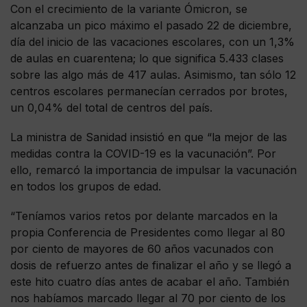
Con el crecimiento de la variante Ómicron, se
alcanzaba un pico máximo el pasado 22 de diciembre,
día del inicio de las vacaciones escolares, con un 1,3%
de aulas en cuarentena; lo que significa 5.433 clases
sobre las algo más de 417 aulas. Asimismo, tan sólo 12
centros escolares permanecían cerrados por brotes,
un 0,04% del total de centros del país.
La ministra de Sanidad insistió en que “la mejor de las
medidas contra la COVID-19 es la vacunación”. Por
ello, remarcó la importancia de impulsar la vacunación
en todos los grupos de edad.
“Teníamos varios retos por delante marcados en la
propia Conferencia de Presidentes como llegar al 80
por ciento de mayores de 60 años vacunados con
dosis de refuerzo antes de finalizar el año y se llegó a
este hito cuatro días antes de acabar el año. También
nos habíamos marcado llegar al 70 por ciento de los