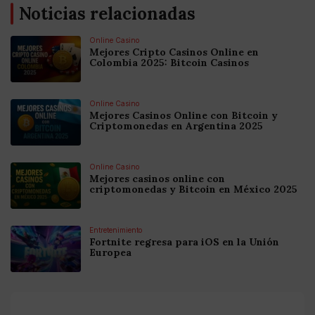
Noticias relacionadas
Online Casino
Mejores Cripto Casinos Online en
Colombia 2025: Bitcoin Casinos
Online Casino
Mejores Casinos Online con Bitcoin y
Criptomonedas en Argentina 2025
Online Casino
Mejores casinos online con
criptomonedas y Bitcoin en México 2025
Entretenimiento
Fortnite regresa para iOS en la Unión
Europea