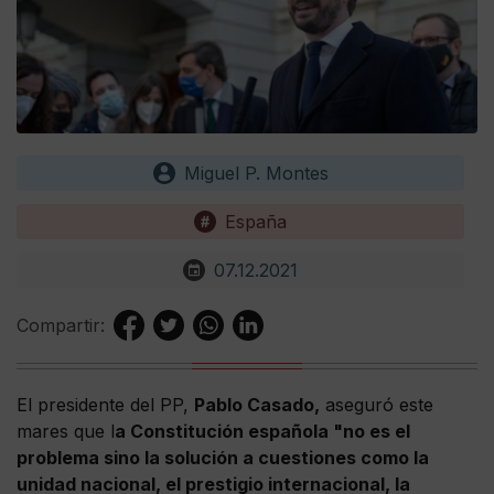
Miguel P. Montes
España
07.12.2021
Compartir:
El presidente del PP,
Pablo Casado,
aseguró este
mares que l
a Constitución española "no es el
problema sino la solución a cuestiones como la
unidad nacional, el prestigio internacional, la