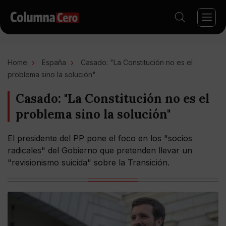
Home
España
Casado: "La Constitución no es el
problema sino la solución"
Casado: "La Constitución no es el
problema sino la solución"
El presidente del PP pone el foco en los "socios
radicales" del Gobierno que pretenden llevar un
"revisionismo suicida" sobre la Transición.