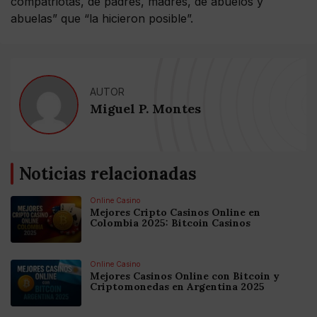
compatriotas, de padres, madres, de abuelos y
abuelas” que “la hicieron posible”.
AUTOR
Miguel P. Montes
Noticias relacionadas
Online Casino
Mejores Cripto Casinos Online en
Colombia 2025: Bitcoin Casinos
Online Casino
Mejores Casinos Online con Bitcoin y
Criptomonedas en Argentina 2025