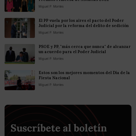
Miguel P. Montes
El PP vuela por los aires el pacto del Poder
Judicial por la reforma del delito de sedición
Miguel P. Montes
PSOE y PP, "más cerca que nunca" de alcanzar
un acuerdo para el Poder Judicial
Miguel P. Montes
Estos son los mejores momentos del Día de la
Fiesta Nacional
Miguel P. Montes
Suscríbete al boletín