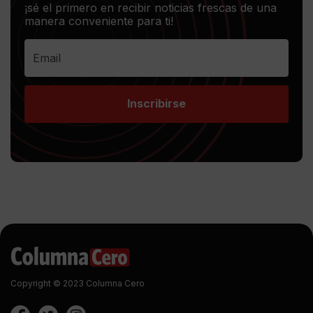
¡sé el primero en recibir noticias frescas de una
manera conveniente para ti!
Inscribirse
Copyright © 2023 Columna Cero