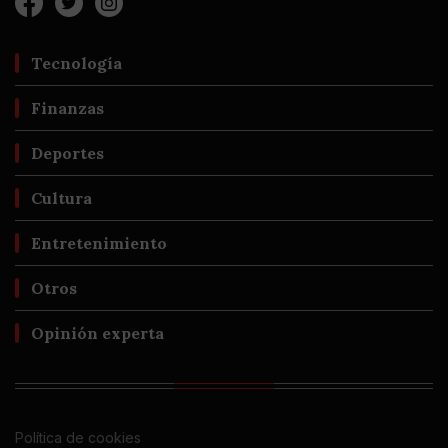
Tecnología
Finanzas
Deportes
Cultura
Entretenimiento
Otros
Opinión experta
Política de cookies