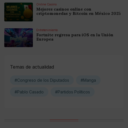
Online Casino
Mejores casinos online con
criptomonedas y Bitcoin en México 2025
Entretenimiento
Fortnite regresa para iOS en la Unión
Europea
Temas de actualidad
#Congreso de los Diputados
#Manga
#Pablo Casado
#Partidos Políticos