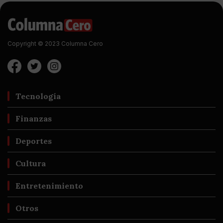
Copyright © 2023 Columna Cero
Tecnología
Finanzas
Deportes
Cultura
Entretenimiento
Otros