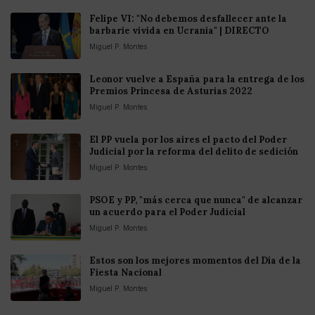
Felipe VI: "No debemos desfallecer ante la
barbarie vivida en Ucrania" | DIRECTO
Miguel P. Montes
Leonor vuelve a España para la entrega de los
Premios Princesa de Asturias 2022
Miguel P. Montes
El PP vuela por los aires el pacto del Poder
Judicial por la reforma del delito de sedición
Miguel P. Montes
PSOE y PP, "más cerca que nunca" de alcanzar
un acuerdo para el Poder Judicial
Miguel P. Montes
Estos son los mejores momentos del Día de la
Fiesta Nacional
Miguel P. Montes