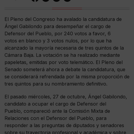
El Pleno del Congreso ha avalado la candidatura de
Ángel Gabilondo para desempeñar el cargo de
Defensor del Pueblo, por 240 votos a favor, 6
votos en blanco y 3 votos nulos, por lo que ha
alcanzado la mayoría necesaria de tres quintos de la
Cámara Baja. La votación se ha realizado mediante
papeletas, emitidas por voto telemático. El Pleno del
Senado someterá ahora a debate la candidatura, que
se considerará refrendada por la misma proporción de
tres quintos para su nombramiento definitivo.
El pasado miércoles, 27 de octubre, Ángel Gabilondo,
candidato a ocupar el cargo de Defensor del
Pueblo, compareció ante la Comisión Mixta de
Relaciones con el Defensor del Pueblo, para
responder a las preguntas de diputados y senadores
sobre su trayectoria profesional y académica y sobre