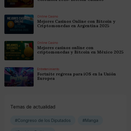
Online Casino
Mejores Casinos Online con Bitcoin y
Criptomonedas en Argentina 2025
Online Casino
Mejores casinos online con
criptomonedas y Bitcoin en México 2025
Entretenimiento
Fortnite regresa para iOS en la Unión
Europea
Temas de actualidad
#Congreso de los Diputados
#Manga