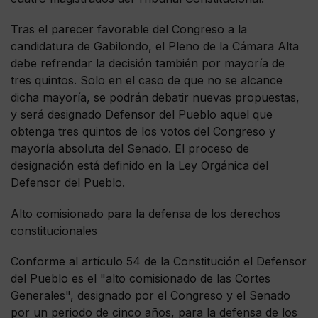
Tras el parecer favorable del Congreso a la
candidatura de Gabilondo, el Pleno de la Cámara Alta
debe refrendar la decisión también por mayoría de
tres quintos. Solo en el caso de que no se alcance
dicha mayoría, se podrán debatir nuevas propuestas,
y será designado Defensor del Pueblo aquel que
obtenga tres quintos de los votos del Congreso y
mayoría absoluta del Senado. El proceso de
designación está definido en la Ley Orgánica del
Defensor del Pueblo.
Alto comisionado para la defensa de los derechos
constitucionales
Conforme al artículo 54 de la Constitución el Defensor
del Pueblo es el "alto comisionado de las Cortes
Generales", designado por el Congreso y el Senado
por un periodo de cinco años, para la defensa de los