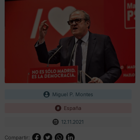
Miguel P. Montes
España
12.11.2021
Compartir: