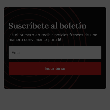
Suscríbete al boletín
¡sé el primero en recibir noticias frescas de una
manera conveniente para ti!
Inscribirse