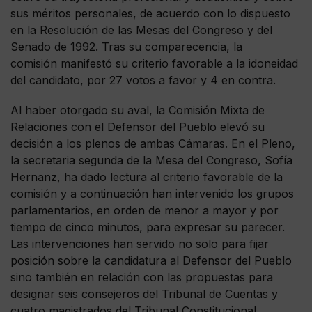
sus méritos personales, de acuerdo con lo dispuesto
en la Resolución de las Mesas del Congreso y del
Senado de 1992. Tras su comparecencia, la
comisión manifestó su criterio favorable a la idoneidad
del candidato, por 27 votos a favor y 4 en contra.
Al haber otorgado su aval, la Comisión Mixta de
Relaciones con el Defensor del Pueblo elevó su
decisión a los plenos de ambas Cámaras. En el Pleno,
la secretaria segunda de la Mesa del Congreso, Sofía
Hernanz, ha dado lectura al criterio favorable de la
comisión y a continuación han intervenido los grupos
parlamentarios, en orden de menor a mayor y por
tiempo de cinco minutos, para expresar su parecer.
Las intervenciones han servido no solo para fijar
posición sobre la candidatura al Defensor del Pueblo
sino también en relación con las propuestas para
designar seis consejeros del Tribunal de Cuentas y
cuatro magistrados del Tribunal Constitucional.