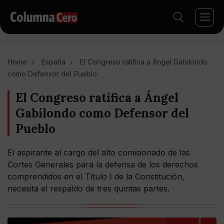
Home
España
El Congreso ratifica a Ángel Gabilondo
como Defensor del Pueblo
El Congreso ratifica a Ángel
Gabilondo como Defensor del
Pueblo
El aspirante al cargo del alto comisionado de las
Cortes Generales para la defensa de los derechos
comprendidos en el Título I de la Constitución,
necesita el respaldo de tres quintas partes.