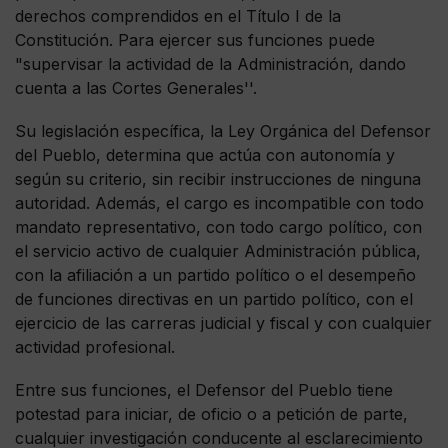
derechos comprendidos en el Título I de la
Constitución. Para ejercer sus funciones puede
"supervisar la actividad de la Administración, dando
cuenta a las Cortes Generales''.
Su legislación específica, la Ley Orgánica del Defensor
del Pueblo, determina que actúa con autonomía y
según su criterio, sin recibir instrucciones de ninguna
autoridad. Además, el cargo es incompatible con todo
mandato representativo, con todo cargo político, con
el servicio activo de cualquier Administración pública,
con la afiliación a un partido político o el desempeño
de funciones directivas en un partido político, con el
ejercicio de las carreras judicial y fiscal y con cualquier
actividad profesional.
Entre sus funciones, el Defensor del Pueblo tiene
potestad para iniciar, de oficio o a petición de parte,
cualquier investigación conducente al esclarecimiento