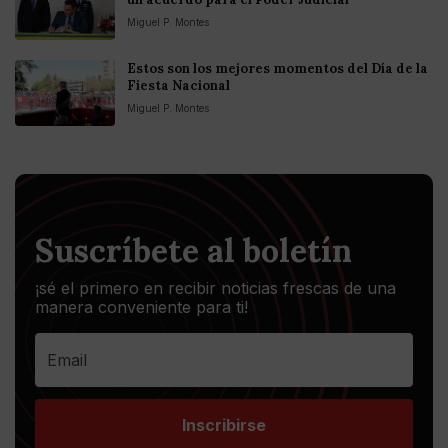
Miguel P. Montes
Estos son los mejores momentos del Día de la
Fiesta Nacional
Miguel P. Montes
Suscríbete al boletín
¡sé el primero en recibir noticias frescas de una
manera conveniente para ti!
Inscribirse