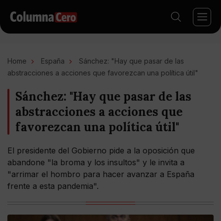
Home
España
Sánchez: "Hay que pasar de las
abstracciones a acciones que favorezcan una política útil"
Sánchez: "Hay que pasar de las
abstracciones a acciones que
favorezcan una política útil"
El presidente del Gobierno pide a la oposición que
abandone "la broma y los insultos" y le invita a
"arrimar el hombro para hacer avanzar a España
frente a esta pandemia".