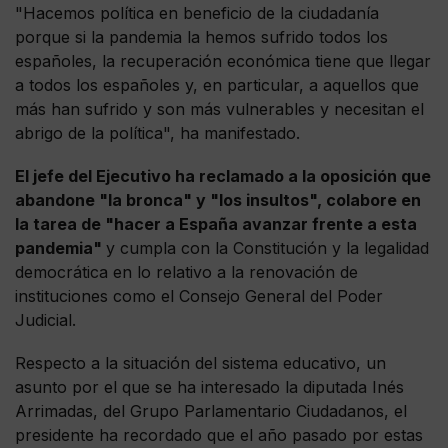
"Hacemos política en beneficio de la ciudadanía
porque si la pandemia la hemos sufrido todos los
españoles, la recuperación económica tiene que llegar
a todos los españoles y, en particular, a aquellos que
más han sufrido y son más vulnerables y necesitan el
abrigo de la política", ha manifestado.
El jefe del Ejecutivo ha reclamado a la oposición que
abandone "la bronca" y "los insultos", colabore en
la tarea de "hacer a España avanzar frente a esta
pandemia"
y cumpla con la Constitución y la legalidad
democrática en lo relativo a la renovación de
instituciones como el Consejo General del Poder
Judicial.
Respecto a la situación del sistema educativo, un
asunto por el que se ha interesado la diputada Inés
Arrimadas, del Grupo Parlamentario Ciudadanos, el
presidente ha recordado que el año pasado por estas