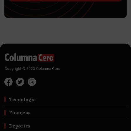
Copyright © 2023 Columna Cero
Tecnología
Finanzas
Deportes