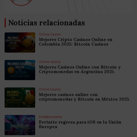
Noticias relacionadas
Online Casino
Mejores Cripto Casinos Online en
Colombia 2025: Bitcoin Casinos
Online Casino
Mejores Casinos Online con Bitcoin y
Criptomonedas en Argentina 2025
Online Casino
Mejores casinos online con
criptomonedas y Bitcoin en México 2025
Entretenimiento
Fortnite regresa para iOS en la Unión
Europea