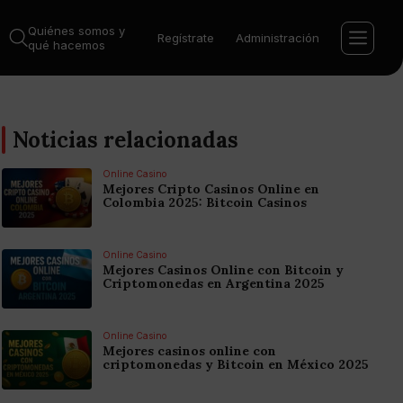
Quiénes somos y
Regístrate
Administración
qué hacemos
Noticias relacionadas
Online Casino
Mejores Cripto Casinos Online en
Colombia 2025: Bitcoin Casinos
Online Casino
Mejores Casinos Online con Bitcoin y
Criptomonedas en Argentina 2025
Online Casino
Mejores casinos online con
criptomonedas y Bitcoin en México 2025