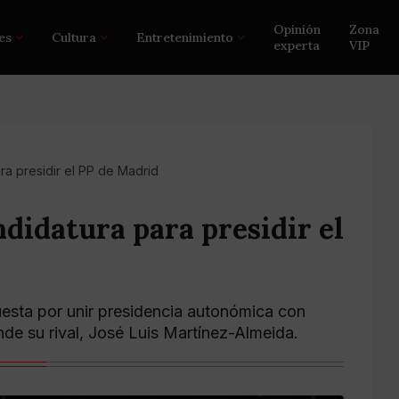
Opinión
Zona
es
Cultura
Entretenimiento
experta
VIP
ra presidir el PP de Madrid
didatura para presidir el
esta por unir presidencia autonómica con
ende su rival, José Luis Martínez-Almeida.