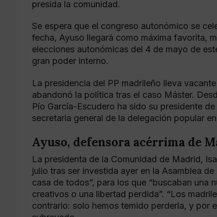
presida la comunidad.
Se espera que el congreso autonómico se cele
fecha, Ayuso llegará como máxima favorita, m
elecciones autonómicas del 4 de mayo de est
gran poder interno.
La presidencia del PP madrileño lleva vacante
abandonó la política tras el caso Máster. De
Pío García-Escudero ha sido su presidente d
secretaria general de la delegación popular e
Ayuso, defensora acérrima de M
La presidenta de la Comunidad de Madrid, Is
julio tras ser investida ayer en la Asamblea 
casa de todos”, para los que “buscaban una n
creativos o una libertad perdida”. “Los madril
contrario: solo hemos temido perderla, y por 