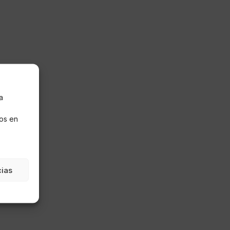
a
s
os en
cias