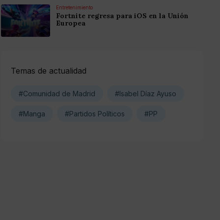
Entretenimiento
Fortnite regresa para iOS en la Unión
Europea
Temas de actualidad
#Comunidad de Madrid
#Isabel Díaz Ayuso
#Manga
#Partidos Políticos
#PP