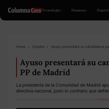
Tecnología
Finanzas
Deport
Home
España
Ayuso presentará su candidatura pa
Ayuso presentará su can
PP de Madrid
La presidenta de la Comunidad de Madrid apu
directiva nacional, justo lo contrario que defi