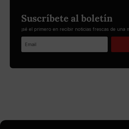
Suscríbete al boletín
¡sé el primero en recibir noticias frescas de una