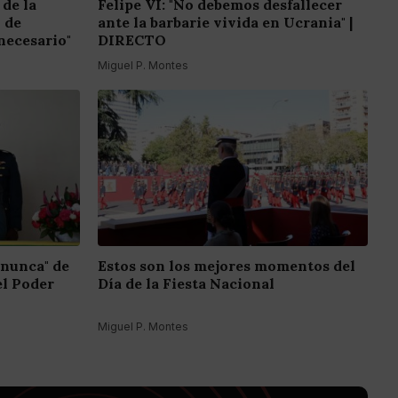
 de la
Felipe VI: "No debemos desfallecer
o de
ante la barbarie vivida en Ucrania" |
necesario"
DIRECTO
Miguel P. Montes
 nunca" de
Estos son los mejores momentos del
el Poder
Día de la Fiesta Nacional
Miguel P. Montes