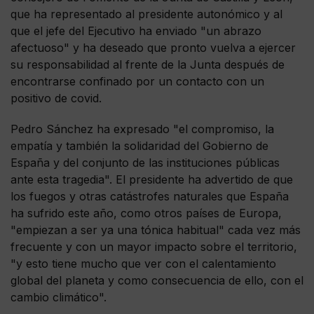
que ha representado al presidente autonómico y al
que el jefe del Ejecutivo ha enviado "un abrazo
afectuoso" y ha deseado que pronto vuelva a ejercer
su responsabilidad al frente de la Junta después de
encontrarse confinado por un contacto con un
positivo de covid.
Pedro Sánchez ha expresado "el compromiso, la
empatía y también la solidaridad del Gobierno de
España y del conjunto de las instituciones públicas
ante esta tragedia". El presidente ha advertido de que
los fuegos y otras catástrofes naturales que España
ha sufrido este año, como otros países de Europa,
"empiezan a ser ya una tónica habitual" cada vez más
frecuente y con un mayor impacto sobre el territorio,
"y esto tiene mucho que ver con el calentamiento
global del planeta y como consecuencia de ello, con el
cambio climático".