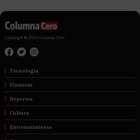
Copyright © 2023 Columna Cero
Tecnología
Finanzas
Deportes
Cultura
Entretenimiento