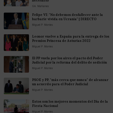
necesario"
GA. Mañanes
Felipe VI: "No debemos desfallecer ante la
barbarie vivida en Ucrania" | DIRECTO
Miguel P. Montes
Leonor vuelve a España para la entrega de los
Premios Princesa de Asturias 2022
Miguel P. Montes
El PP vuela por los aires el pacto del Poder
Judicial por la reforma del delito de sedición
Miguel P. Montes
PSOE y PP, "más cerca que nunca" de alcanzar
un acuerdo para el Poder Judicial
Miguel P. Montes
Estos son los mejores momentos del Día de la
Fiesta Nacional
Miguel P. Montes