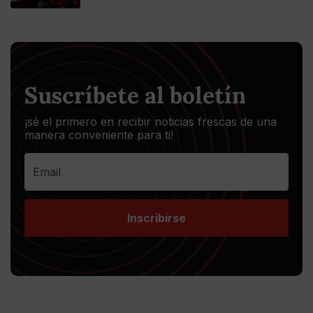
Suscríbete al boletín
¡sé el primero en recibir noticias frescas de una
manera conveniente para ti!
Inscribirse