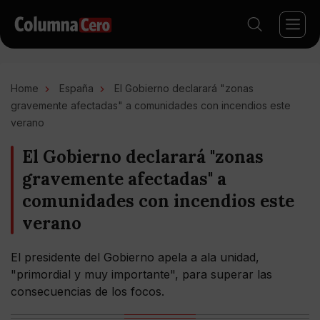
Home
España
El Gobierno declarará "zonas
gravemente afectadas" a comunidades con incendios este
verano
El Gobierno declarará "zonas
gravemente afectadas" a
comunidades con incendios este
verano
El presidente del Gobierno apela a ala unidad,
"primordial y muy importante", para superar las
consecuencias de los focos.