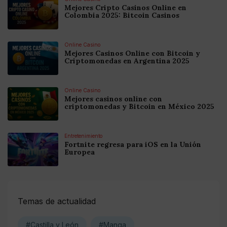
Mejores Cripto Casinos Online en
Colombia 2025: Bitcoin Casinos
Online Casino
Mejores Casinos Online con Bitcoin y
Criptomonedas en Argentina 2025
Online Casino
Mejores casinos online con
criptomonedas y Bitcoin en México 2025
Entretenimiento
Fortnite regresa para iOS en la Unión
Europea
Temas de actualidad
#Castilla y León
#Manga