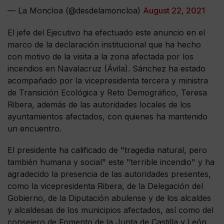
— La Moncloa (@desdelamoncloa)
August 22, 2021
El jefe del Ejecutivo ha efectuado este anuncio en el
marco de la declaración institucional que ha hecho
con motivo de la visita a la zona afectada por los
incendios en Navalacruz (Ávila). Sánchez ha estado
acompañado por la vicepresidenta tercera y ministra
de Transición Ecológica y Reto Demográfico, Teresa
Ribera, además de las autoridades locales de los
ayuntamientos afectados, con quienes ha mantenido
un encuentro.
El presidente ha calificado de "tragedia natural, pero
también humana y social" este "terrible incendio" y ha
agradecido la presencia de las autoridades presentes,
como la vicepresidenta Ribera, de la Delegación del
Gobierno, de la Diputación abulense y de los alcaldes
y alcaldesas de los municipios afectados, así como del
consejero de Fomento de la Junta de Castilla y León,