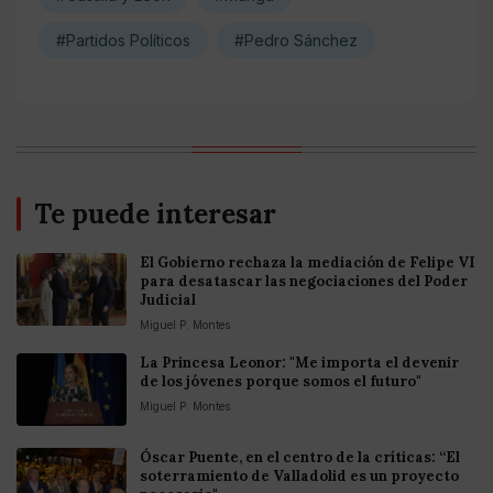
#Partidos Políticos
#Pedro Sánchez
Te puede interesar
El Gobierno rechaza la mediación de Felipe VI
para desatascar las negociaciones del Poder
Judicial
Miguel P. Montes
La Princesa Leonor: "Me importa el devenir
de los jóvenes porque somos el futuro"
Miguel P. Montes
Óscar Puente, en el centro de la críticas: “El
soterramiento de Valladolid es un proyecto