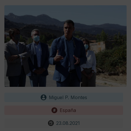
Miguel P. Montes
España
23.08.2021