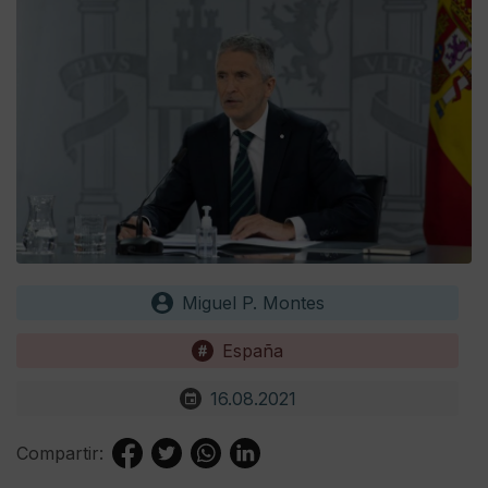
Miguel P. Montes
España
16.08.2021
Compartir: