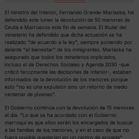
El ministro del Interior, Fernando Grande-Marlaska, ha
defendido este lunes la devolución de 50 menores de
Ceuta a Marruecos este fin de semana. El titular del
ministerio ha defendido que dicha actuación se ha
realizado "de acuerdo a la ley", siempre poniendo por
delante "el bienestar" de los inmigrantes. Marlaska ha
asegurado que todos los ministerios implicados,
incluso el de Derechos Sociales y Agenda 2030 -que
criticó ferozmente las decisiones de Interior-, estaban
informados de la devolución de los menores porque
esto "no es una expulsión sino un retorno de medio
centenar de jóvenes".
El Gobierno continúa con la devolución de 15 menores
al día. "Lo que se ha acordado con el Gobierno
marroquí es que ellos serán los encargados de buscar
a las familias de los menores, y en el caso de que no
fuera posible quedarían en un centro de acogida",