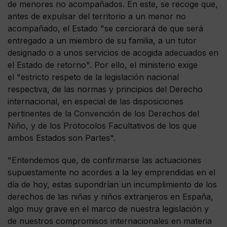
de menores no acompañados. En este, se recoge que,
antes de expulsar del territorio a un menor no
acompañado, el Estado "se cerciorará de que será
entregado a un miembro de su familia, a un tutor
designado o a unos servicios de acogida adecuados en
el Estado de retorno". Por ello, el ministerio exige
el "estricto respeto de la legislación nacional
respectiva, de las normas y principios del Derecho
internacional, en especial de las disposiciones
pertinentes de la Convención de los Derechos del
Niño, y de los Protocolos Facultativos de los que
ambos Estados son Partes".
"Entendemos que, de confirmarse las actuaciones
supuestamente no acordes a la ley emprendidas en el
día de hoy, estas supondrían un incumplimiento de los
derechos de las niñas y niños extranjeros en España,
algo muy grave en el marco de nuestra legislación y
de nuestros compromisos internacionales en materia