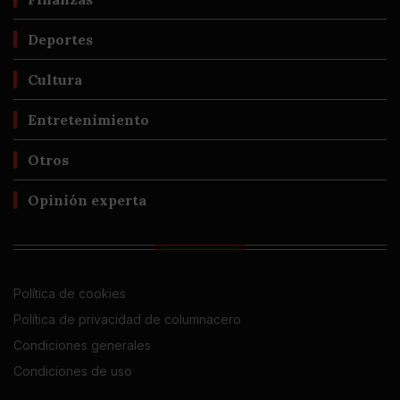
Deportes
Cultura
Entretenimiento
Otros
Opinión experta
Política de cookies
Política de privacidad de columnacero
Condiciones generales
Condiciones de uso