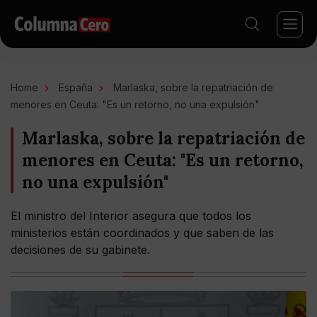
Home
España
Marlaska, sobre la repatriación de
menores en Ceuta: "Es un retorno, no una expulsión"
Marlaska, sobre la repatriación de
menores en Ceuta: "Es un retorno,
no una expulsión"
El ministro del Interior asegura que todos los
ministerios están coordinados y que saben de las
decisiones de su gabinete.