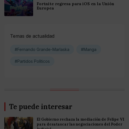
Fortnite regresa para iOS en la Unión
Europea
Temas de actualidad
#Fernando Grande-Marlaska
#Manga
#Partidos Políticos
Te puede interesar
El Gobierno rechaza la mediación de Felipe VI
para desatascar las negociaciones del Poder