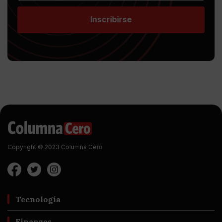
Inscribirse
Copyright © 2023 Columna Cero
Tecnología
Finanzas