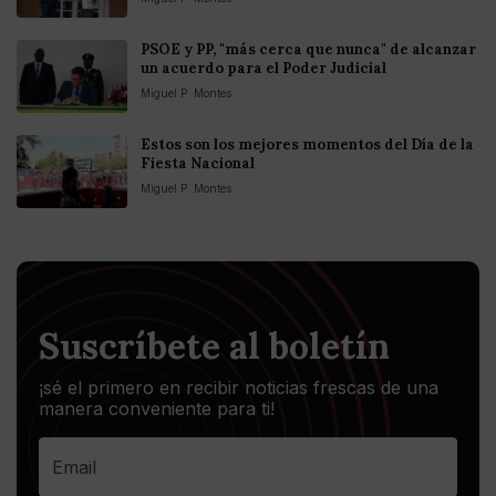
PSOE y PP, "más cerca que nunca" de alcanzar
un acuerdo para el Poder Judicial
Miguel P. Montes
Estos son los mejores momentos del Día de la
Fiesta Nacional
Miguel P. Montes
Suscríbete al boletín
¡sé el primero en recibir noticias frescas de una
manera conveniente para ti!