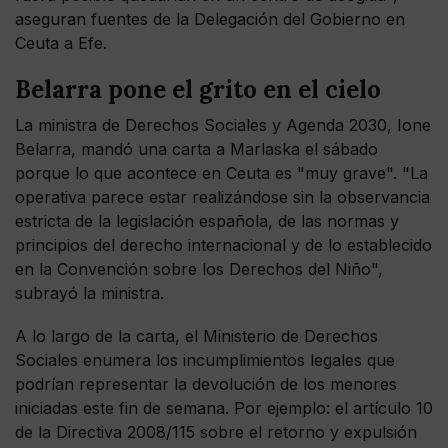
aseguran fuentes de la Delegación del Gobierno en
Ceuta a Efe.
Belarra pone el grito en el cielo
La ministra de Derechos Sociales y Agenda 2030, Ione
Belarra, mandó una carta a Marlaska el sábado
porque lo que acontece en Ceuta es "muy grave". "La
operativa parece estar realizándose sin la observancia
estricta de la legislación española, de las normas y
principios del derecho internacional y de lo establecido
en la Convención sobre los Derechos del Niño",
subrayó la ministra.
A lo largo de la carta, el Ministerio de Derechos
Sociales enumera los incumplimientos legales que
podrían representar la devolución de los menores
iniciadas este fin de semana. Por ejemplo: el artículo 10
de la Directiva 2008/115 sobre el retorno y expulsión