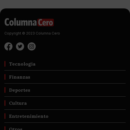
Copyright © 2023 Columna Cero
Tecnología
Finanzas
Deportes
Cultura
Entretenimiento
Otros