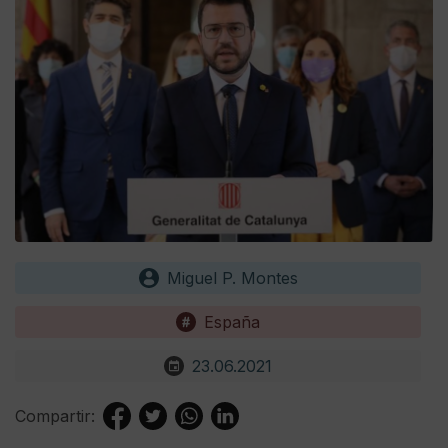
Miguel P. Montes
España
23.06.2021
Compartir: