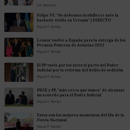
GA. Mañanes
Felipe VI: "No debemos desfallecer ante la
barbarie vivida en Ucrania" | DIRECTO
Miguel P. Montes
Leonor vuelve a España para la entrega de los
Premios Princesa de Asturias 2022
Miguel P. Montes
El PP vuela por los aires el pacto del Poder
Judicial por la reforma del delito de sedición
Miguel P. Montes
PSOE y PP, "más cerca que nunca" de alcanzar
un acuerdo para el Poder Judicial
Miguel P. Montes
Estos son los mejores momentos del Día de la
Fiesta Nacional
Miguel P. Montes