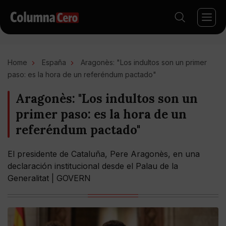
Home
España
Aragonès: "Los indultos son un primer
paso: es la hora de un referéndum pactado"
Aragonès: "Los indultos son un
primer paso: es la hora de un
referéndum pactado"
El presidente de Cataluña, Pere Aragonès, en una
declaración institucional desde el Palau de la
Generalitat | GOVERN