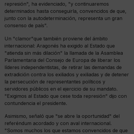
represión", ha evidenciado, "y continuaremos
determinados hasta conseguirla, convencidos de que,
junto con la autodeterminación, representa un gran
consenso de país".
Un "clamor"que también proviene del ámbito
internacional: Aragonés ha exigido al Estado que
"atienda sin más dilación" la llamada de la Asamblea
Parlamentaria del Consejo de Europa de liberar los
líderes independentistas, de retirar las demandas de
extradición contra los exiliados y exiliadas y de detener
la persecución de representantes políticos y
servidores públicos en el ejercicio de su mandato.
"Exigimos al Estado que cese toda represión" dijo con
contundencia el presidente.
Asimismo, señaló que "se abre la oportunidad" del
referéndum acordado y con aval internacional.
"Somos muchos los que estamos convencidos de que