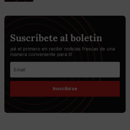
Suscríbete al boletín
¡sé el primero en recibir noticias frescas de una
manera conveniente para ti!
Inscribirse