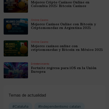
Mejores Cripto Casinos Online en
Colombia 2025: Bitcoin Casinos
Online Casino
Mejores Casinos Online con Bitcoin y
Criptomonedas en Argentina 2025
Online Casino
Mejores casinos online con
criptomonedas y Bitcoin en México 2025
Entretenimiento
Fortnite regresa para iOS en la Unión
Europea
Temas de actualidad
#Cataluña
#Independentismo catalan