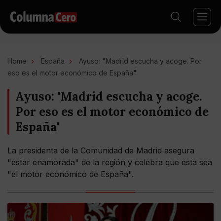
Home
España
Ayuso: "Madrid escucha y acoge. Por
eso es el motor económico de España"
Ayuso: "Madrid escucha y acoge.
Por eso es el motor económico de
España"
La presidenta de la Comunidad de Madrid asegura
"estar enamorada" de la región y celebra que esta sea
"el motor económico de España".