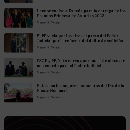
Leonor vuelve a España para la entrega de los
Premios Princesa de Asturias 2022
Miguel P. Montes
El PP vuela por los aires el pacto del Poder
Judicial por la reforma del delito de sedición
Miguel P. Montes
PSOE y PP, "más cerca que nunca" de alcanzar
un acuerdo para el Poder Judicial
Miguel P. Montes
Estos son los mejores momentos del Día de la
Fiesta Nacional
Miguel P. Montes