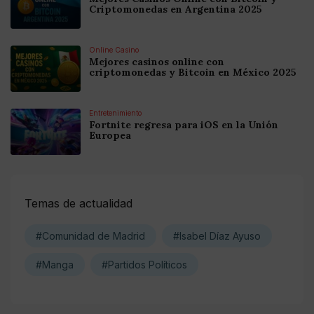
Criptomonedas en Argentina 2025
Online Casino
Mejores casinos online con
criptomonedas y Bitcoin en México 2025
Entretenimiento
Fortnite regresa para iOS en la Unión
Europea
Temas de actualidad
#Comunidad de Madrid
#Isabel Díaz Ayuso
#Manga
#Partidos Políticos