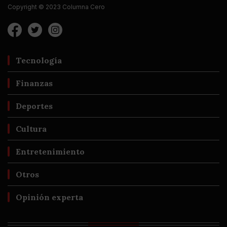
Copyright © 2023 Columna Cero
Tecnología
Finanzas
Deportes
Cultura
Entretenimiento
Otros
Opinión experta