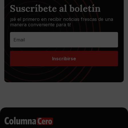
Suscríbete al boletín
¡sé el primero en recibir noticias frescas de una
manera conveniente para ti!
Inscribirse