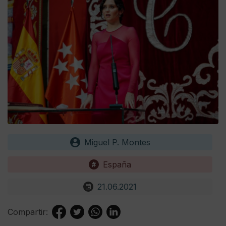
Miguel P. Montes
España
21.06.2021
Compartir: