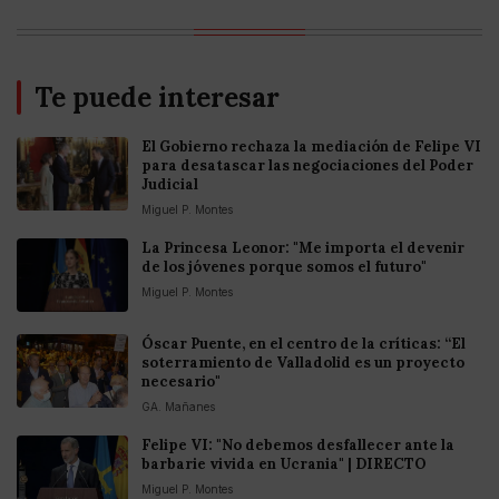
Te puede interesar
El Gobierno rechaza la mediación de Felipe VI
para desatascar las negociaciones del Poder
Judicial
Miguel P. Montes
La Princesa Leonor: "Me importa el devenir
de los jóvenes porque somos el futuro"
Miguel P. Montes
Óscar Puente, en el centro de la críticas: “El
soterramiento de Valladolid es un proyecto
necesario"
GA. Mañanes
Felipe VI: "No debemos desfallecer ante la
barbarie vivida en Ucrania" | DIRECTO
Miguel P. Montes