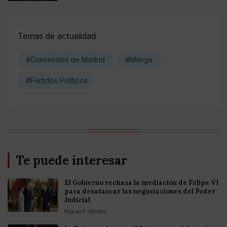
Temas de actualidad
#Comunidad de Madrid
#Manga
#Partidos Políticos
Te puede interesar
El Gobierno rechaza la mediación de Felipe VI
para desatascar las negociaciones del Poder
Judicial
Miguel P. Montes