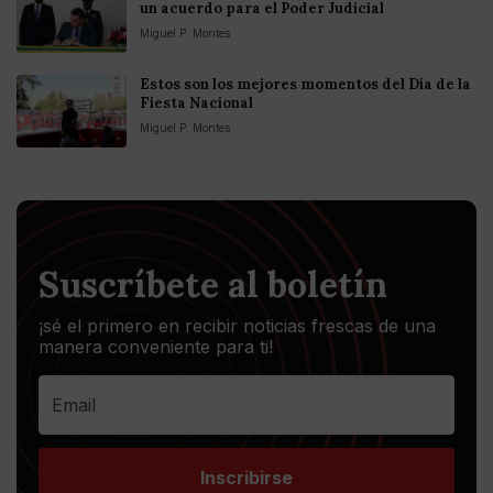
un acuerdo para el Poder Judicial
Miguel P. Montes
Estos son los mejores momentos del Día de la
Fiesta Nacional
Miguel P. Montes
Suscríbete al boletín
¡sé el primero en recibir noticias frescas de una
manera conveniente para ti!
Inscribirse