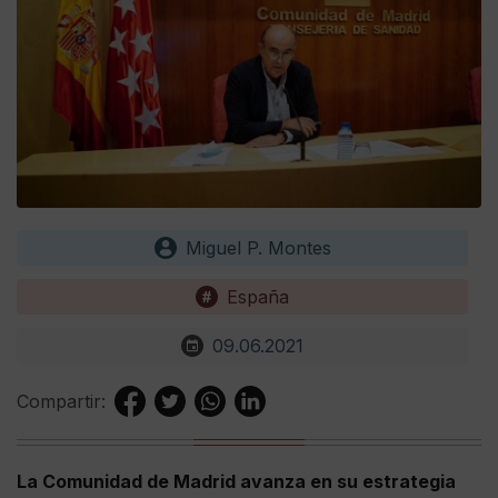
Miguel P. Montes
España
09.06.2021
Compartir:
La Comunidad de Madrid avanza en su estrategia