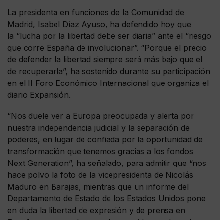
La presidenta en funciones de la Comunidad de
Madrid, Isabel Díaz Ayuso, ha defendido hoy que
la “lucha por la libertad debe ser diaria” ante el “riesgo
que corre España de involucionar”. “Porque el precio
de defender la libertad siempre será más bajo que el
de recuperarla”, ha sostenido durante su participación
en el II Foro Económico Internacional que organiza el
diario Expansión.
“Nos duele ver a Europa preocupada y alerta por
nuestra independencia judicial y la separación de
poderes, en lugar de confiada por la oportunidad de
transformación que tenemos gracias a los fondos
Next Generation”, ha señalado, para admitir que “nos
hace polvo la foto de la vicepresidenta de Nicolás
Maduro en Barajas, mientras que un informe del
Departamento de Estado de los Estados Unidos pone
en duda la libertad de expresión y de prensa en