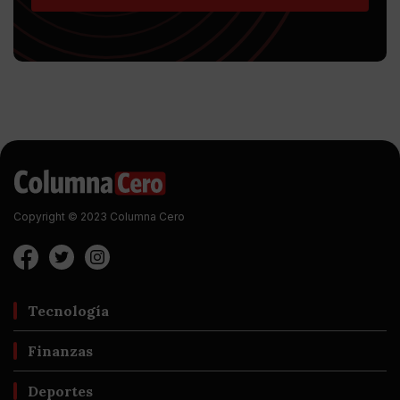
Copyright © 2023 Columna Cero
Tecnología
Finanzas
Deportes