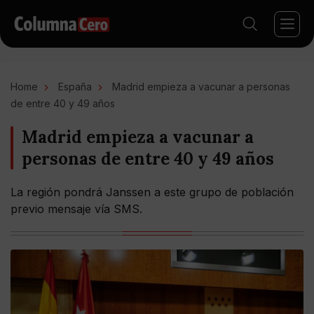
Home
España
Madrid empieza a vacunar a personas
de entre 40 y 49 años
Madrid empieza a vacunar a
personas de entre 40 y 49 años
La región pondrá Janssen a este grupo de población
previo mensaje vía SMS.