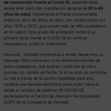
de vacunación frente al Covid-19,
extendiéndola
desde este miércoles a población general de
40 a 49
años de edad,
inicialmente la franja comprendida
entre los 46 y 49 años, es decir, los nacidos entre los
años 1975 y 1972, que suman más de 466 ciudadanos
en la región. Este grupo de población recibirá su
primera dosis frente al COVID-19 en centros
hospitalarios públicos madrileños.
Para ello, Sanidad comenzará a enviar desde hoy un
mensaje SMS interactivo a los teléfonos móviles de
estos ciudadanos, que podrán confirmar la cita o
solicitar un cambio de fecha. Si el usuario no confirma
su cita a través de la opción habilitada para ello,
recibirá una llamada telefónica para poder hacerlo
desde el número de teléfono 91 502 60 58,
perteneciente al Centro de Atención Personalizada
(CAP) de la Consejería de Sanidad.