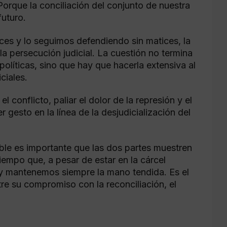
 Porque la conciliación del conjunto de nuestra
futuro.
es y lo seguimos defendiendo sin matices, la
la persecución judicial. La cuestión no termina
 políticas, sino que hay que hacerla extensiva al
ciales.
l conflicto, paliar el dolor de la represión y el
r gesto en la línea de la desjudicialización del
.
le es importante que las dos partes muestren
iempo que, a pesar de estar en la cárcel
 y mantenemos siempre la mano tendida. Es el
e su compromiso con la reconciliación, el