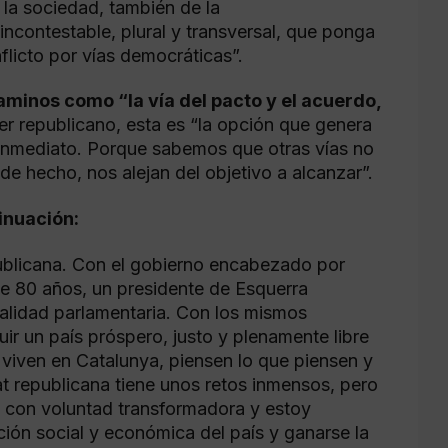
 la sociedad, también de la
ncontestable, plural y transversal, que ponga
flicto por vías democráticas”.
aminos como “la vía del pacto y el acuerdo,
der republicano, esta es “la opción que genera
 inmediato. Porque sabemos que otras vías no
de hecho, nos alejan del objetivo a alcanzar”.
tinuación:
ublicana. Con el gobierno encabezado por
 80 años, un presidente de Esquerra
lidad parlamentaria. Con los mismos
ir un país próspero, justo y plenamente libre
viven en Catalunya, piensen lo que piensen y
 republicana tiene unos retos inmensos, pero
o con voluntad transformadora y estoy
ción social y económica del país y ganarse la