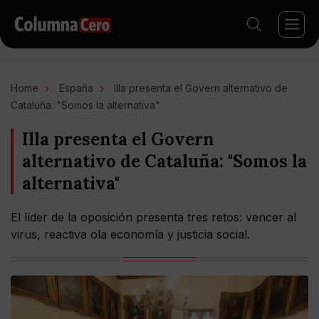
Home
España
Illa presenta el Govern alternativo de
Cataluña: "Somos la alternativa"
Illa presenta el Govern
alternativo de Cataluña: "Somos la
alternativa"
El líder de la oposición presenta tres retos: vencer al
virus, reactiva ola economía y justicia social.