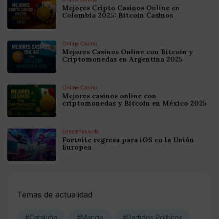
Mejores Cripto Casinos Online en
Colombia 2025: Bitcoin Casinos
Online Casino
Mejores Casinos Online con Bitcoin y
Criptomonedas en Argentina 2025
Online Casino
Mejores casinos online con
criptomonedas y Bitcoin en México 2025
Entretenimiento
Fortnite regresa para iOS en la Unión
Europea
Temas de actualidad
#Cataluña
#Manga
#Partidos Políticos