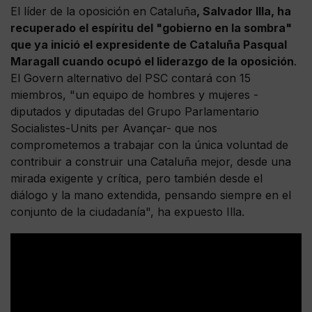
El líder de la oposición en Cataluña
, Salvador Illa, ha
recuperado el espíritu del "gobierno en la sombra"
que ya inició el expresidente de Cataluña Pasqual
Maragall cuando ocupó el liderazgo de la oposición
.
El Govern alternativo del PSC contará con 15
miembros, "un equipo de hombres y mujeres -
diputados y diputadas del Grupo Parlamentario
Socialistes-Units per Avançar- que nos
comprometemos a trabajar con la única voluntad de
contribuir a construir una Cataluña mejor, desde una
mirada exigente y crítica, pero también desde el
diálogo y la mano extendida, pensando siempre en el
conjunto de la ciudadanía", ha expuesto Illa.