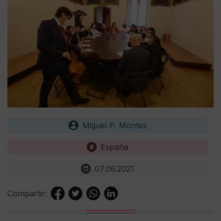
Miguel P. Montes
España
07.06.2021
Compartir: