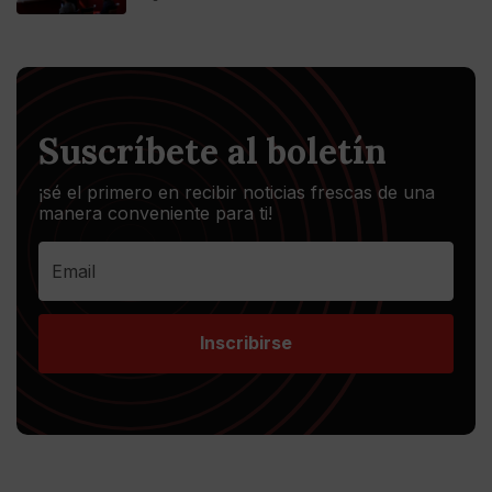
Suscríbete al boletín
¡sé el primero en recibir noticias frescas de una
manera conveniente para ti!
Inscribirse