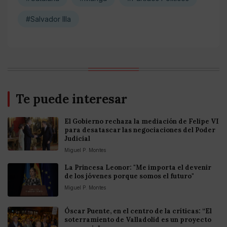
#Salvador Illa
Te puede interesar
El Gobierno rechaza la mediación de Felipe VI
para desatascar las negociaciones del Poder
Judicial
Miguel P. Montes
La Princesa Leonor: "Me importa el devenir
de los jóvenes porque somos el futuro"
Miguel P. Montes
Óscar Puente, en el centro de la críticas: “El
soterramiento de Valladolid es un proyecto