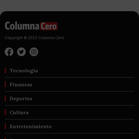
Copyright © 2023 Columna Cero
Tecnología
Finanzas
Deportes
Cultura
Entretenimiento