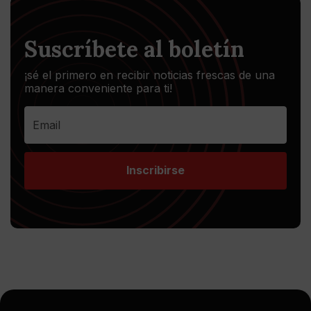
Suscríbete al boletín
¡sé el primero en recibir noticias frescas de una
manera conveniente para ti!
Inscribirse