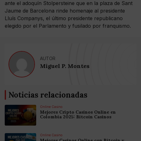
ante el adoquín Stolpersteine que en la plaza de Sant
Jaume de Barcelona rinde homenaje al presidente
Lluís Companys, el último presidente republicano
elegido por el Parlamento y fusilado por franquismo.
AUTOR
Miguel P. Montes
Noticias relacionadas
Online Casino
Mejores Cripto Casinos Online en
Colombia 2025: Bitcoin Casinos
Online Casino
Mejores Casinos Online con Bitcoin y