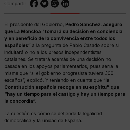
Compartir:
El presidente del Gobierno,
Pedro Sánchez, aseguró
que La Moncloa "tomará su decisión en conciencia
y en beneficio de la convivencia entre todos los
españoles”
a la pregunta de Pablo Casado sobre si
indultará o no a los presos independentistas
catalanes. Se tratará además de una decisión no
basada en los apoyos parlamentarios, pues sería la
misma que “si el gobierno progresista tuviera 300
escaños”, explicó. Y teniendo en cuenta que “
la
Constitución española recoge en su espíritu” que
“hay un tiempo para el castigo y hay un tiempo para
la concordia”.
La cuestión es cómo se defiende la legalidad
democrática y la unidad de España.