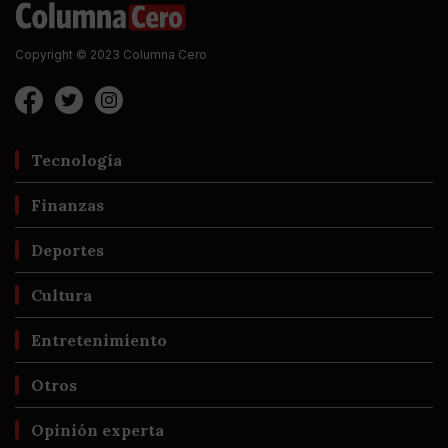
Copyright © 2023 Columna Cero
Tecnología
Finanzas
Deportes
Cultura
Entretenimiento
Otros
Opinión experta