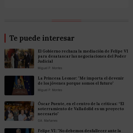
Te puede interesar
El Gobierno rechaza la mediación de Felipe VI
para desatascar las negociaciones del Poder
Judicial
Miguel P. Montes
La Princesa Leonor: "Me importa el devenir
de los jóvenes porque somos el futuro"
Miguel P. Montes
Óscar Puente, en el centro de la críticas: “El
soterramiento de Valladolid es un proyecto
necesario"
GA. Mañanes
Felipe VI: "No debemos desfallecer ante la