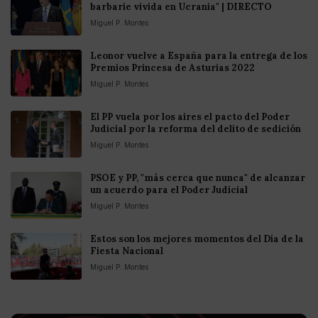
barbarie vivida en Ucrania" | DIRECTO
Miguel P. Montes
Leonor vuelve a España para la entrega de los
Premios Princesa de Asturias 2022
Miguel P. Montes
El PP vuela por los aires el pacto del Poder
Judicial por la reforma del delito de sedición
Miguel P. Montes
PSOE y PP, "más cerca que nunca" de alcanzar
un acuerdo para el Poder Judicial
Miguel P. Montes
Estos son los mejores momentos del Día de la
Fiesta Nacional
Miguel P. Montes