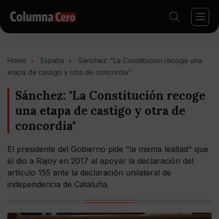
Home
España
Sánchez: "La Constitución recoge una
etapa de castigo y otra de concordia"
Sánchez: "La Constitución recoge
una etapa de castigo y otra de
concordia"
El presidente del Gobierno pide "la misma lealtad" que
él dio a Rajoy en 2017 al apoyar la declaración del
artículo 155 ante la declaración unilateral de
independencia de Cataluña.