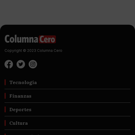
Copyright © 2023 Columna Cero
Tecnología
Finanzas
Deportes
Cultura