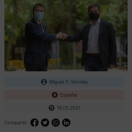
Miguel P. Montes
España
18.05.2021
Compartir: