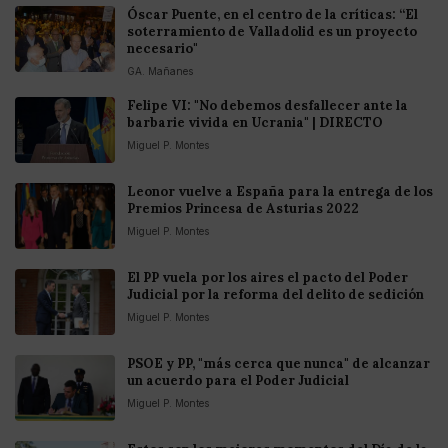
Óscar Puente, en el centro de la críticas: “El
soterramiento de Valladolid es un proyecto
necesario"
GA. Mañanes
Felipe VI: "No debemos desfallecer ante la
barbarie vivida en Ucrania" | DIRECTO
Miguel P. Montes
Leonor vuelve a España para la entrega de los
Premios Princesa de Asturias 2022
Miguel P. Montes
El PP vuela por los aires el pacto del Poder
Judicial por la reforma del delito de sedición
Miguel P. Montes
PSOE y PP, "más cerca que nunca" de alcanzar
un acuerdo para el Poder Judicial
Miguel P. Montes