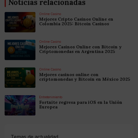
Noticias relacionadas
Online Casino
Mejores Cripto Casinos Online en
Colombia 2025: Bitcoin Casinos
Online Casino
Mejores Casinos Online con Bitcoin y
Criptomonedas en Argentina 2025
Online Casino
Mejores casinos online con
criptomonedas y Bitcoin en México 2025
Entretenimiento
Fortnite regresa para iOS en la Unión
Europea
Temas de actualidad