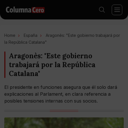
Home
España
Aragonès: "Este gobierno trabajará por
la República Catalana"
Aragonès: "Este gobierno
trabajará por la República
Catalana"
El presidente en funciones asegura que él solo dará
explicaciones al Parlament, en clara referencia a
posibles tensiones internas con sus socios.