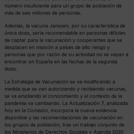
número insuficiente para un grupo de población de
más de seis millones de personas.
Además, la vacuna Janssen, por su característica de
única dosis, sería recomendable en personas difíciles
de captar para la vacunación y cooperantes que se
desplacen en misioón a países de alto riesgo y
personas que por razón de su actividad no se vayan a
encontrar en España en las fechas de la segunda
dosis.
La Estrategia de Vacunación se va modificando a
medida que se van autorizando y recibiendo vacunas,
se va ampliando el conocimiento y el contexto de la
pandemia va cambiando. La Actualización 7, analizada
hoy en la Comisión, incorpora la nueva evidencia
disponible y las recomendaciones de vacunación en
los grupos de población, tras un trabajo conjunto de
los Ministerios de Derechos Sociales y Agenda 2030