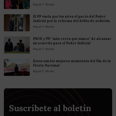
Miguel P. Montes
El PP vuela por los aires el pacto del Poder
Judicial por la reforma del delito de sedición
Miguel P. Montes
PSOE y PP, "más cerca que nunca" de alcanzar
un acuerdo para el Poder Judicial
Miguel P. Montes
Estos son los mejores momentos del Día de la
Fiesta Nacional
Miguel P. Montes
Suscríbete al boletín