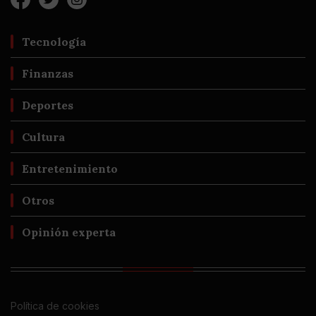
Tecnología
Finanzas
Deportes
Cultura
Entretenimiento
Otros
Opinión experta
Política de cookies