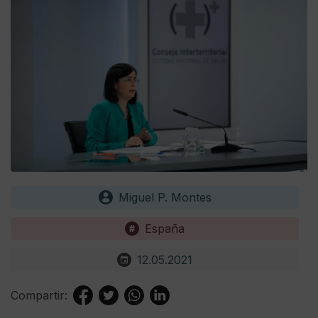
Miguel P. Montes
España
12.05.2021
Compartir: