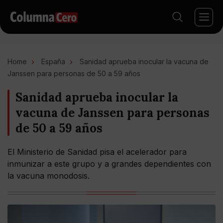
Home
España
Sanidad aprueba inocular la vacuna de
Janssen para personas de 50 a 59 años
Sanidad aprueba inocular la
vacuna de Janssen para personas
de 50 a 59 años
El Ministerio de Sanidad pisa el acelerador para
inmunizar a este grupo y a grandes dependientes con
la vacuna monodosis.