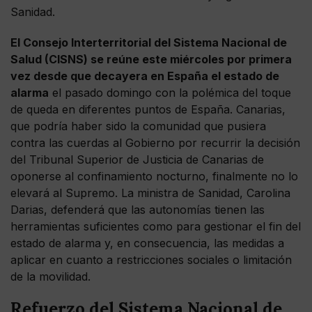
Sanidad.
El Consejo Interterritorial del Sistema Nacional de
Salud (CISNS) se reúne este miércoles por primera
vez desde que decayera en España el estado de
alarma
el pasado domingo con la polémica del toque
de queda en diferentes puntos de España. Canarias,
que podría haber sido la comunidad que pusiera
contra las cuerdas al Gobierno por recurrir la decisión
del Tribunal Superior de Justicia de Canarias de
oponerse al confinamiento nocturno, finalmente no lo
elevará al Supremo. La ministra de Sanidad, Carolina
Darias, defenderá que las autonomías tienen las
herramientas suficientes como para gestionar el fin del
estado de alarma y, en consecuencia, las medidas a
aplicar en cuanto a restricciones sociales o limitación
de la movilidad.
Refuerzo del Sistema Nacional de