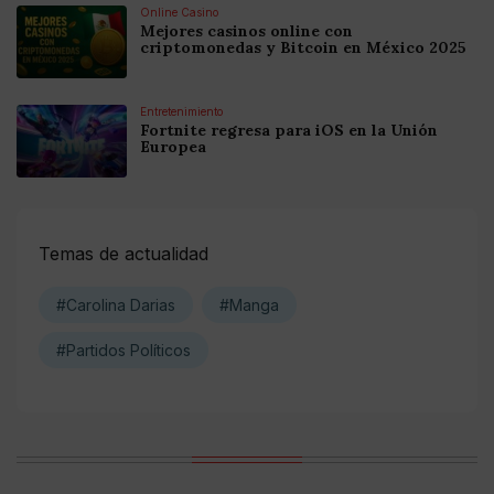
Online Casino
Mejores casinos online con
criptomonedas y Bitcoin en México 2025
Entretenimiento
Fortnite regresa para iOS en la Unión
Europea
Temas de actualidad
#Carolina Darias
#Manga
#Partidos Políticos