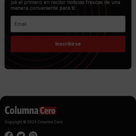
¡sé el primero en recibir noticias frescas de una
manera conveniente para ti!
Inscribirse
Copyright © 2023 Columna Cero