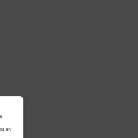
a
s
os en