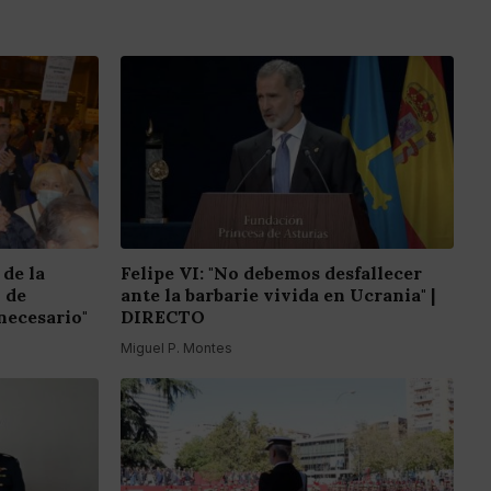
 de la
Felipe VI: "No debemos desfallecer
o de
ante la barbarie vivida en Ucrania" |
necesario"
DIRECTO
Miguel P. Montes