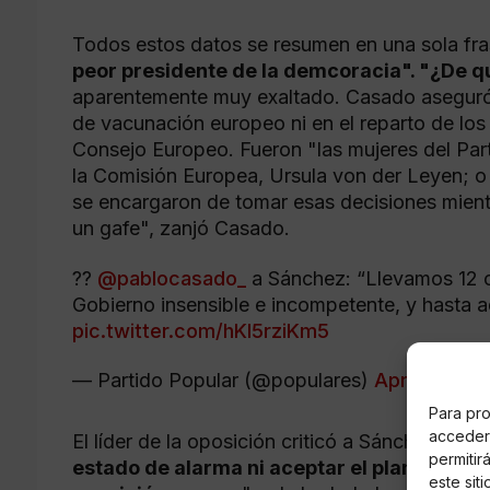
Todos estos datos se resumen en una sola frase
peor presidente de la demcoracia". "¿De 
aparentemente muy exaltado. Casado aseguró 
de vacunación europeo ni en el reparto de lo
Consejo Europeo. Fueron "las mujeres del Par
la Comisión Europea, Ursula von der Leyen; o 
se encargaron de tomar esas decisiones mien
un gafe", zanjó Casado.
??
@pablocasado_
a Sánchez: “Llevamos 12 c
Gobierno insensible e incompetente, y hasta a
pic.twitter.com/hKI5rziKm5
— Partido Popular (@populares)
April 14, 202
Para pro
acceder 
El líder de la oposición criticó a Sánchez por
n
permitir
estado de alarma ni aceptar el plan que llev
este sit