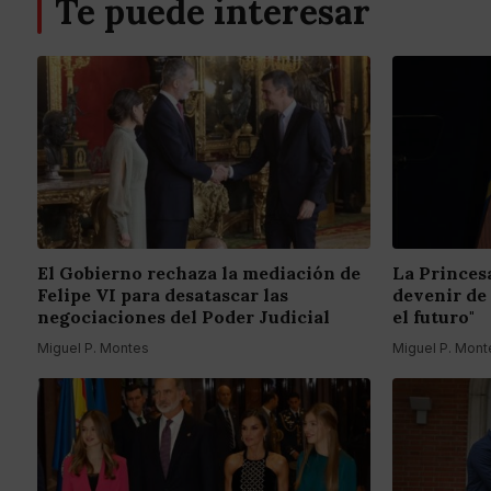
Te puede interesar
El Gobierno rechaza la mediación de
La Princes
Felipe VI para desatascar las
devenir de
negociaciones del Poder Judicial
el futuro"
Miguel P. Montes
Miguel P. Mont