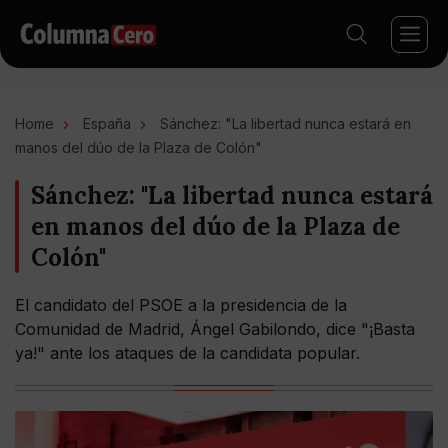
Home
España
Sánchez: "La libertad nunca estará en
manos del dúo de la Plaza de Colón"
Sánchez: "La libertad nunca estará
en manos del dúo de la Plaza de
Colón"
El candidato del PSOE a la presidencia de la
Comunidad de Madrid, Ángel Gabilondo, dice "¡Basta
ya!" ante los ataques de la candidata popular.