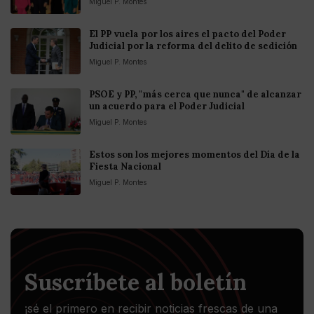
Miguel P. Montes
El PP vuela por los aires el pacto del Poder
Judicial por la reforma del delito de sedición
Miguel P. Montes
PSOE y PP, "más cerca que nunca" de alcanzar
un acuerdo para el Poder Judicial
Miguel P. Montes
Estos son los mejores momentos del Día de la
Fiesta Nacional
Miguel P. Montes
Suscríbete al boletín
¡sé el primero en recibir noticias frescas de una