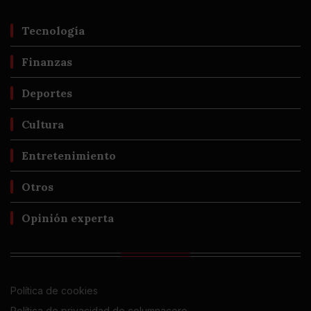
Tecnología
Finanzas
Deportes
Cultura
Entretenimiento
Otros
Opinión experta
Política de cookies
Política de privacidad de columnacero