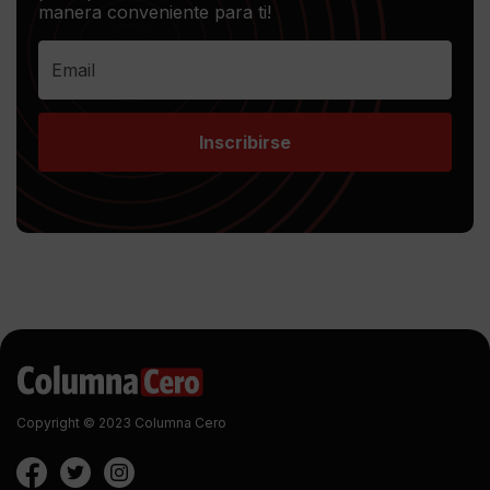
manera conveniente para ti!
Inscribirse
Copyright © 2023 Columna Cero