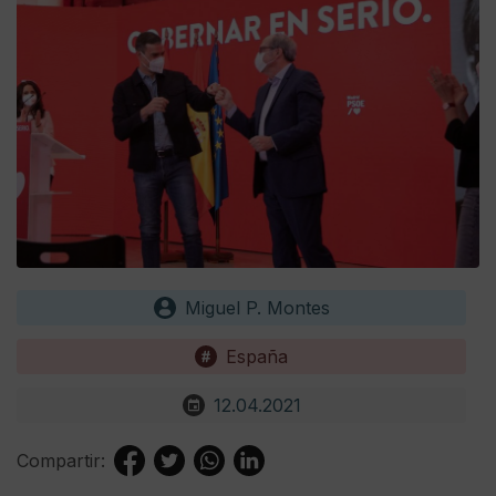
Miguel P. Montes
España
12.04.2021
Compartir: