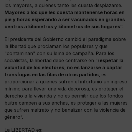
los mayores, a quienes tanto les cuesta desplazarse.
Mayores a los que les cuesta mantenerse horas en
pie y horas esperando a ser vacunados en grandes
centros a kilómetros y kilómetros de sus hogares”.
El presidente del Gobierno cambió el paradigma sobre
la libertad que proclaman los populares y que
"contaminan" con su lema de campaña. Para los
socialistas, la libertad debe centrarse en “
respetar la
voluntad de los electores, no es lanzarse a captar
tránsfugas en las filas de otros partidos,
es
proporcionar a quienes sufren el infortunio un ingreso
mínimo para llevar una vida decorosa, es proteger el
derecho a la vivienda y no es permitir que los fondos
buitre campen a sus anchas, es proteger a las mujeres
que sufren maltrato y no banalizar con la violencia de
género”.
La LIBERTAD es: