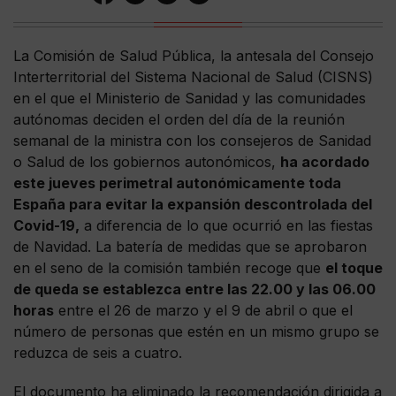
La Comisión de Salud Pública, la antesala del Consejo
Interterritorial del Sistema Nacional de Salud (CISNS)
en el que el Ministerio de Sanidad y las comunidades
autónomas deciden el orden del día de la reunión
semanal de la ministra con los consejeros de Sanidad
o Salud de los gobiernos autonómicos,
ha acordado
este jueves perimetral autonómicamente toda
España para evitar la expansión descontrolada del
Covid-19,
a diferencia de lo que ocurrió en las fiestas
de Navidad. La batería de medidas que se aprobaron
en el seno de la comisión también recoge que
el toque
de queda se establezca entre las 22.00 y las 06.00
horas
entre el 26 de marzo y el 9 de abril o que el
número de personas que estén en un mismo grupo se
reduzca de seis a cuatro.
El documento ha eliminado la recomendación dirigida a