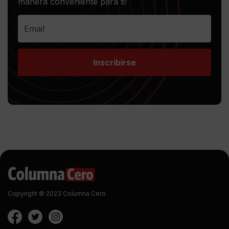
manera conveniente para ti!
Inscribirse
Copyright © 2023 Columna Cero