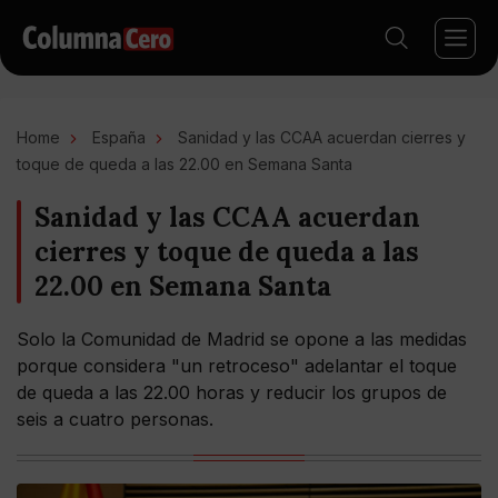
Home
España
Sanidad y las CCAA acuerdan cierres y
toque de queda a las 22.00 en Semana Santa
Sanidad y las CCAA acuerdan
cierres y toque de queda a las
22.00 en Semana Santa
Solo la Comunidad de Madrid se opone a las medidas
porque considera "un retroceso" adelantar el toque
de queda a las 22.00 horas y reducir los grupos de
seis a cuatro personas.