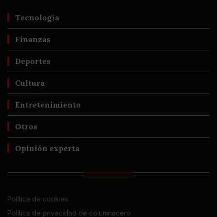
Tecnología
Finanzas
Deportes
Cultura
Entretenimiento
Otros
Opinión experta
Política de cookies
Política de privacidad de columnacero