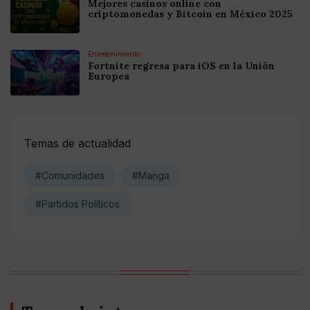
Mejores casinos online con
criptomonedas y Bitcoin en México 2025
Entretenimiento
Fortnite regresa para iOS en la Unión
Europea
Temas de actualidad
#Comunidades
#Manga
#Partidos Políticos