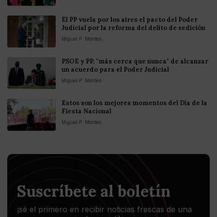
El PP vuela por los aires el pacto del Poder
Judicial por la reforma del delito de sedición
Miguel P. Montes
PSOE y PP, "más cerca que nunca" de alcanzar
un acuerdo para el Poder Judicial
Miguel P. Montes
Estos son los mejores momentos del Día de la
Fiesta Nacional
Miguel P. Montes
Suscríbete al boletín
¡sé el primero en recibir noticias frescas de una