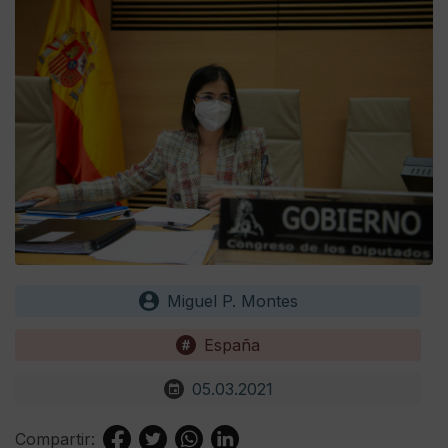
Miguel P. Montes
España
05.03.2021
Compartir: