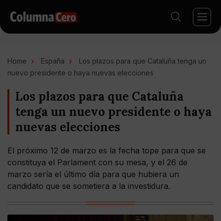
Home
España
Los plazos para que Cataluña tenga un
nuevo presidente o haya nuevas elecciones
Los plazos para que Cataluña
tenga un nuevo presidente o haya
nuevas elecciones
El próximo 12 de marzo es la fecha tope para que se
constituya el Parlament con su mesa, y el 26 de
marzo sería el último día para que hubiera un
candidato que se sometiera a la investidura.