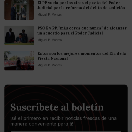
El PP vuela por los aires el pacto del Poder
Judicial por la reforma del delito de sedición
Miguel P. Montes
PSOE y PP, "más cerca que nunca" de alcanzar
un acuerdo para el Poder Judicial
Miguel P. Montes
Estos son los mejores momentos del Día de la
Fiesta Nacional
Miguel P. Montes
Suscríbete al boletín
¡sé el primero en recibir noticias frescas de una
manera conveniente para ti!