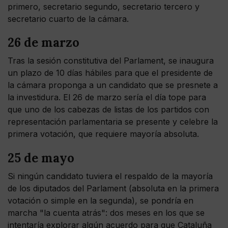
primero, secretario segundo, secretario tercero y
secretario cuarto de la cámara.
26 de marzo
Tras la sesión constitutiva del Parlament, se inaugura
un plazo de 10 días hábiles para que el presidente de
la cámara proponga a un candidato que se presnete a
la investidura. El 26 de marzo sería el día tope para
que uno de los cabezas de listas de los partidos con
representación parlamentaria se presente y celebre la
primera votación, que requiere mayoría absoluta.
25 de mayo
Si ningún candidato tuviera el respaldo de la mayoría
de los diputados del Parlament (absoluta en la primera
votación o simple en la segunda), se pondría en
marcha "la cuenta atrás": dos meses en los que se
intentaría explorar algún acuerdo para que Cataluña