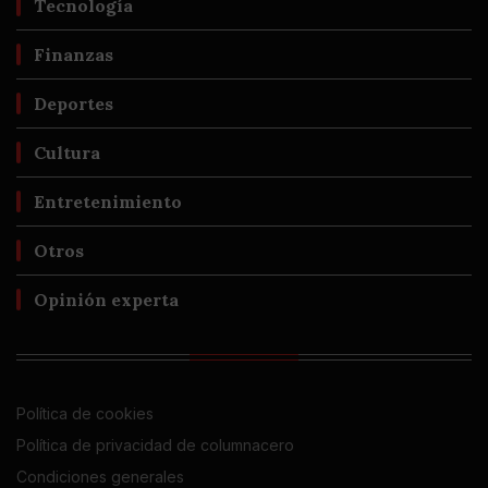
Tecnología
Finanzas
Deportes
Cultura
Entretenimiento
Otros
Opinión experta
Política de cookies
Política de privacidad de columnacero
Condiciones generales