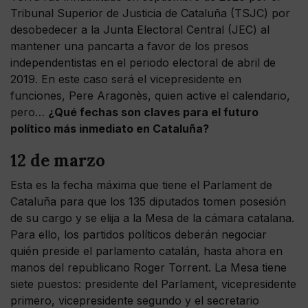
Tribunal Superior de Justicia de Cataluña (TSJC) por
desobedecer a la Junta Electoral Central (JEC) al
mantener una pancarta a favor de los presos
independentistas en el periodo electoral de abril de
2019. En este caso será el vicepresidente en
funciones, Pere Aragonès, quien active el calendario,
pero…
¿Qué fechas son claves para el futuro
político más inmediato en Cataluña?
12 de marzo
Esta es la fecha máxima que tiene el Parlament de
Cataluña para que los 135 diputados tomen posesión
de su cargo y se elija a la Mesa de la cámara catalana.
Para ello, los partidos políticos deberán negociar
quién preside el parlamento catalán, hasta ahora en
manos del republicano Roger Torrent. La Mesa tiene
siete puestos: presidente del Parlament, vicepresidente
primero, vicepresidente segundo y el secretario