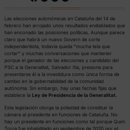
Las elecciones autonómicas en Cataluña del 14 de
febrero han arrojado unos resultados endiablados que
han enconado las posiciones políticas. Aunque parece
claro que habrá un nuevo Govern de corte
independentista, todavía queda "mucha tela que
cortar" y muchas conversaciones que mantener
porque el ganador de las elecciones y candidato del
PSC a la Generalitat, Salvador Illa, presiona para
presentarse él a la investidura como única forma de
cambio en la gobernabilidad de la comunidad
autónoma. Sin embargo, hay unas fechas fijas que
establece la
Ley de Presidencia de la Generalitat.
Esta legislación otorga la potestad de constituir la
cámara al presidente en funciones de Cataluña. No
hay un presidente en funciones como tal porque Quim
Torra fue inhabilitado en septiembre de 2020 por el