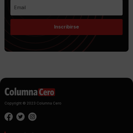
Inscribirse
Copyright © 2023 Columna Cero