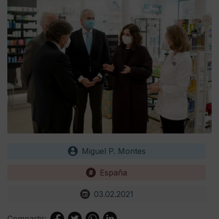
Miguel P. Montes
España
03.02.2021
Compartir: