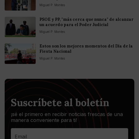
Miguel P. Montes
PSOE y PP, "más cerca que nunca" de alcanzar
un acuerdo para el Poder Judicial
Miguel P. Montes
Estos son los mejores momentos del Día de la
Fiesta Nacional
Miguel P. Montes
Suscríbete al boletín
¡sé el primero en recibir noticias frescas de una
manera conveniente para ti!