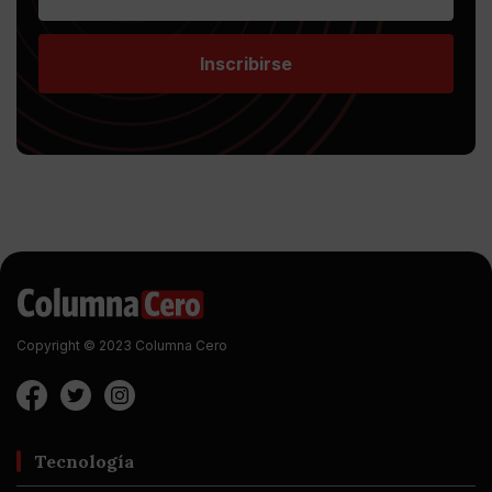
Inscribirse
Copyright © 2023 Columna Cero
Tecnología