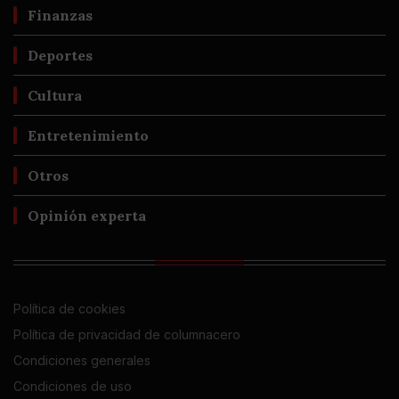
Finanzas
Deportes
Cultura
Entretenimiento
Otros
Opinión experta
Política de cookies
Política de privacidad de columnacero
Condiciones generales
Condiciones de uso