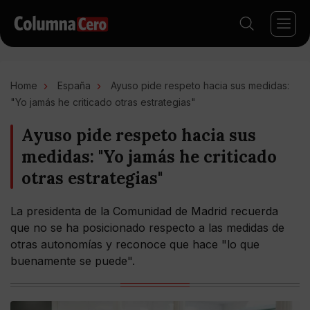
Home
España
Ayuso pide respeto hacia sus medidas:
"Yo jamás he criticado otras estrategias"
Ayuso pide respeto hacia sus
medidas: "Yo jamás he criticado
otras estrategias"
La presidenta de la Comunidad de Madrid recuerda
que no se ha posicionado respecto a las medidas de
otras autonomías y reconoce que hace "lo que
buenamente se puede".