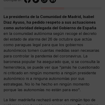
La presidenta de la Comunidad de Madrid, Isabel
Díaz Ayuso, ha pedido respeto a sus actuaciones
como autoridad delegada del Gobierno de España
en la comunidad autónoma según recoge el decreto
del estado de alarma del 26 de octubre que actúa
como paraguas legal para que los gobiernos
autonómicos tomen cuantas medidas sean necesarias
para controlar la pandemia del coronavirus. La
baronesa popular ha asegurado que, si se consulta la
hemeroteca, se puede ver que "jamás he cuestionado
ni criticado en ningún momento a ningún presidente
autonómico ni a ninguna autonomías por sus
estrategias. No lo he hecho en ningún momento
porque las autonomías no están para eso".
La líder madrileña rechazó entrar en ningún tipo de