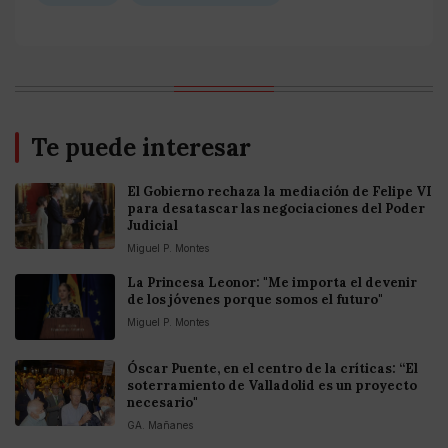
Te puede interesar
El Gobierno rechaza la mediación de Felipe VI
para desatascar las negociaciones del Poder
Judicial
Miguel P. Montes
La Princesa Leonor: "Me importa el devenir
de los jóvenes porque somos el futuro"
Miguel P. Montes
Óscar Puente, en el centro de la críticas: “El
soterramiento de Valladolid es un proyecto
necesario"
GA. Mañanes