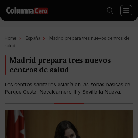
Home
España
Madrid prepara tres nuevos centros de
salud
Madrid prepara tres nuevos
centros de salud
Los centros sanitarios estaría en las zonas básicas de
Parque Oeste, Navalcarnero II y Sevilla la Nueva.