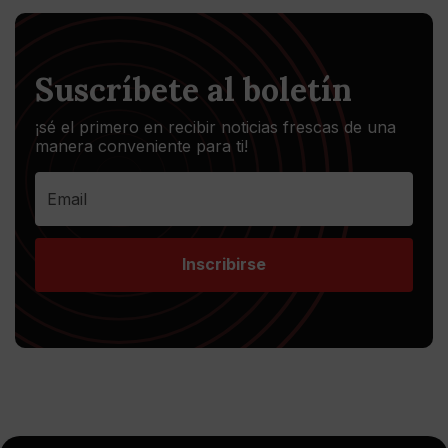
Suscríbete al boletín
¡sé el primero en recibir noticias frescas de una
manera conveniente para ti!
Inscribirse