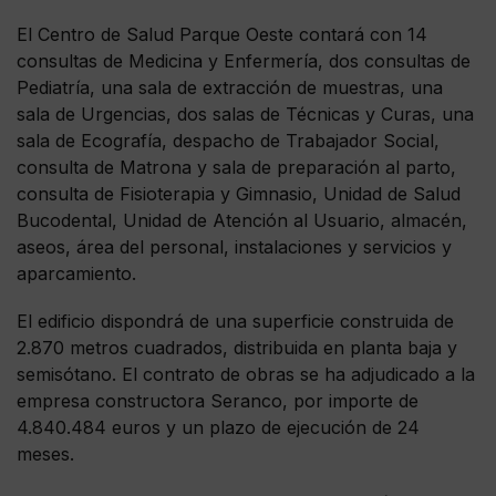
El Centro de Salud Parque Oeste contará con 14
consultas de Medicina y Enfermería, dos consultas de
Pediatría, una sala de extracción de muestras, una
sala de Urgencias, dos salas de Técnicas y Curas, una
sala de Ecografía, despacho de Trabajador Social,
consulta de Matrona y sala de preparación al parto,
consulta de Fisioterapia y Gimnasio, Unidad de Salud
Bucodental, Unidad de Atención al Usuario, almacén,
aseos, área del personal, instalaciones y servicios y
aparcamiento.
El edificio dispondrá de una superficie construida de
2.870 metros cuadrados, distribuida en planta baja y
semisótano. El contrato de obras se ha adjudicado a la
empresa constructora Seranco, por importe de
4.840.484 euros y un plazo de ejecución de 24
meses.