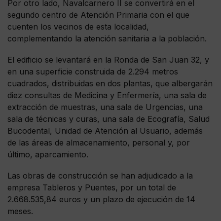
Por otro lado, Navalcarnero II se convertirá en el
segundo centro de Atención Primaria con el que
cuenten los vecinos de esta localidad,
complementando la atención sanitaria a la población.
El edificio se levantará en la Ronda de San Juan 32, y
en una superficie construida de 2.294 metros
cuadrados, distribuidas en dos plantas, que albergarán
diez consultas de Medicina y Enfermería, una sala de
extracción de muestras, una sala de Urgencias, una
sala de técnicas y curas, una sala de Ecografía, Salud
Bucodental, Unidad de Atención al Usuario, además
de las áreas de almacenamiento, personal y, por
último, aparcamiento.
Las obras de construcción se han adjudicado a la
empresa Tableros y Puentes, por un total de
2.668.535,84 euros y un plazo de ejecución de 14
meses.