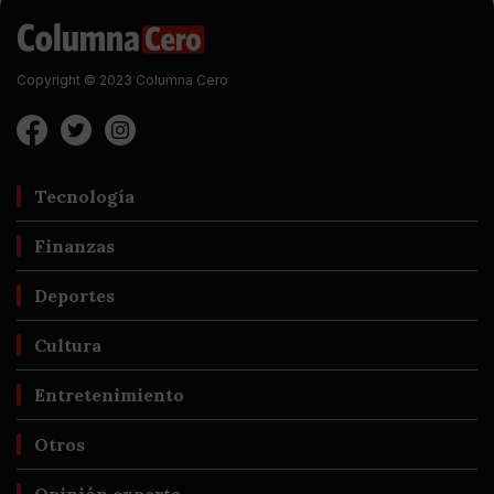
Copyright © 2023 Columna Cero
Tecnología
Finanzas
Deportes
Cultura
Entretenimiento
Otros