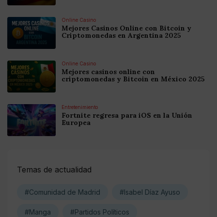
Online Casino
Mejores Casinos Online con Bitcoin y
Criptomonedas en Argentina 2025
Online Casino
Mejores casinos online con
criptomonedas y Bitcoin en México 2025
Entretenimiento
Fortnite regresa para iOS en la Unión
Europea
Temas de actualidad
#Comunidad de Madrid
#Isabel Díaz Ayuso
#Manga
#Partidos Políticos