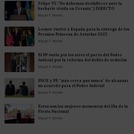
Felipe VI: "No debemos desfallecer ante la
barbarie vivida en Ucrania" | DIRECTO
Miguel P. Montes
Leonor vuelve a España para la entrega de los
Premios Princesa de Asturias 2022
Miguel P. Montes
El PP vuela por los aires el pacto del Poder
Judicial por la reforma del delito de sedición
Miguel P. Montes
PSOE y PP, "más cerca que nunca" de alcanzar
un acuerdo para el Poder Judicial
Miguel P. Montes
Estos son los mejores momentos del Día de la
Fiesta Nacional
Miguel P. Montes