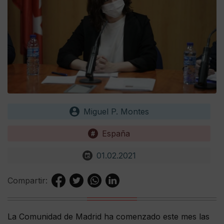
Miguel P. Montes
España
01.02.2021
Compartir:
La Comunidad de Madrid ha comenzado este mes las