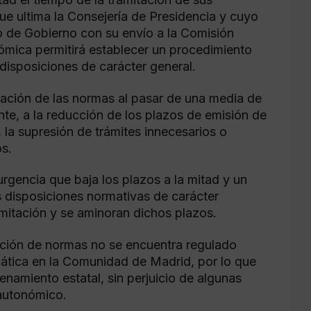
ue ultima la Consejería de Presidencia y cuyo
o de Gobierno con su envío a la Comisión
ómica permitirá establecer un procedimiento
disposiciones de carácter general.
itación de las normas al pasar de una media de
te, a la reducción de los plazos de emisión de
, la supresión de trámites innecesarios o
s.
rgencia que baja los plazos a la mitad y un
s disposiciones normativas de carácter
amitación y se aminoran dichos plazos.
ación de normas no se encuentra regulado
ática en la Comunidad de Madrid, por lo que
denamiento estatal, sin perjuicio de algunas
 autonómico.