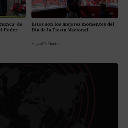
 nunca" de
Estos son los mejores momentos del
el Poder
Día de la Fiesta Nacional
Miguel P. Montes