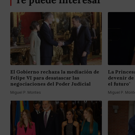
El Gobierno rechaza la mediación de
La Princes
Felipe VI para desatascar las
devenir de
negociaciones del Poder Judicial
el futuro"
Miguel P. Montes
Miguel P. Mont