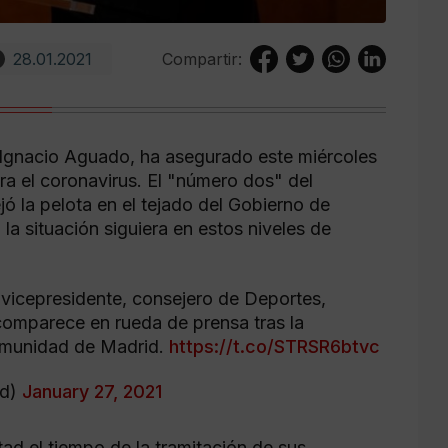
28.01.2021
Compartir:
 Ignacio Aguado, ha asegurado este miércoles
a el coronavirus. El "número dos" del
 la pelota en el tejado del Gobierno de
la situación siguiera en estos niveles de
 vicepresidente, consejero de Deportes,
comparece en rueda de prensa tras la
Comunidad de Madrid.
https://t.co/STRSR6btvc
id)
January 27, 2021
ad el tiempo de la tramitación de sus