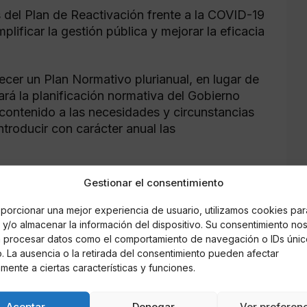
del Plan de Reactivación frente a la COVID-19
plificar la gestión pública y mejorar la eficacia
cer un Plan Normativo plurianual, en lugar de
rá la planificación normativa del Gobierno
u contenido a las necesidades y circunstancias
troducir con carácter anual las
ión Interdepartamental para la reducción de
Gestionar el consentimiento
ativa de la Comunidad de Madrid, creada en el
VID-19, involucrándola especialmente en las
porcionar una mejor experiencia de usuario, utilizamos cookies par
y/o almacenar la información del dispositivo. Su consentimiento no
a.
á procesar datos como el comportamiento de navegación o IDs únic
io. La ausencia o la retirada del consentimiento pueden afectar
huella normativa que es el conjunto de
mente a ciertas características y funciones.
se en el Portal de Transparencia en relación
s, permitiendo el conocimiento de los
Aceptar
Denegar
Ver preferen