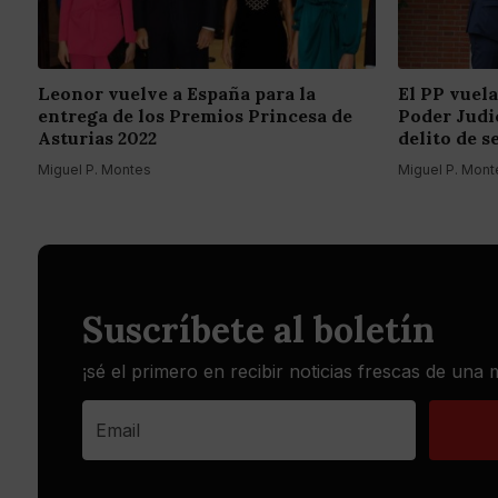
Leonor vuelve a España para la
El PP vuela
entrega de los Premios Princesa de
Poder Judic
Asturias 2022
delito de s
Miguel P. Montes
Miguel P. Mont
Suscríbete al boletín
¡sé el primero en recibir noticias frescas de una