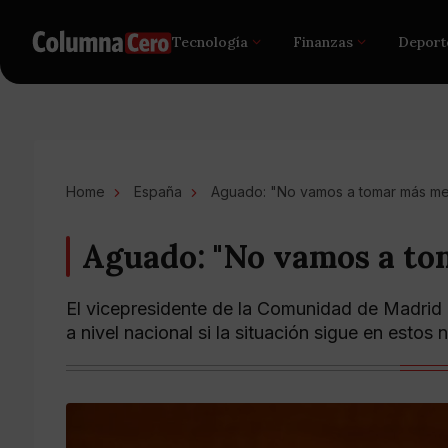
Tecnología
Finanzas
Deport
Home
España
Aguado: "No vamos a tomar más m
Aguado: "No vamos a to
El vicepresidente de la Comunidad de Madrid i
a nivel nacional si la situación sigue en estos n