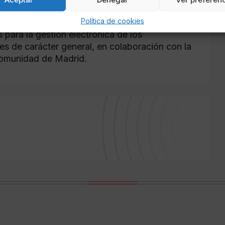
Política de cookies
sformación digital de las administraciones
 para la gestión electrónica de los
s de carácter general, en colaboración con la
 Comunidad de Madrid.